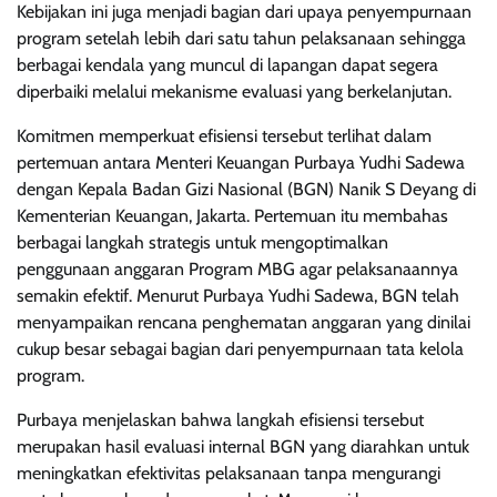
Kebijakan ini juga menjadi bagian dari upaya penyempurnaan
program setelah lebih dari satu tahun pelaksanaan sehingga
berbagai kendala yang muncul di lapangan dapat segera
diperbaiki melalui mekanisme evaluasi yang berkelanjutan.
Komitmen memperkuat efisiensi tersebut terlihat dalam
pertemuan antara Menteri Keuangan Purbaya Yudhi Sadewa
dengan Kepala Badan Gizi Nasional (BGN) Nanik S Deyang di
Kementerian Keuangan, Jakarta. Pertemuan itu membahas
berbagai langkah strategis untuk mengoptimalkan
penggunaan anggaran Program MBG agar pelaksanaannya
semakin efektif. Menurut Purbaya Yudhi Sadewa, BGN telah
menyampaikan rencana penghematan anggaran yang dinilai
cukup besar sebagai bagian dari penyempurnaan tata kelola
program.
Purbaya menjelaskan bahwa langkah efisiensi tersebut
merupakan hasil evaluasi internal BGN yang diarahkan untuk
meningkatkan efektivitas pelaksanaan tanpa mengurangi