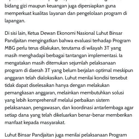
bidang gizi maupun keuangan juga dipersiapkan guna
memperkuat kualitas layanan dan pengelolaan program di
lapangan.
Di sisi lain, Ketua Dewan Ekonomi Nasional Luhut Binsar
Pandjaitan mengingatkan bahwa evaluasi terhadap Program
MBG perlu terus dilakukan, terutama di wilayah 3T yang
masih menghadapi berbagai tantangan implementasi. Ia
mengatakan masih ditemukan sejumlah pelaksanaan
program di daerah 3T yang belum berjalan optimal meskipun
anggaran telah dialokasikan. Luhut menilai kondisi tersebut
tidak dapat diselesaikan hanya dengan melakukan
pemangkasan anggaran, melainkan membutuhkan solusi
yang lebih komprehensif melalui perbaikan sistem
pelaksanaan, pengawasan, dan koordinasi antarlembaga agar
setiap dana yang telah dikeluarkan benar-benar memberikan
manfaat kepada masyarakat.
Luhut Binsar Pandjaitan juga menilai pelaksanaan Program