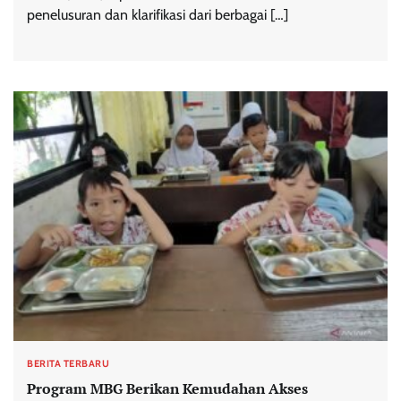
penelusuran dan klarifikasi dari berbagai […]
BERITA TERBARU
Program MBG Berikan Kemudahan Akses