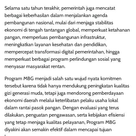
Selama satu tahun terakhir, pemerintah juga mencatat
berbagai keberhasilan dalam menjalankan agenda
pembangunan nasional, mulai dari menjaga stabilitas
ekonomi di tengah tantangan global, memperkuat ketahanan
pangan, memperluas pembangunan infrastruktur,
meningkatkan layanan kesehatan dan pendidikan,
mempercepat transformasi digital pemerintahan, hingga
memperkuat berbagai program perlindungan sosial yang
menyasar masyarakat rentan.
Program MBG menjadi salah satu wujud nyata komitmen
tersebut karena tidak hanya mendukung peningkatan kualitas
gizi generasi muda, tetapi juga mendorong pemberdayaan
ekonomi daerah melalui keterlibatan pelaku usaha lokal
dalam rantai pasok pangan. Dengan evaluasi yang terus
dilakukan, penguatan pengawasan, serta kebijakan efisiensi
yang tetap menjaga kualitas pelayanan, Program MBG
diyakini akan semakin efektif dalam mencapai tujuan