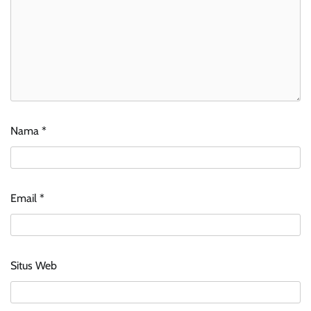
Nama
*
Email
*
Situs Web