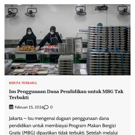
BERITA TERBARU
Isu Penggunaan Dana Pendidikan untuk MBG Tak
Terbukti
0
Februari 25, 2026
Jakarta – Isu mengenai dugaan penggunaan dana
pendidikan untuk membiayai Program Makan Bergizi
Gratis (MBG) dipastikan tidak terbukti. Setelah melalui