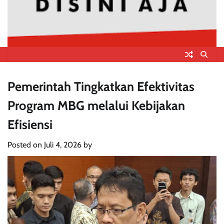
Pemerintah Tingkatkan Efektivitas
Program MBG melalui Kebijakan
Efisiensi
Posted on
Juli 4, 2026
by