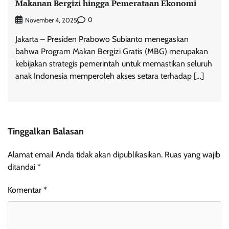
Makanan Bergizi hingga Pemerataan Ekonomi
0
November 4, 2025
Jakarta – Presiden Prabowo Subianto menegaskan
bahwa Program Makan Bergizi Gratis (MBG) merupakan
kebijakan strategis pemerintah untuk memastikan seluruh
anak Indonesia memperoleh akses setara terhadap […]
Tinggalkan Balasan
Alamat email Anda tidak akan dipublikasikan.
Ruas yang wajib
ditandai
*
Komentar
*