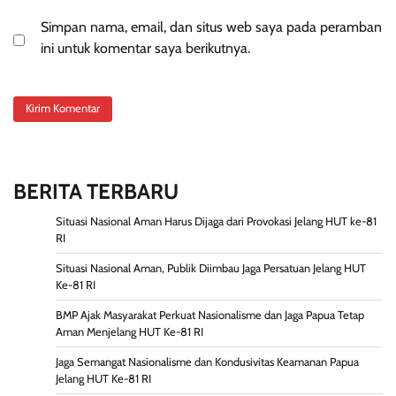
Simpan nama, email, dan situs web saya pada peramban
ini untuk komentar saya berikutnya.
BERITA TERBARU
Situasi Nasional Aman Harus Dijaga dari Provokasi Jelang HUT ke-81
RI
Situasi Nasional Aman, Publik Diimbau Jaga Persatuan Jelang HUT
Ke-81 RI
BMP Ajak Masyarakat Perkuat Nasionalisme dan Jaga Papua Tetap
Aman Menjelang HUT Ke-81 RI
Jaga Semangat Nasionalisme dan Kondusivitas Keamanan Papua
Jelang HUT Ke-81 RI