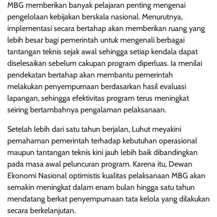
MBG memberikan banyak pelajaran penting mengenai
pengelolaan kebijakan berskala nasional. Menurutnya,
implementasi secara bertahap akan memberikan ruang yang
lebih besar bagi pemerintah untuk mengenali berbagai
tantangan teknis sejak awal sehingga setiap kendala dapat
diselesaikan sebelum cakupan program diperluas. Ia menilai
pendekatan bertahap akan membantu pemerintah
melakukan penyempurnaan berdasarkan hasil evaluasi
lapangan, sehingga efektivitas program terus meningkat
seiring bertambahnya pengalaman pelaksanaan.
Setelah lebih dari satu tahun berjalan, Luhut meyakini
pemahaman pemerintah terhadap kebutuhan operasional
maupun tantangan teknis kini jauh lebih baik dibandingkan
pada masa awal peluncuran program. Karena itu, Dewan
Ekonomi Nasional optimistis kualitas pelaksanaan MBG akan
semakin meningkat dalam enam bulan hingga satu tahun
mendatang berkat penyempurnaan tata kelola yang dilakukan
secara berkelanjutan.