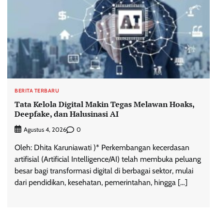
BERITA TERBARU
Tata Kelola Digital Makin Tegas Melawan Hoaks,
Deepfake, dan Halusinasi AI
0
Agustus 4, 2026
Oleh: Dhita Karuniawati )* Perkembangan kecerdasan
artifisial (Artificial Intelligence/AI) telah membuka peluang
besar bagi transformasi digital di berbagai sektor, mulai
dari pendidikan, kesehatan, pemerintahan, hingga […]