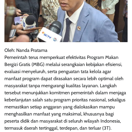
Oleh: Nanda Pratama
Pemerintah terus memperkuat efektivitas Program Makan
Bergizi Gratis (MBG) melalui serangkaian kebijakan efisiensi,
evaluasi menyeluruh, serta penguatan tata kelola agar
manfaat program dapat dirasakan secara lebih optimal oleh
masyarakat tanpa mengurangi kualitas layanan. Langkah
tersebut menunjukkan komitmen pemerintah dalam menjaga
keberlanjutan salah satu program prioritas nasional, sekaligus
memastikan setiap anggaran yang dialokasikan mampu
menghasilkan manfaat yang maksimal, khususnya bagi
peserta didik dan masyarakat di seluruh wilayah Indonesia,
termasuk daerah tertinggal, terdepan, dan terluar (3T).