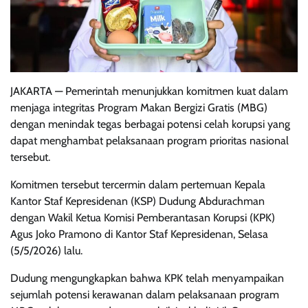
JAKARTA — Pemerintah menunjukkan komitmen kuat dalam
menjaga integritas Program Makan Bergizi Gratis (MBG)
dengan menindak tegas berbagai potensi celah korupsi yang
dapat menghambat pelaksanaan program prioritas nasional
tersebut.
Komitmen tersebut tercermin dalam pertemuan Kepala
Kantor Staf Kepresidenan (KSP) Dudung Abdurachman
dengan Wakil Ketua Komisi Pemberantasan Korupsi (KPK)
Agus Joko Pramono di Kantor Staf Kepresidenan, Selasa
(5/5/2026) lalu.
Dudung mengungkapkan bahwa KPK telah menyampaikan
sejumlah potensi kerawanan dalam pelaksanaan program