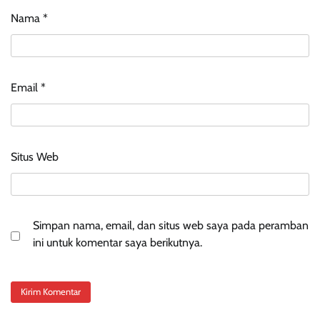
Nama
*
Email
*
Situs Web
Simpan nama, email, dan situs web saya pada peramban
ini untuk komentar saya berikutnya.