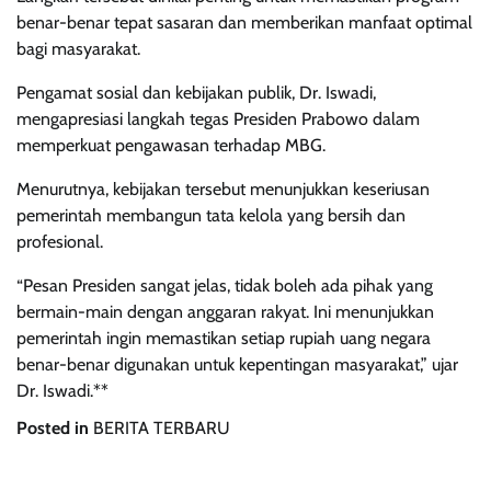
benar-benar tepat sasaran dan memberikan manfaat optimal
bagi masyarakat.
Pengamat sosial dan kebijakan publik, Dr. Iswadi,
mengapresiasi langkah tegas Presiden Prabowo dalam
memperkuat pengawasan terhadap MBG.
Menurutnya, kebijakan tersebut menunjukkan keseriusan
pemerintah membangun tata kelola yang bersih dan
profesional.
“Pesan Presiden sangat jelas, tidak boleh ada pihak yang
bermain-main dengan anggaran rakyat. Ini menunjukkan
pemerintah ingin memastikan setiap rupiah uang negara
benar-benar digunakan untuk kepentingan masyarakat,” ujar
Dr. Iswadi.**
Posted in
BERITA TERBARU