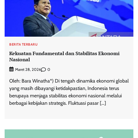
BERITA TERBARU
Kekuatan Fundamental dan Stabilitas Ekonomi
Nasional
0
Maret 28, 2026
Oleh: Bara Winatha*) Di tengah dinamika ekonomi global
yang masih dibayangi ketidakpastian, Indonesia terus
berupaya menjaga stabilitas ekonomi nasional melalui
berbagai kebijakan strategis. Fluktuasi pasar […]