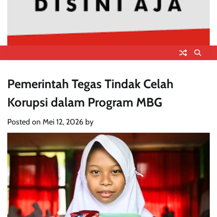
Pemerintah Tegas Tindak Celah
Korupsi dalam Program MBG
Posted on
Mei 12, 2026
by