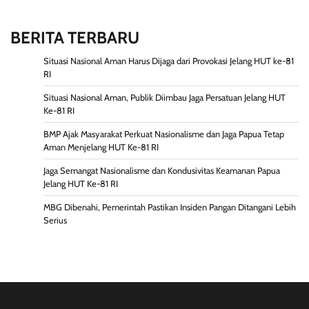
BERITA TERBARU
Situasi Nasional Aman Harus Dijaga dari Provokasi Jelang HUT ke-81
RI
Situasi Nasional Aman, Publik Diimbau Jaga Persatuan Jelang HUT
Ke-81 RI
BMP Ajak Masyarakat Perkuat Nasionalisme dan Jaga Papua Tetap
Aman Menjelang HUT Ke-81 RI
Jaga Semangat Nasionalisme dan Kondusivitas Keamanan Papua
Jelang HUT Ke-81 RI
MBG Dibenahi, Pemerintah Pastikan Insiden Pangan Ditangani Lebih
Serius