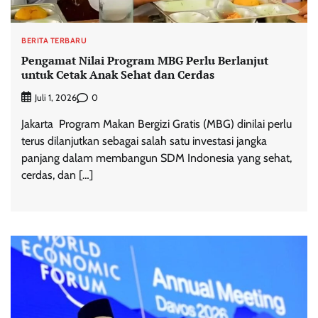
BERITA TERBARU
Pengamat Nilai Program MBG Perlu Berlanjut
untuk Cetak Anak Sehat dan Cerdas
0
Juli 1, 2026
Jakarta  Program Makan Bergizi Gratis (MBG) dinilai perlu
terus dilanjutkan sebagai salah satu investasi jangka
panjang dalam membangun SDM Indonesia yang sehat,
cerdas, dan […]