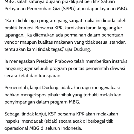
MBG, salah satunya dugaan praktik jual beli titik Satuan
Pelayanan Pemenuhan Gizi (SPPG) atau dapur layanan MBG.
“Kami tidak ingin program yang sangat mulia ini dinodai oleh
praktik korupsi. Bersama KPK, kami akan turun langsung ke
lapangan. Jika ditemukan ada permainan dalam penentuan
vendor maupun kualitas makanan yang tidak sesuai standar,
tentu akan kami tindak tegas,” ujar Dudung.
Ia menegaskan Presiden Prabowo telah memberikan instruksi
langsung agar seluruh program prioritas pemerintah diawasi
secara ketat dan transparan.
Pemerintah, lanjut Dudung, tidak akan ragu mengevaluasi
bahkan mengekspos pihak-pihak yang terbukti melakukan
penyimpangan dalam program MBG.
Sebagai tindak lanjut, KSP bersama KPK akan melakukan
inspeksi mendadak (sidak) secara acak di berbagai titik
operasional MBG di seluruh Indonesia.