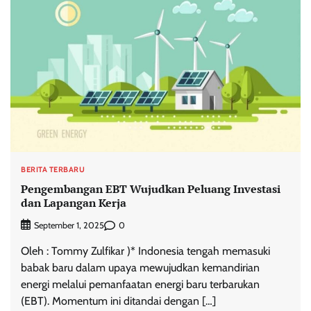
BERITA TERBARU
Pengembangan EBT Wujudkan Peluang Investasi
dan Lapangan Kerja
0
September 1, 2025
Oleh : Tommy Zulfikar )* Indonesia tengah memasuki
babak baru dalam upaya mewujudkan kemandirian
energi melalui pemanfaatan energi baru terbarukan
(EBT). Momentum ini ditandai dengan […]