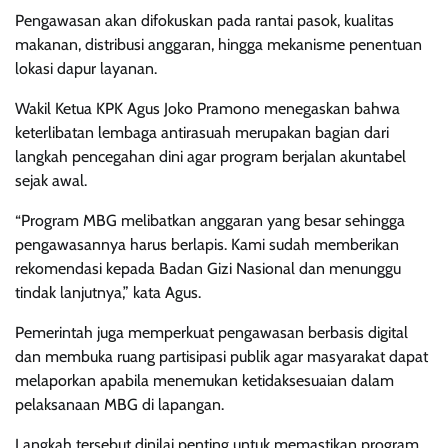
Pengawasan akan difokuskan pada rantai pasok, kualitas
makanan, distribusi anggaran, hingga mekanisme penentuan
lokasi dapur layanan.
Wakil Ketua KPK Agus Joko Pramono menegaskan bahwa
keterlibatan lembaga antirasuah merupakan bagian dari
langkah pencegahan dini agar program berjalan akuntabel
sejak awal.
“Program MBG melibatkan anggaran yang besar sehingga
pengawasannya harus berlapis. Kami sudah memberikan
rekomendasi kepada Badan Gizi Nasional dan menunggu
tindak lanjutnya,” kata Agus.
Pemerintah juga memperkuat pengawasan berbasis digital
dan membuka ruang partisipasi publik agar masyarakat dapat
melaporkan apabila menemukan ketidaksesuaian dalam
pelaksanaan MBG di lapangan.
Langkah tersebut dinilai penting untuk memastikan program