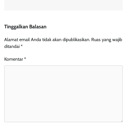
Tinggalkan Balasan
Alamat email Anda tidak akan dipublikasikan.
Ruas yang wajib
ditandai
*
Komentar
*