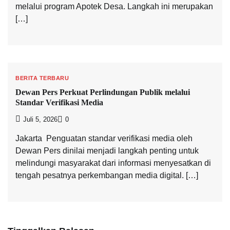
melalui program Apotek Desa. Langkah ini merupakan
[…]
BERITA TERBARU
Dewan Pers Perkuat Perlindungan Publik melalui
Standar Verifikasi Media
Juli 5, 2026
0
Jakarta  Penguatan standar verifikasi media oleh
Dewan Pers dinilai menjadi langkah penting untuk
melindungi masyarakat dari informasi menyesatkan di
tengah pesatnya perkembangan media digital. […]