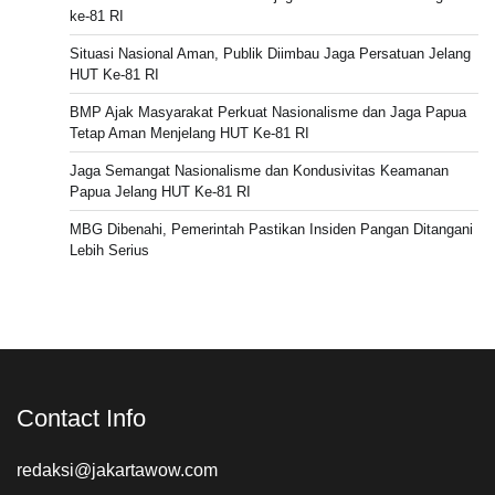
ke-81 RI
Situasi Nasional Aman, Publik Diimbau Jaga Persatuan Jelang
HUT Ke-81 RI
BMP Ajak Masyarakat Perkuat Nasionalisme dan Jaga Papua
Tetap Aman Menjelang HUT Ke-81 RI
Jaga Semangat Nasionalisme dan Kondusivitas Keamanan
Papua Jelang HUT Ke-81 RI
MBG Dibenahi, Pemerintah Pastikan Insiden Pangan Ditangani
Lebih Serius
Contact Info
redaksi@jakartawow.com