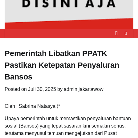
Pemerintah Libatkan PPATK
Pastikan Ketepatan Penyaluran
Bansos
Posted on
Juli 30, 2025
by
admin jakartawow
Oleh : Sabrina Natasya )*
Upaya pemerintah untuk memastikan penyaluran bantuan
sosial (Bansos) yang tepat sasaran kini semakin serius,
terutama menyusul temuan mengejutkan dari Pusat