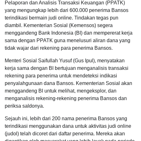
Pelaporan dan Analisis Transaksi Keuangan (PPATK)
yang mengungkap lebih dari 600.000 penerima Bansos
terindikasi bermain judi online. Tindakan tegas pun
diambil. Kementerian Sosial (Kemensos) segera
menggandeng Bank Indonesia (BI) dan mempererat kerja
sama dengan PPATK guna menelusuri aliran dana yang
tidak wajar dari rekening para penerima Bansos.
Menteri Sosial Saifullah Yusuf (Gus Ipul), menyatakan
kerja sama dengan BI bertujuan menganalisis transaksi
rekening para penerima untuk mendeteksi indikasi
penyalahgunaan dana Bansos. Kementerian Sosial akan
menggandeng BI untuk melihat, mengeksplor, dan
menganalisis rekening-rekening penerima Bansos dan
periksa saldonya.
Sejauh ini, lebih dari 200 nama penerima Bansos yang
terindikasi menggunakan dana untuk aktivitas judi online
(judol) telah dicoret dari daftar penerima. Mereka akan