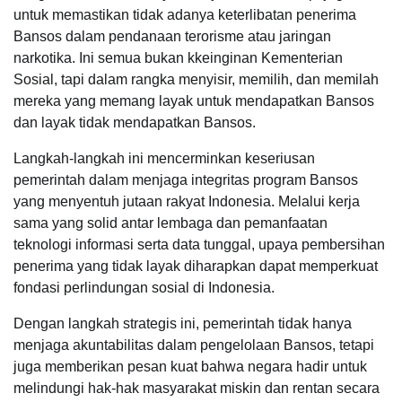
untuk memastikan tidak adanya keterlibatan penerima
Bansos dalam pendanaan terorisme atau jaringan
narkotika. Ini semua bukan kkeinginan Kementerian
Sosial, tapi dalam rangka menyisir, memilih, dan memilah
mereka yang memang layak untuk mendapatkan Bansos
dan layak tidak mendapatkan Bansos.
Langkah-langkah ini mencerminkan keseriusan
pemerintah dalam menjaga integritas program Bansos
yang menyentuh jutaan rakyat Indonesia. Melalui kerja
sama yang solid antar lembaga dan pemanfaatan
teknologi informasi serta data tunggal, upaya pembersihan
penerima yang tidak layak diharapkan dapat memperkuat
fondasi perlindungan sosial di Indonesia.
Dengan langkah strategis ini, pemerintah tidak hanya
menjaga akuntabilitas dalam pengelolaan Bansos, tetapi
juga memberikan pesan kuat bahwa negara hadir untuk
melindungi hak-hak masyarakat miskin dan rentan secara