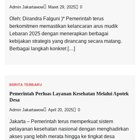
Admin Jakartawow
Maret 29, 2025
0
Oleh: Dirandra Falguni )* Pemerintah terus
berkomitmen memastikan kelancaran arus mudik
Lebaran 2025 dengan menerapkan berbagai
kebijakan strategis yang dirancang secara matang.
Berbagai langkah konkret […]
BERITA TERBARU
Pemerintah Perluas Layanan Kesehatan Melalui Apotek
Desa
Admin Jakartawow
April 20, 2025
0
Jakarta – Pemerintah terus memperkuat sistem
pelayanan kesehatan nasional dengan menghadirkan
akses yang lebih merata hingga ke tingkat desa