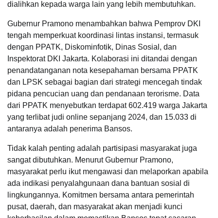
dialihkan kepada warga lain yang lebih membutuhkan.
Gubernur Pramono menambahkan bahwa Pemprov DKI
tengah memperkuat koordinasi lintas instansi, termasuk
dengan PPATK, Diskominfotik, Dinas Sosial, dan
Inspektorat DKI Jakarta. Kolaborasi ini ditandai dengan
penandatanganan nota kesepahaman bersama PPATK
dan LPSK sebagai bagian dari strategi mencegah tindak
pidana pencucian uang dan pendanaan terorisme. Data
dari PPATK menyebutkan terdapat 602.419 warga Jakarta
yang terlibat judi online sepanjang 2024, dan 15.033 di
antaranya adalah penerima Bansos.
Tidak kalah penting adalah partisipasi masyarakat juga
sangat dibutuhkan. Menurut Gubernur Pramono,
masyarakat perlu ikut mengawasi dan melaporkan apabila
ada indikasi penyalahgunaan dana bantuan sosial di
lingkungannya. Komitmen bersama antara pemerintah
pusat, daerah, dan masyarakat akan menjadi kunci