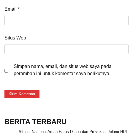
Email
*
Situs Web
Simpan nama, email, dan situs web saya pada
peramban ini untuk komentar saya berikutnya.
BERITA TERBARU
Situasi Nasional Aman Harus Dijaga dari Provokasi Jelang HUT