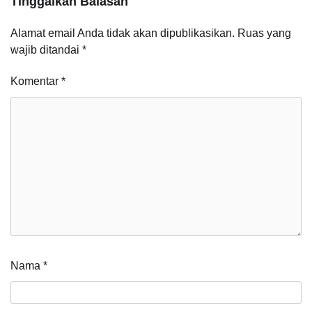
Tinggalkan Balasan
Alamat email Anda tidak akan dipublikasikan.
Ruas yang
wajib ditandai
*
Komentar
*
Nama
*