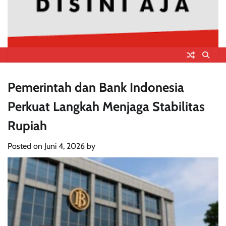
Pemerintah dan Bank Indonesia
Perkuat Langkah Menjaga Stabilitas
Rupiah
Posted on
Juni 4, 2026
by