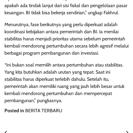
apakah ada tindak lanjut dari sisi fiskal dan pengelolaan pasar
keuangan. BI tidak bisa bekerja sendirian,” ungkap Fakhrul.
Menurutnya, fase berikutnya yang perlu diperkuat adalah
koordinasi kebijakan antara pemerintah dan BI. Ia menilai
stabilitas harus menjadi prioritas utama sebelum pemerintah
kembali mendorong pertumbuhan secara lebih agresif melalui
berbagai program pembangunan dan investasi.
“Ini bukan soal memilih antara pertumbuhan atau stabilitas.
Yang kita butuhkan adalah urutan yang tepat. Saat ini
stabilitas harus diperkuat terlebih dahulu. Setelah itu,
pemerintah akan memiliki ruang yang jauh lebih besar untuk
kembali mendorong pertumbuhan dan mempercepat
pembangunan,” pungkasnya.
Posted in
BERITA TERBARU