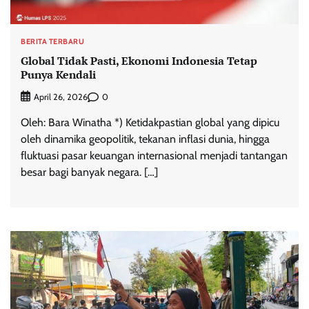
BERITA TERBARU
Global Tidak Pasti, Ekonomi Indonesia Tetap
Punya Kendali
0
April 26, 2026
Oleh: Bara Winatha *) Ketidakpastian global yang dipicu
oleh dinamika geopolitik, tekanan inflasi dunia, hingga
fluktuasi pasar keuangan internasional menjadi tantangan
besar bagi banyak negara. […]