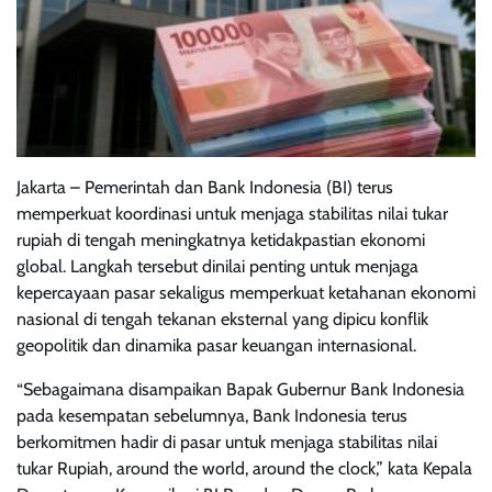
Jakarta – Pemerintah dan Bank Indonesia (BI) terus
memperkuat koordinasi untuk menjaga stabilitas nilai tukar
rupiah di tengah meningkatnya ketidakpastian ekonomi
global. Langkah tersebut dinilai penting untuk menjaga
kepercayaan pasar sekaligus memperkuat ketahanan ekonomi
nasional di tengah tekanan eksternal yang dipicu konflik
geopolitik dan dinamika pasar keuangan internasional.
“Sebagaimana disampaikan Bapak Gubernur Bank Indonesia
pada kesempatan sebelumnya, Bank Indonesia terus
berkomitmen hadir di pasar untuk menjaga stabilitas nilai
tukar Rupiah, around the world, around the clock,” kata Kepala