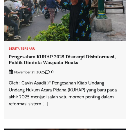
BERITA TERBARU
Pengesahan KUHAP 2025 Disusupi Disinformasi,
Publik Diminta Waspada Hoaks
0
November 21, 2025
Oleh : Gavin Asadit )* Pengesahan Kitab Undang-
Undang Hukum Acara Pidana (KUHAP) yang baru pada
akhir 2025 menjadi salah satu momen penting dalam
reformasi sistem […]