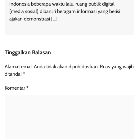
Indonesia beberapa waktu lalu, ruang publik digital
(media sosial) dibanjiri beragam informasi yang berisi
ajakan demonstrasi […]
Tinggalkan Balasan
Alamat email Anda tidak akan dipublikasikan.
Ruas yang wajib
ditandai
*
Komentar
*