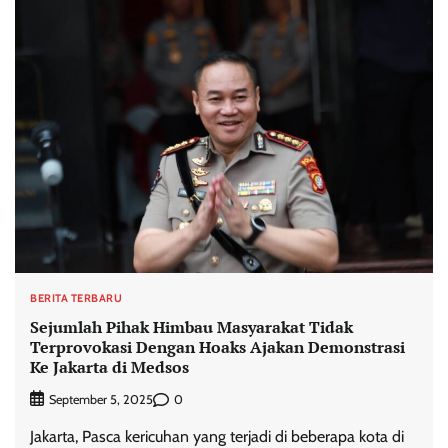
BERITA TERBARU
Sejumlah Pihak Himbau Masyarakat Tidak
Terprovokasi Dengan Hoaks Ajakan Demonstrasi
Ke Jakarta di Medsos
0
September 5, 2025
Jakarta, Pasca kericuhan yang terjadi di beberapa kota di