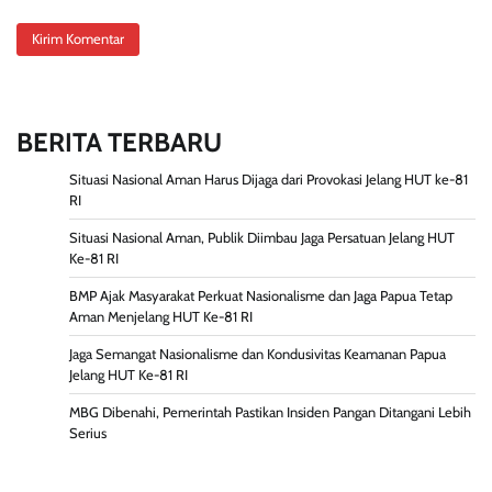
BERITA TERBARU
Situasi Nasional Aman Harus Dijaga dari Provokasi Jelang HUT ke-81
RI
Situasi Nasional Aman, Publik Diimbau Jaga Persatuan Jelang HUT
Ke-81 RI
BMP Ajak Masyarakat Perkuat Nasionalisme dan Jaga Papua Tetap
Aman Menjelang HUT Ke-81 RI
Jaga Semangat Nasionalisme dan Kondusivitas Keamanan Papua
Jelang HUT Ke-81 RI
MBG Dibenahi, Pemerintah Pastikan Insiden Pangan Ditangani Lebih
Serius