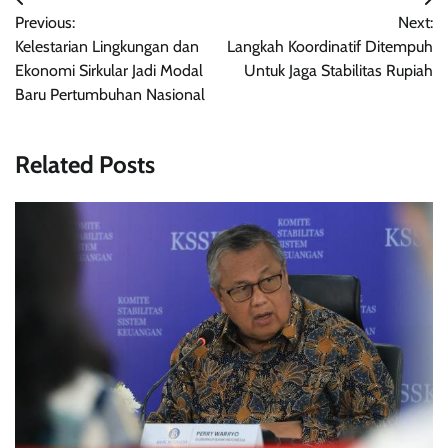
Navigasi
Previous:
Next:
pos
Kelestarian Lingkungan dan
Langkah Koordinatif Ditempuh
Ekonomi Sirkular Jadi Modal
Untuk Jaga Stabilitas Rupiah
Baru Pertumbuhan Nasional
Related Posts