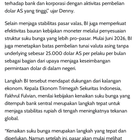
terhadap bank dan korporasi dengan aktivitas pembelian
dolar AS yang tinggi,” ujar Denny.
Selain menjaga stabilitas pasar valas, BI juga memperkuat
efektivitas bauran kebijakan moneter melalui penyesuaian
struktur suku bunga yang lebih pro-pasar. Mulai Juni 2026, BI
juga menetapkan batas pembelian tunai valuta asing tanpa
underlying sebesar 25.000 dolar AS per pelaku per bulan
sebagai bagian dari upaya menjaga keseimbangan
permintaan dolar di dalam negeri.
Langkah BI tersebut mendapat dukungan dari kalangan
ekonom. Kepala Ekonom Trimegah Sekuritas Indonesia,
Fakhrul Fulvian, menilai kebijakan kenaikan suku bunga yang
ditempuh bank sentral merupakan langkah tepat untuk
menjaga stabilitas rupiah di tengah meningkatnya tekanan
global.
“Kenaikan suku bunga merupakan langkah yang tepat dan
diperlukan. Namun setelah ini, pasar akan mulai melihat