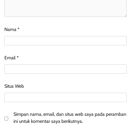
Nama
*
Email
*
Situs Web
Simpan nama, email, dan situs web saya pada peramban
ini untuk komentar saya berikutnya.