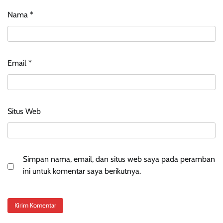
Nama
*
Email
*
Situs Web
Simpan nama, email, dan situs web saya pada peramban
ini untuk komentar saya berikutnya.