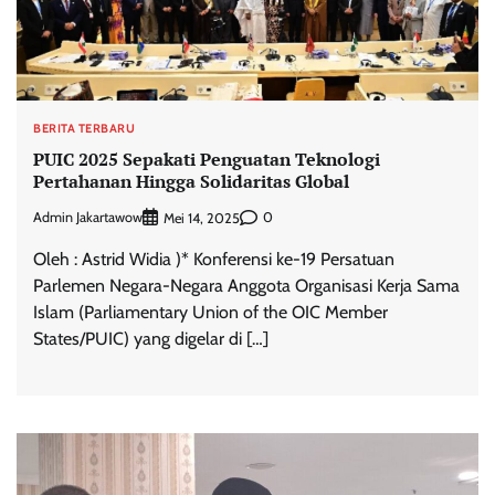
BERITA TERBARU
PUIC 2025 Sepakati Penguatan Teknologi
Pertahanan Hingga Solidaritas Global
Admin Jakartawow
0
Mei 14, 2025
Oleh : Astrid Widia )* Konferensi ke-19 Persatuan
Parlemen Negara-Negara Anggota Organisasi Kerja Sama
Islam (Parliamentary Union of the OIC Member
States/PUIC) yang digelar di […]