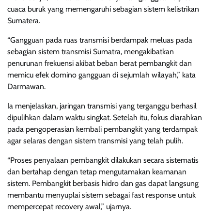
cuaca buruk yang memengaruhi sebagian sistem kelistrikan
Sumatera.
“Gangguan pada ruas transmisi berdampak meluas pada
sebagian sistem transmisi Sumatra, mengakibatkan
penurunan frekuensi akibat beban berat pembangkit dan
memicu efek domino gangguan di sejumlah wilayah,” kata
Darmawan.
Ia menjelaskan, jaringan transmisi yang terganggu berhasil
dipulihkan dalam waktu singkat. Setelah itu, fokus diarahkan
pada pengoperasian kembali pembangkit yang terdampak
agar selaras dengan sistem transmisi yang telah pulih.
“Proses penyalaan pembangkit dilakukan secara sistematis
dan bertahap dengan tetap mengutamakan keamanan
sistem. Pembangkit berbasis hidro dan gas dapat langsung
membantu menyuplai sistem sebagai fast response untuk
mempercepat recovery awal,” ujarnya.