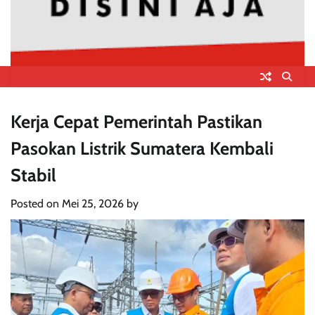
Kerja Cepat Pemerintah Pastikan
Pasokan Listrik Sumatera Kembali
Stabil
Posted on
Mei 25, 2026
by