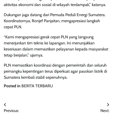
aktivitas ekonomi dan sosial di wilayah terdampak,” katanya.
Dukungan juga datang dari Pemuda Peduli Energi Sumatera.
Koordinatornya, Ronjef Panjaitan, mengapresiasi langkah
cepat PLN.
“Kami mengapresiasi gerak cepat PLN yang langsung
menerjunkan tim teknis ke lapangan. Ini menunjukkan
keseriusan dalam memastikan pelayanan kepada masyarakat
tetap berjalan,” ujarnya.
PLN memastikan koordinasi dengan pemerintah dan seluruh
pemangku kepentingan terus diperkuat agar pasokan listrik di
Sumatera kembali stabil sepenuhnya.
Posted in
BERITA TERBARU
Navigasi
Previous:
Next: