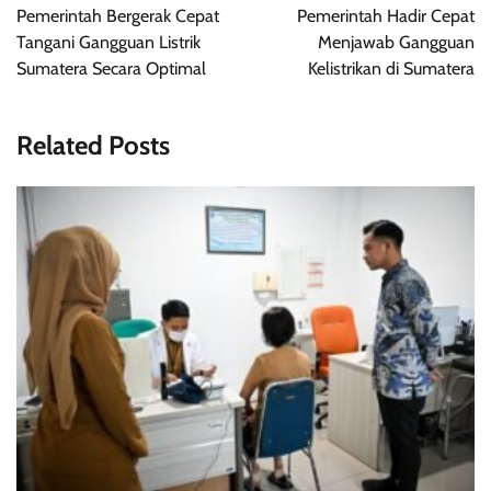
pos
Pemerintah Bergerak Cepat
Pemerintah Hadir Cepat
Tangani Gangguan Listrik
Menjawab Gangguan
Sumatera Secara Optimal
Kelistrikan di Sumatera
Related Posts