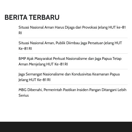
BERITA TERBARU
Situasi Nasional Aman Harus Dijaga dari Provokasi Jelang HUT ke-81
RI
Situasi Nasional Aman, Publik Diimbau Jaga Persatuan Jelang HUT
Ke-81 RI
BMP Ajak Masyarakat Perkuat Nasionalisme dan Jaga Papua Tetap
Aman Menjelang HUT Ke-81 RI
Jaga Semangat Nasionalisme dan Kondusivitas Keamanan Papua
Jelang HUT Ke-81 RI
MBG Dibenahi, Pemerintah Pastikan Insiden Pangan Ditangani Lebih
Serius