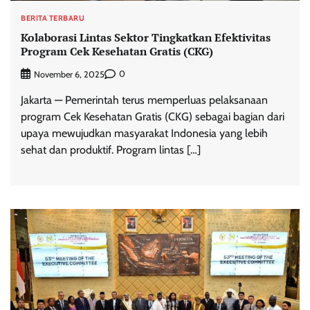
BERITA TERBARU
Kolaborasi Lintas Sektor Tingkatkan Efektivitas
Program Cek Kesehatan Gratis (CKG)
0
November 6, 2025
Jakarta — Pemerintah terus memperluas pelaksanaan
program Cek Kesehatan Gratis (CKG) sebagai bagian dari
upaya mewujudkan masyarakat Indonesia yang lebih
sehat dan produktif. Program lintas […]