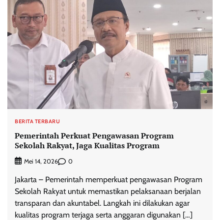
BERITA TERBARU
Pemerintah Perkuat Pengawasan Program
Sekolah Rakyat, Jaga Kualitas Program
0
Mei 14, 2026
Jakarta – Pemerintah memperkuat pengawasan Program
Sekolah Rakyat untuk memastikan pelaksanaan berjalan
transparan dan akuntabel. Langkah ini dilakukan agar
kualitas program terjaga serta anggaran digunakan […]