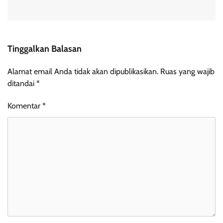
Tinggalkan Balasan
Alamat email Anda tidak akan dipublikasikan.
Ruas yang wajib
ditandai
*
Komentar
*