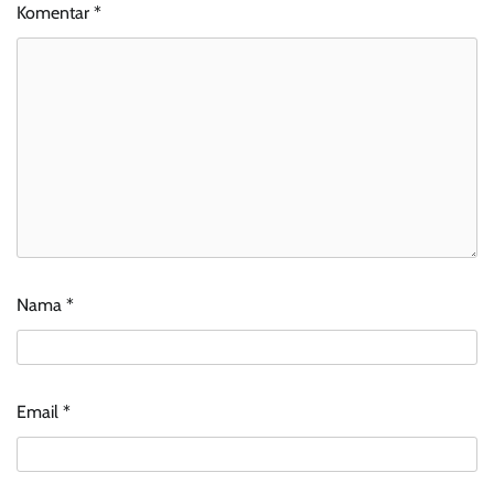
Komentar
*
Nama
*
Email
*