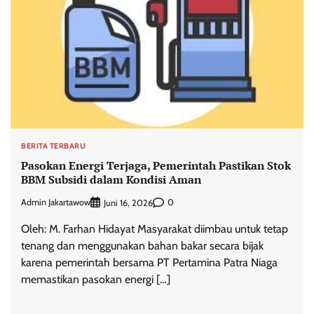
BERITA TERBARU
Pasokan Energi Terjaga, Pemerintah Pastikan Stok
BBM Subsidi dalam Kondisi Aman
Admin Jakartawow
0
Juni 16, 2026
Oleh: M. Farhan Hidayat Masyarakat diimbau untuk tetap
tenang dan menggunakan bahan bakar secara bijak
karena pemerintah bersama PT Pertamina Patra Niaga
memastikan pasokan energi […]