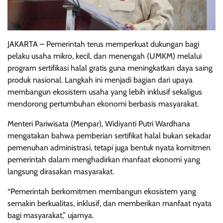
JAKARTA – Pemerintah terus memperkuat dukungan bagi
pelaku usaha mikro, kecil, dan menengah (UMKM) melalui
program sertifikasi halal gratis guna meningkatkan daya saing
produk nasional. Langkah ini menjadi bagian dari upaya
membangun ekosistem usaha yang lebih inklusif sekaligus
mendorong pertumbuhan ekonomi berbasis masyarakat.
Menteri Pariwisata (Menpar), Widiyanti Putri Wardhana
mengatakan bahwa pemberian sertifikat halal bukan sekadar
pemenuhan administrasi, tetapi juga bentuk nyata komitmen
pemerintah dalam menghadirkan manfaat ekonomi yang
langsung dirasakan masyarakat.
“Pemerintah berkomitmen membangun ekosistem yang
semakin berkualitas, inklusif, dan memberikan manfaat nyata
bagi masyarakat,” ujarnya.