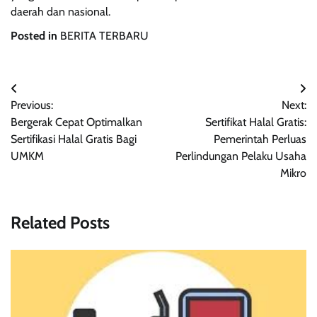
daerah dan nasional.
Posted in
BERITA TERBARU
Navigasi
Previous:
Next:
pos
Bergerak Cepat Optimalkan
Sertifikat Halal Gratis:
Sertifikasi Halal Gratis Bagi
Pemerintah Perluas
UMKM
Perlindungan Pelaku Usaha
Mikro
Related Posts