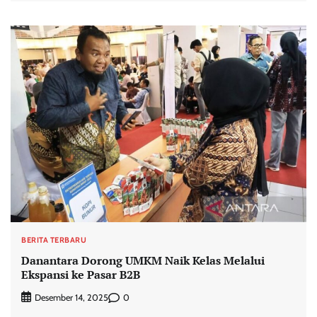
BERITA TERBARU
Danantara Dorong UMKM Naik Kelas Melalui
Ekspansi ke Pasar B2B
0
Desember 14, 2025