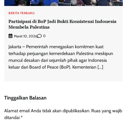
BERITA TERBARU
Partisipasi di BoP Jadi Bukti Konsistensi Indonesia
Membela Palestina
0
Maret 10, 2026
Jakarta – Pemerintah menegaskan komitmen kuat
terhadap perjuangan kemerdekaan Palestina meskipun
muncul desakan dari sejumlah pihak agar Indonesia
keluar dari Board of Peace (BoP). Kementerian […]
Tinggalkan Balasan
Alamat email Anda tidak akan dipublikasikan.
Ruas yang wajib
ditandai
*