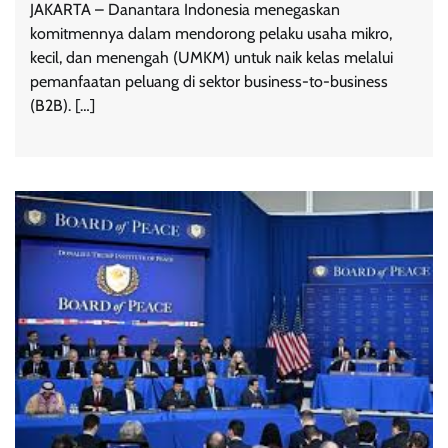
JAKARTA – Danantara Indonesia menegaskan
komitmennya dalam mendorong pelaku usaha mikro,
kecil, dan menengah (UMKM) untuk naik kelas melalui
pemanfaatan peluang di sektor business-to-business
(B2B). […]