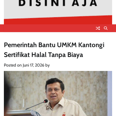
Pemerintah Bantu UMKM Kantongi
Sertifikat Halal Tanpa Biaya
Posted on
Juni 17, 2026
by