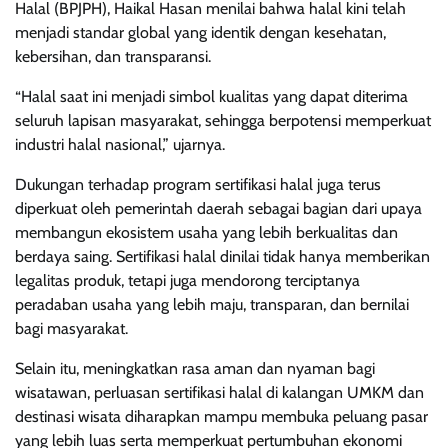
Halal (BPJPH), Haikal Hasan menilai bahwa halal kini telah
menjadi standar global yang identik dengan kesehatan,
kebersihan, dan transparansi.
“Halal saat ini menjadi simbol kualitas yang dapat diterima
seluruh lapisan masyarakat, sehingga berpotensi memperkuat
industri halal nasional,” ujarnya.
Dukungan terhadap program sertifikasi halal juga terus
diperkuat oleh pemerintah daerah sebagai bagian dari upaya
membangun ekosistem usaha yang lebih berkualitas dan
berdaya saing. Sertifikasi halal dinilai tidak hanya memberikan
legalitas produk, tetapi juga mendorong terciptanya
peradaban usaha yang lebih maju, transparan, dan bernilai
bagi masyarakat.
Selain itu, meningkatkan rasa aman dan nyaman bagi
wisatawan, perluasan sertifikasi halal di kalangan UMKM dan
destinasi wisata diharapkan mampu membuka peluang pasar
yang lebih luas serta memperkuat pertumbuhan ekonomi