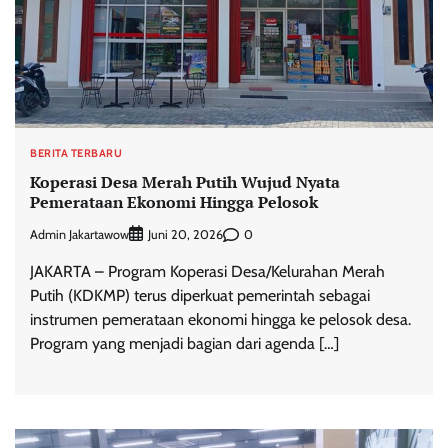
BERITA TERBARU
Koperasi Desa Merah Putih Wujud Nyata
Pemerataan Ekonomi Hingga Pelosok
Admin Jakartawow
0
Juni 20, 2026
JAKARTA – Program Koperasi Desa/Kelurahan Merah
Putih (KDKMP) terus diperkuat pemerintah sebagai
instrumen pemerataan ekonomi hingga ke pelosok desa.
Program yang menjadi bagian dari agenda […]