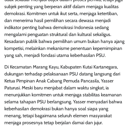
subjek penting yang berperan aktif dalam menjaga kualitas
demokrasi. Komitmen untuk ikut serta, menjaga ketertiban,
dan menerima hasil pemilihan secara dewasa menjadi
indikator penting bahwa demokrasi Indonesia sedang
mengalami penguatan struktural dan kultural sekaligus.
Kesadaran publik bahwa pemilihan umum bukan hanya ajang
kompetisi, melainkan mekanisme penentuan kepemimpinan
yang sah, menjadi fondasi utama keberhasilan PSU.
Di Kecamatan Marang Kayu, Kabupaten Kutai Kartanegara,
dukungan terhadap pelaksanaan PSU datang langsung dari
Ketua Pimpinan Anak Cabang Pemuda Pancasila, Yasser
Paturusi. Meski baru menjabat dalam waktu singkat, ia
menunjukkan komitmen untuk menjaga stabilitas keamanan
selama tahapan PSU berlangsung. Yasser menyadari bahwa
keberhasilan demokrasi bukan hanya soal siapa yang
menang, tetapi bagaimana seluruh elemen masyarakat
menjaga prosesnya tetap berjalan damai dan jujur.