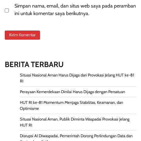
Simpan nama, email, dan situs web saya pada peramban
ini untuk komentar saya berikutnya.
BERITA TERBARU
Situasi Nasional Aman Harus Dijaga dari Provokasi Jelang HUT ke-81
RI
Perayaan Kemerdekaan Dinilai Harus Dijaga dengan Persatuan
HUT RI ke-81 Momentum Menjaga Stabilitas, Keamanan, dan
Optimisme
Situasi Nasional Aman, Publik Diminta Waspadai Provokasi Jelang
HUT RI
Disrupsi AI Diwaspadai, Pemerintah Dorong Perlindungan Data dan