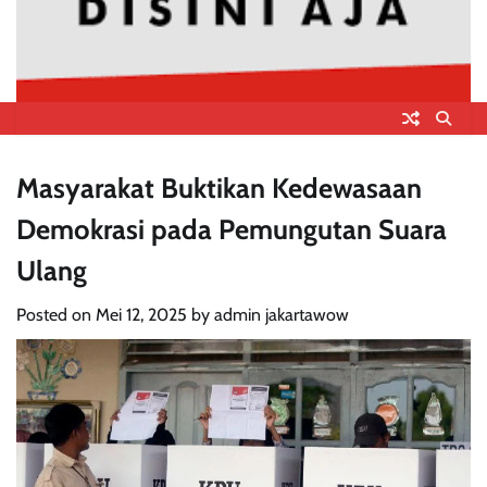
Masyarakat Buktikan Kedewasaan
Demokrasi pada Pemungutan Suara
Ulang
Posted on
Mei 12, 2025
by
admin jakartawow