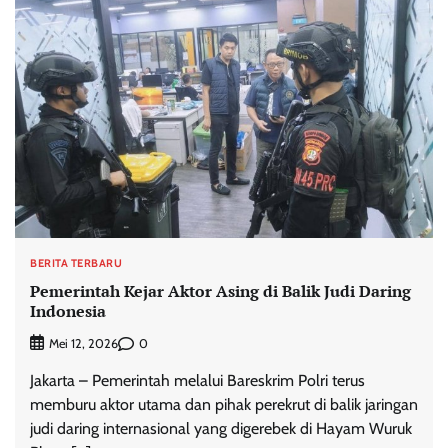
BERITA TERBARU
Pemerintah Kejar Aktor Asing di Balik Judi Daring
Indonesia
0
Mei 12, 2026
Jakarta – Pemerintah melalui Bareskrim Polri terus
memburu aktor utama dan pihak perekrut di balik jaringan
judi daring internasional yang digerebek di Hayam Wuruk