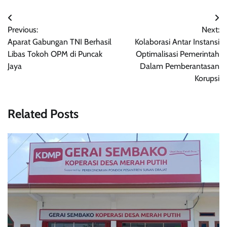
Navigasi
Previous:
Next:
pos
Aparat Gabungan TNI Berhasil
Kolaborasi Antar Instansi
Libas Tokoh OPM di Puncak
Optimalisasi Pemerintah
Jaya
Dalam Pemberantasan
Korupsi
Related Posts