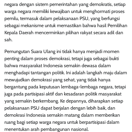
negara dengan sistem pemerintahan yang demokratis, setiap
warga negara memiliki kewajiban untuk menghormati proses
pemilu, termasuk dalam pelaksanaan PSU, yang berfungsi
sebagai mekanisme untuk memastikan bahwa hasil Pemilihan
Kepala Daerah mencerminkan pilihan rakyat secara adil dan
sah.
Pemungutan Suara Ulang ini tidak hanya menjadi momen
penting dalam proses demokrasi, tetapi juga sebagai bukti
bahwa masyarakat Indonesia semakin dewasa dalam
menghadapi tantangan politik. Ini adalah langkah maju dalam
mewujudkan demokrasi yang sehat, yang tidak hanya
bergantung pada keputusan lembaga-lembaga negara, tetapi
juga pada partisipasi aktif dan kesadaran politik masyarakat
yang semakin berkembang. Ke depannya, diharapkan setiap
pelaksanaan PSU dapat berjalan dengan lebih baik, dan
demokrasi Indonesia semakin matang dalam memberikan
ruang bagi setiap warga negara untuk berpartisipasi dalam
menentukan arah pembangunan nasional.