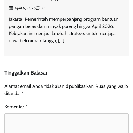
0
April 6, 2026
Jakarta  Pemerintah memperpanjang program bantuan
pangan beras dan minyak goreng hingga April 2026.
Kebijakan ini menjadi langkah strategis untuk menjaga
daya beli rumah tangga, […]
Tinggalkan Balasan
Alamat email Anda tidak akan dipublikasikan.
Ruas yang wajib
ditandai
*
Komentar
*