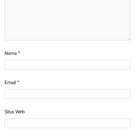
Nama
*
Email
*
Situs Web