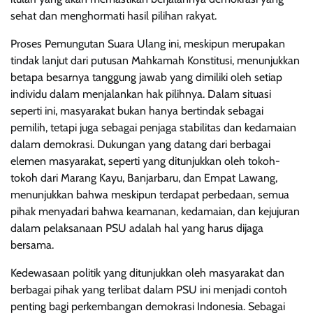
sehat dan menghormati hasil pilihan rakyat.
Proses Pemungutan Suara Ulang ini, meskipun merupakan
tindak lanjut dari putusan Mahkamah Konstitusi, menunjukkan
betapa besarnya tanggung jawab yang dimiliki oleh setiap
individu dalam menjalankan hak pilihnya. Dalam situasi
seperti ini, masyarakat bukan hanya bertindak sebagai
pemilih, tetapi juga sebagai penjaga stabilitas dan kedamaian
dalam demokrasi. Dukungan yang datang dari berbagai
elemen masyarakat, seperti yang ditunjukkan oleh tokoh-
tokoh dari Marang Kayu, Banjarbaru, dan Empat Lawang,
menunjukkan bahwa meskipun terdapat perbedaan, semua
pihak menyadari bahwa keamanan, kedamaian, dan kejujuran
dalam pelaksanaan PSU adalah hal yang harus dijaga
bersama.
Kedewasaan politik yang ditunjukkan oleh masyarakat dan
berbagai pihak yang terlibat dalam PSU ini menjadi contoh
penting bagi perkembangan demokrasi Indonesia. Sebagai