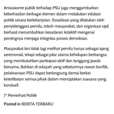
Antusiasme publik terhadap PSU juga menggambarkan
keberhasilan berbagai elemen dalam melakukan edukasi
politik secara berkelanjutan. Sosialisasi yang dilakukan oleh
penyelenggara pemilu, tokoh masyarakat, dan organisasi sipil
berhasil menumbuhkan kesadaran kolektif mengenai
pentingnya menjaga integritas proses demokrasi.
Masyarakat kini tidak lagi melihat pemilu hanya sebagai ajang
seremonial, tetapi sebagai pilar utama kehidupan berbangsa
yang membutuhkan partisipasi aktif dan tanggung jawab
bersama. Bahkan di wilayah yang sebelumnya rawan konflik,
pelaksanaan PSU dapat berlangsung damai berkat
keterlibatan semua pihak dalam menciptakan suasana yang
kondusif.
)* Pemerhati Politik
Posted in
BERITA TERBARU