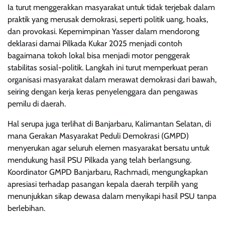
Ia turut menggerakkan masyarakat untuk tidak terjebak dalam
praktik yang merusak demokrasi, seperti politik uang, hoaks,
dan provokasi. Kepemimpinan Yasser dalam mendorong
deklarasi damai Pilkada Kukar 2025 menjadi contoh
bagaimana tokoh lokal bisa menjadi motor penggerak
stabilitas sosial-politik. Langkah ini turut memperkuat peran
organisasi masyarakat dalam merawat demokrasi dari bawah,
seiring dengan kerja keras penyelenggara dan pengawas
pemilu di daerah.
Hal serupa juga terlihat di Banjarbaru, Kalimantan Selatan, di
mana Gerakan Masyarakat Peduli Demokrasi (GMPD)
menyerukan agar seluruh elemen masyarakat bersatu untuk
mendukung hasil PSU Pilkada yang telah berlangsung.
Koordinator GMPD Banjarbaru, Rachmadi, mengungkapkan
apresiasi terhadap pasangan kepala daerah terpilih yang
menunjukkan sikap dewasa dalam menyikapi hasil PSU tanpa
berlebihan.