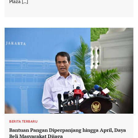
Plaza […]
BERITA TERBARU
Bantuan Pangan Diperpanjang hingga April, Daya
Beli Masyarakat Dijaga