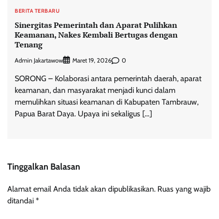
BERITA TERBARU
Sinergitas Pemerintah dan Aparat Pulihkan
Keamanan, Nakes Kembali Bertugas dengan
Tenang
Admin Jakartawow
0
Maret 19, 2026
SORONG – Kolaborasi antara pemerintah daerah, aparat
keamanan, dan masyarakat menjadi kunci dalam
memulihkan situasi keamanan di Kabupaten Tambrauw,
Papua Barat Daya. Upaya ini sekaligus […]
Tinggalkan Balasan
Alamat email Anda tidak akan dipublikasikan.
Ruas yang wajib
ditandai
*