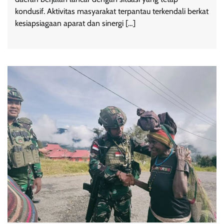
kondusif. Aktivitas masyarakat terpantau terkendali berkat
kesiapsiagaan aparat dan sinergi […]