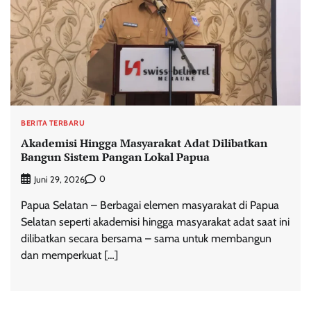
BERITA TERBARU
Akademisi Hingga Masyarakat Adat Dilibatkan
Bangun Sistem Pangan Lokal Papua
0
Juni 29, 2026
Papua Selatan – Berbagai elemen masyarakat di Papua
Selatan seperti akademisi hingga masyarakat adat saat ini
dilibatkan secara bersama – sama untuk membangun
dan memperkuat […]