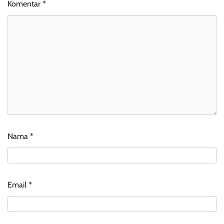
Komentar
*
Nama
*
Email
*