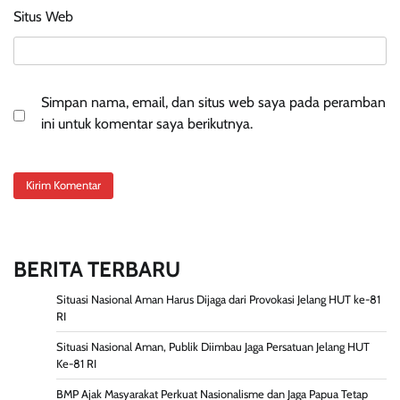
Situs Web
Simpan nama, email, dan situs web saya pada peramban
ini untuk komentar saya berikutnya.
BERITA TERBARU
Situasi Nasional Aman Harus Dijaga dari Provokasi Jelang HUT ke-81
RI
Situasi Nasional Aman, Publik Diimbau Jaga Persatuan Jelang HUT
Ke-81 RI
BMP Ajak Masyarakat Perkuat Nasionalisme dan Jaga Papua Tetap