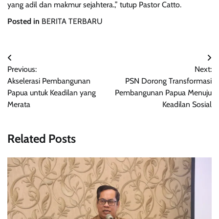
yang adil dan makmur sejahtera.,” tutup Pastor Catto.
Posted in
BERITA TERBARU
Navigasi
Previous:
Next:
pos
Akselerasi Pembangunan
PSN Dorong Transformasi
Papua untuk Keadilan yang
Pembangunan Papua Menuju
Merata
Keadilan Sosial
Related Posts