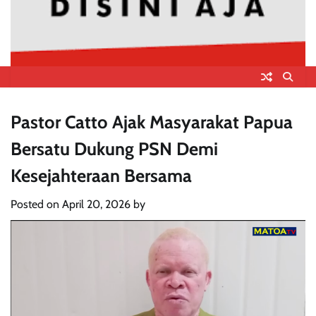
Pastor Catto Ajak Masyarakat Papua
Bersatu Dukung PSN Demi
Kesejahteraan Bersama
Posted on
April 20, 2026
by