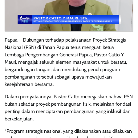
Papua – Dukungan terhadap pelaksanaan Proyek Strategis
Nasional (PSN) di Tanah Papua terus menguat. Ketua
Lembaga Pengembangan Generasi Papua, Pastor Catto Y
Mauri, mengajak seluruh elemen masyarakat untuk bersatu,
bergandengan tangan, dan mendukung penuh program
pembangunan tersebut sebagai upaya mewujudkan
kesejahteraan bersama.
Dalam pernyataannya, Pastor Catto menegaskan bahwa PSN
bukan sekadar proyek pembangunan fisik, melainkan fondasi
penting dalam menciptakan pembangunan yang inklusif dan
berkelanjutan.
“Program strategis nasional yang dilaksanakan atau dilakukan