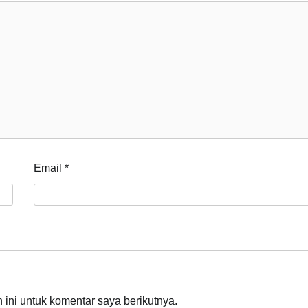
Email
*
ini untuk komentar saya berikutnya.