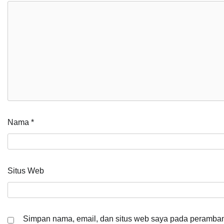
Nama
*
Situs Web
Simpan nama, email, dan situs web saya pada peramban 