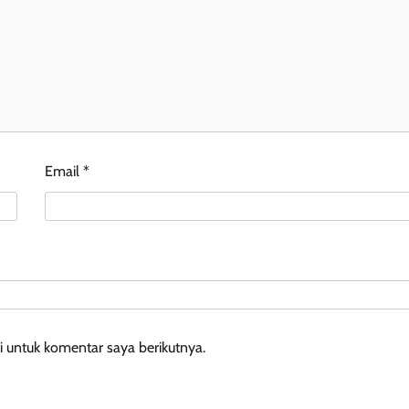
Email
*
 untuk komentar saya berikutnya.