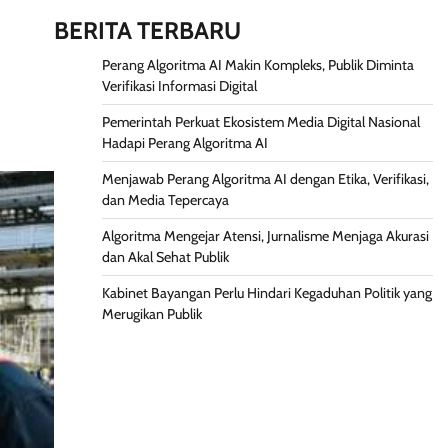
BERITA TERBARU
Perang Algoritma AI Makin Kompleks, Publik Diminta
Verifikasi Informasi Digital
Pemerintah Perkuat Ekosistem Media Digital Nasional
Hadapi Perang Algoritma AI
Menjawab Perang Algoritma AI dengan Etika, Verifikasi,
dan Media Tepercaya
Algoritma Mengejar Atensi, Jurnalisme Menjaga Akurasi
dan Akal Sehat Publik
Kabinet Bayangan Perlu Hindari Kegaduhan Politik yang
Merugikan Publik