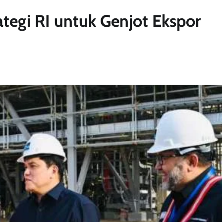
ategi RI untuk Genjot Ekspor