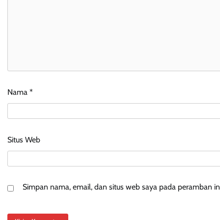
Nama
*
Situs Web
Simpan nama, email, dan situs web saya pada peramban ini