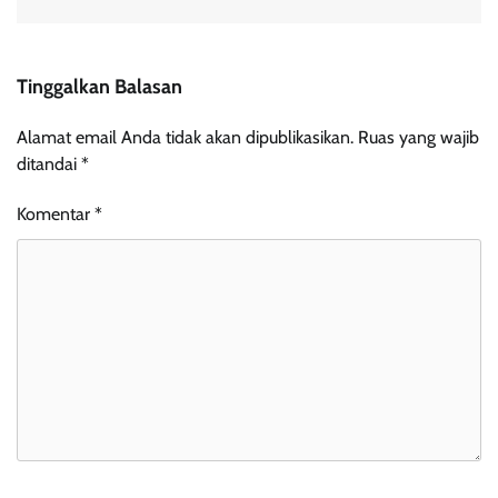
Tinggalkan Balasan
Alamat email Anda tidak akan dipublikasikan.
Ruas yang wajib
ditandai
*
Komentar
*