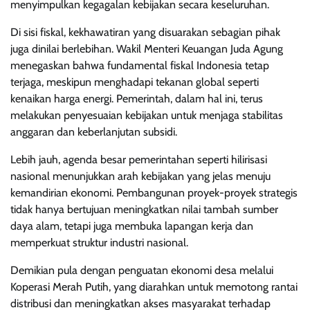
menyimpulkan kegagalan kebijakan secara keseluruhan.
Di sisi fiskal, kekhawatiran yang disuarakan sebagian pihak
juga dinilai berlebihan. Wakil Menteri Keuangan Juda Agung
menegaskan bahwa fundamental fiskal Indonesia tetap
terjaga, meskipun menghadapi tekanan global seperti
kenaikan harga energi. Pemerintah, dalam hal ini, terus
melakukan penyesuaian kebijakan untuk menjaga stabilitas
anggaran dan keberlanjutan subsidi.
Lebih jauh, agenda besar pemerintahan seperti hilirisasi
nasional menunjukkan arah kebijakan yang jelas menuju
kemandirian ekonomi. Pembangunan proyek-proyek strategis
tidak hanya bertujuan meningkatkan nilai tambah sumber
daya alam, tetapi juga membuka lapangan kerja dan
memperkuat struktur industri nasional.
Demikian pula dengan penguatan ekonomi desa melalui
Koperasi Merah Putih, yang diarahkan untuk memotong rantai
distribusi dan meningkatkan akses masyarakat terhadap