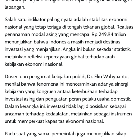
lapangan.
Salah satu indikator paling nyata adalah stabilitas ekonomi
nasional yang tetap terjaga di tengah tekanan global. Realisasi
penanaman modal asing yang mencapai Rp 249,94 triliun
menunjukkan bahwa Indonesia masih menjadi destinasi
investasi yang menjanjikan. Angka ini bukan sekadar statistik,
melainkan refleksi kepercayaan global terhadap arah
kebijakan ekonomi nasional.
Dosen dan pengamat kebijakan publik, Dr. Eko Wahyuanto,
menilai bahwa fenomena ini mencerminkan adanya sinergi
kebijakan yang kongruen antara keterbukaan terhadap
investasi asing dan penguatan peran pelaku usaha domestik.
Dalam kerangka ini, investasi tidak lagi diposisikan sebagai
ancaman terhadap kedaulatan, melainkan sebagai instrumen
untuk memperkuat kapasitas ekonomi nasional.
Pada saat yang sama, pemerintah juga menunjukkan sikap