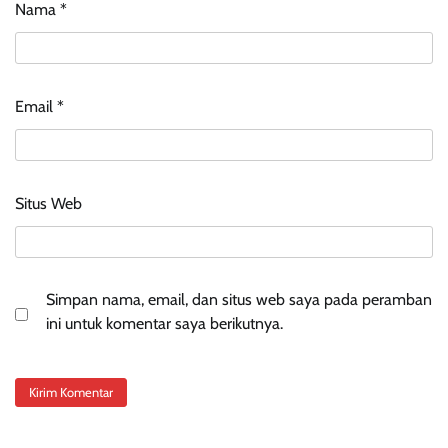
Nama
*
Email
*
Situs Web
Simpan nama, email, dan situs web saya pada peramban
ini untuk komentar saya berikutnya.