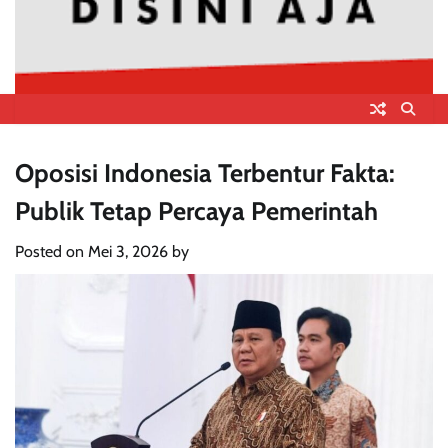
Oposisi Indonesia Terbentur Fakta:
Publik Tetap Percaya Pemerintah
Posted on
Mei 3, 2026
by