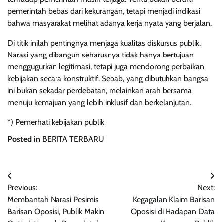
pemerintah bebas dari kekurangan, tetapi menjadi indikasi
bahwa masyarakat melihat adanya kerja nyata yang berjalan.
Di titik inilah pentingnya menjaga kualitas diskursus publik.
Narasi yang dibangun seharusnya tidak hanya bertujuan
menggugurkan legitimasi, tetapi juga mendorong perbaikan
kebijakan secara konstruktif. Sebab, yang dibutuhkan bangsa
ini bukan sekadar perdebatan, melainkan arah bersama
menuju kemajuan yang lebih inklusif dan berkelanjutan.
*) Pemerhati kebijakan publik
Posted in
BERITA TERBARU
Navigasi
Previous:
Next:
pos
Membantah Narasi Pesimis
Kegagalan Klaim Barisan
Barisan Oposisi, Publik Makin
Oposisi di Hadapan Data