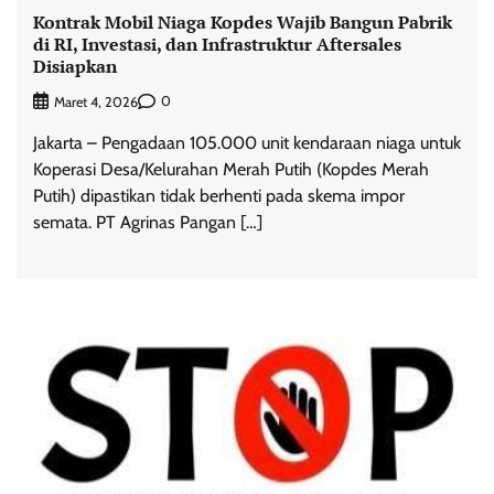
Kontrak Mobil Niaga Kopdes Wajib Bangun Pabrik
di RI, Investasi, dan Infrastruktur Aftersales
Disiapkan
0
Maret 4, 2026
Jakarta – Pengadaan 105.000 unit kendaraan niaga untuk
Koperasi Desa/Kelurahan Merah Putih (Kopdes Merah
Putih) dipastikan tidak berhenti pada skema impor
semata. PT Agrinas Pangan […]