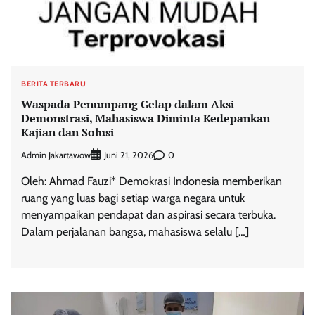
BERITA TERBARU
Waspada Penumpang Gelap dalam Aksi
Demonstrasi, Mahasiswa Diminta Kedepankan
Kajian dan Solusi
Admin Jakartawow
0
Juni 21, 2026
Oleh: Ahmad Fauzi* Demokrasi Indonesia memberikan
ruang yang luas bagi setiap warga negara untuk
menyampaikan pendapat dan aspirasi secara terbuka.
Dalam perjalanan bangsa, mahasiswa selalu […]