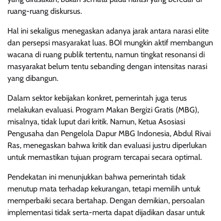
ruang-ruang diskursus.
Hal ini sekaligus menegaskan adanya jarak antara narasi elite
dan persepsi masyarakat luas. BOI mungkin aktif membangun
wacana di ruang publik tertentu, namun tingkat resonansi di
masyarakat belum tentu sebanding dengan intensitas narasi
yang dibangun.
Dalam sektor kebijakan konkret, pemerintah juga terus
melakukan evaluasi. Program Makan Bergizi Gratis (MBG),
misalnya, tidak luput dari kritik. Namun, Ketua Asosiasi
Pengusaha dan Pengelola Dapur MBG Indonesia, Abdul Rivai
Ras, menegaskan bahwa kritik dan evaluasi justru diperlukan
untuk memastikan tujuan program tercapai secara optimal.
Pendekatan ini menunjukkan bahwa pemerintah tidak
menutup mata terhadap kekurangan, tetapi memilih untuk
memperbaiki secara bertahap. Dengan demikian, persoalan
implementasi tidak serta-merta dapat dijadikan dasar untuk