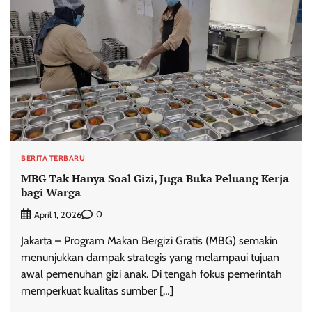
BERITA TERBARU
MBG Tak Hanya Soal Gizi, Juga Buka Peluang Kerja
bagi Warga
0
April 1, 2026
Jakarta – Program Makan Bergizi Gratis (MBG) semakin
menunjukkan dampak strategis yang melampaui tujuan
awal pemenuhan gizi anak. Di tengah fokus pemerintah
memperkuat kualitas sumber […]