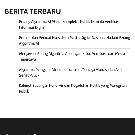
BERITA TERBARU
Perang Algoritma AI Makin Kompleks, Publik Diminta Verifikasi
Informasi Digital
Pemerintah Perkuat Ekosistem Media Digital Nasional Hadapi Perang
Algoritma AI
Menjawab Perang Algoritma AI dengan Etika, Verifikasi, dan Media
Tepercaya
Algoritma Mengejar Atensi, Jurnalisme Menjaga Akurasi dan Akal
Sehat Publik
Kabinet Bayangan Perlu Hindari Kegaduhan Politik yang Merugikan
Publik