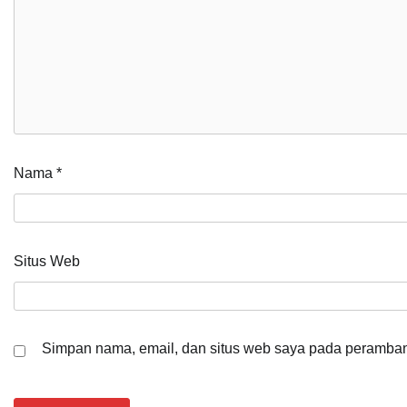
Nama
*
Situs Web
Simpan nama, email, dan situs web saya pada peramban 