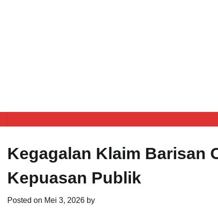
Kegagalan Klaim Barisan 
Kepuasan Publik
Posted on
Mei 3, 2026
by