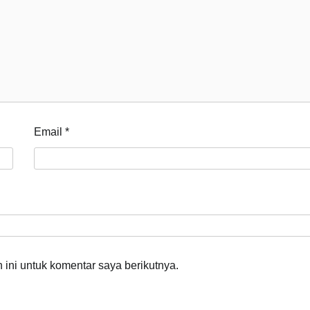
Email
*
ini untuk komentar saya berikutnya.