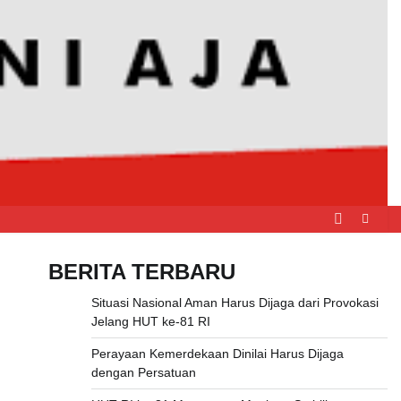
BERITA TERBARU
Situasi Nasional Aman Harus Dijaga dari Provokasi
Jelang HUT ke-81 RI
Perayaan Kemerdekaan Dinilai Harus Dijaga
dengan Persatuan