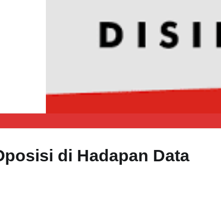
Oposisi di Hadapan Data