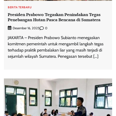
BERITA TERBARU
Presiden Prabowo Tegaskan Penindakan Tegas
Penebangan Hutan Pasca Bencana di Sumatera
0
Desember 16, 2025
JAKARTA – Presiden Prabowo Subianto menegaskan
komitmen pemerintah untuk mengambil langkah tegas
terhadap praktik pembalakan liar yang masih terjadi di
sejumlah wilayah Sumatera. Penegasan tersebut […]