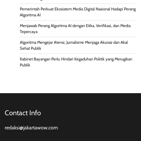
Pemerintah Perkuat Ekosistem Media Digital Nasional Hadapi Perang
Algoritma AI
Menjawab Perang Algoritma AI dengan Etika, Verifikasi, dan Media
Tepercaya
Algoritma Mengejar Atensi, Jurnalisme Menjaga Akurasi dan Akal
Sehat Publik
Kabinet Bayangan Perlu Hindari Kegaduhan Politik yang Merugikan
Publik
Contact Info
redaksi@jakartawow.com