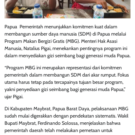
Papua  Pemerintah menunjukkan komitmen kuat dalam
membangun sumber daya manusia (SDM) di Papua melalui
Program Makan Bergizi Gratis (MBG). Menteri Hak Asasi
Manusia, Natalius Pigai, menekankan pentingnya program ini
dalam menyediakan gizi seimbang bagi generasi muda Papua.
“Program MBG ini merupakan representasi dari komitmen
pemerintah dalam membangun SDM dari akar rumput. Fokus
utama harus tetap pada tercapainya tujuan besar program,
yakni penyediaan gizi seimbang bagi generasi muda Papua,”
ujar Pigai.
Di Kabupaten Maybrat, Papua Barat Daya, pelaksanaan MBG
sudah mulai digerakkan dengan pendekatan sistematis. Wakil
Bupati Maybrat, Ferdinando Solossa, menjelaskan bahwa
pemerintah daerah telah melakukan pemetaan untuk