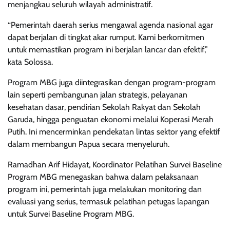
menjangkau seluruh wilayah administratif.
“Pemerintah daerah serius mengawal agenda nasional agar
dapat berjalan di tingkat akar rumput. Kami berkomitmen
untuk memastikan program ini berjalan lancar dan efektif,”
kata Solossa.
Program MBG juga diintegrasikan dengan program-program
lain seperti pembangunan jalan strategis, pelayanan
kesehatan dasar, pendirian Sekolah Rakyat dan Sekolah
Garuda, hingga penguatan ekonomi melalui Koperasi Merah
Putih. Ini mencerminkan pendekatan lintas sektor yang efektif
dalam membangun Papua secara menyeluruh.
Ramadhan Arif Hidayat, Koordinator Pelatihan Survei Baseline
Program MBG menegaskan bahwa dalam pelaksanaan
program ini, pemerintah juga melakukan monitoring dan
evaluasi yang serius, termasuk pelatihan petugas lapangan
untuk Survei Baseline Program MBG.