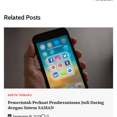
Related Posts
BERITA TERBARU
Pemerintah Perkuat Pemberantasan Judi Daring
dengan Sistem SAMAN
0
September 19, 2025