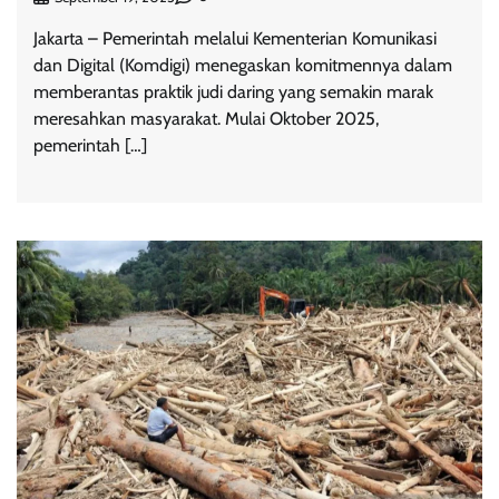
Jakarta – Pemerintah melalui Kementerian Komunikasi
dan Digital (Komdigi) menegaskan komitmennya dalam
memberantas praktik judi daring yang semakin marak
meresahkan masyarakat. Mulai Oktober 2025,
pemerintah […]