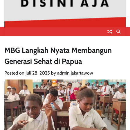
MBG Langkah Nyata Membangun
Generasi Sehat di Papua
Posted on
Juli 28, 2025
by
admin jakartawow