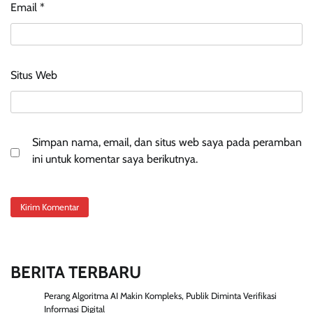
Email
*
Situs Web
Simpan nama, email, dan situs web saya pada peramban
ini untuk komentar saya berikutnya.
BERITA TERBARU
Perang Algoritma AI Makin Kompleks, Publik Diminta Verifikasi
Informasi Digital