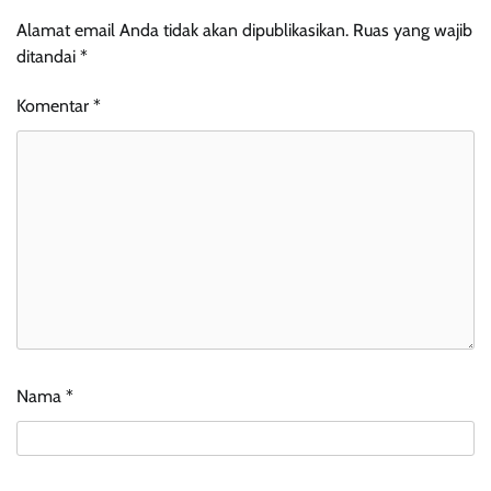
Alamat email Anda tidak akan dipublikasikan.
Ruas yang wajib
ditandai
*
Komentar
*
Nama
*