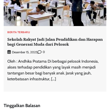
BERITA TERBARU
Sekolah Rakyat Jadi Jalan Pendidikan dan Harapan
bagi Generasi Muda dari Pelosok
0
Desember 15, 2025
Oleh : Andhika Pratama Di berbagai pelosok Indonesia,
akses terhadap pendidikan yang layak masih menjadi
tantangan besar bagi banyak anak. Jarak yang jauh,
keterbatasan infrastruktur, […]
Tinggalkan Balasan