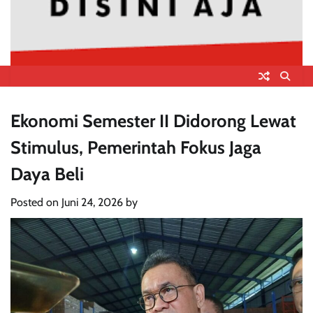
Ekonomi Semester II Didorong Lewat
Stimulus, Pemerintah Fokus Jaga
Daya Beli
Posted on
Juni 24, 2026
by