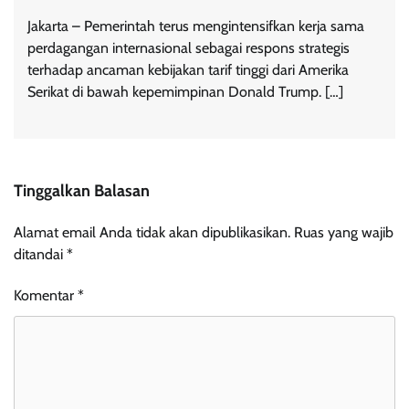
Jakarta – Pemerintah terus mengintensifkan kerja sama
perdagangan internasional sebagai respons strategis
terhadap ancaman kebijakan tarif tinggi dari Amerika
Serikat di bawah kepemimpinan Donald Trump. […]
Tinggalkan Balasan
Alamat email Anda tidak akan dipublikasikan.
Ruas yang wajib
ditandai
*
Komentar
*