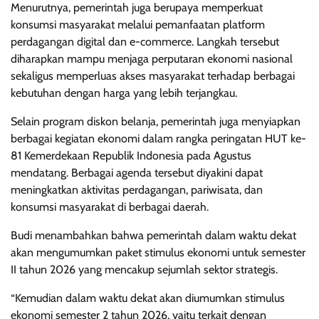
Menurutnya, pemerintah juga berupaya memperkuat
konsumsi masyarakat melalui pemanfaatan platform
perdagangan digital dan e-commerce. Langkah tersebut
diharapkan mampu menjaga perputaran ekonomi nasional
sekaligus memperluas akses masyarakat terhadap berbagai
kebutuhan dengan harga yang lebih terjangkau.
Selain program diskon belanja, pemerintah juga menyiapkan
berbagai kegiatan ekonomi dalam rangka peringatan HUT ke-
81 Kemerdekaan Republik Indonesia pada Agustus
mendatang. Berbagai agenda tersebut diyakini dapat
meningkatkan aktivitas perdagangan, pariwisata, dan
konsumsi masyarakat di berbagai daerah.
Budi menambahkan bahwa pemerintah dalam waktu dekat
akan mengumumkan paket stimulus ekonomi untuk semester
II tahun 2026 yang mencakup sejumlah sektor strategis.
“Kemudian dalam waktu dekat akan diumumkan stimulus
ekonomi semester 2 tahun 2026, yaitu terkait dengan