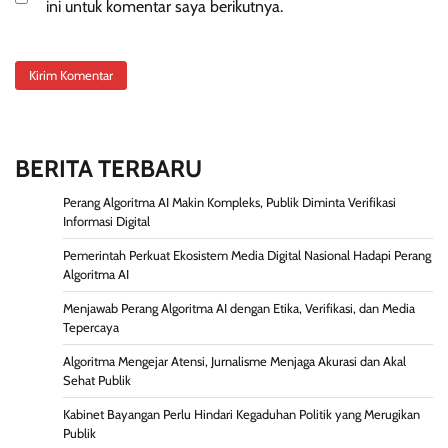
ini untuk komentar saya berikutnya.
BERITA TERBARU
Perang Algoritma AI Makin Kompleks, Publik Diminta Verifikasi
Informasi Digital
Pemerintah Perkuat Ekosistem Media Digital Nasional Hadapi Perang
Algoritma AI
Menjawab Perang Algoritma AI dengan Etika, Verifikasi, dan Media
Tepercaya
Algoritma Mengejar Atensi, Jurnalisme Menjaga Akurasi dan Akal
Sehat Publik
Kabinet Bayangan Perlu Hindari Kegaduhan Politik yang Merugikan
Publik