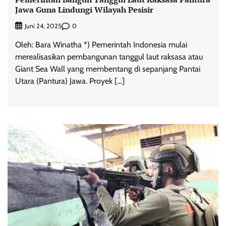
Jawa Guna Lindungi Wilayah Pesisir
0
Juni 24, 2025
Oleh: Bara Winatha *) Pemerintah Indonesia mulai
merealisasikan pembangunan tanggul laut raksasa atau
Giant Sea Wall yang membentang di sepanjang Pantai
Utara (Pantura) Jawa. Proyek […]