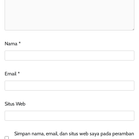
Nama
*
Email
*
Situs Web
Simpan nama, email, dan situs web saya pada peramban