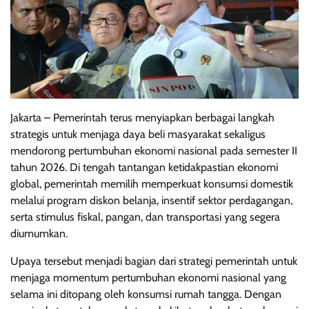
Jakarta – Pemerintah terus menyiapkan berbagai langkah
strategis untuk menjaga daya beli masyarakat sekaligus
mendorong pertumbuhan ekonomi nasional pada semester II
tahun 2026. Di tengah tantangan ketidakpastian ekonomi
global, pemerintah memilih memperkuat konsumsi domestik
melalui program diskon belanja, insentif sektor perdagangan,
serta stimulus fiskal, pangan, dan transportasi yang segera
diumumkan.
Upaya tersebut menjadi bagian dari strategi pemerintah untuk
menjaga momentum pertumbuhan ekonomi nasional yang
selama ini ditopang oleh konsumsi rumah tangga. Dengan