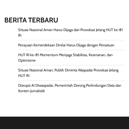
BERITA TERBARU
Situasi Nasional Aman Harus Dijaga dari Provokasi Jelang HUT ke-81
RI
Perayaan Kemerdekaan Dinilai Harus Dijaga dengan Persatuan
HUT RI ke-81 Momentum Menjaga Stabilitas, Keamanan, dan
Optimisme
Situasi Nasional Aman, Publik Diminta Waspadai Provokasi Jelang
HUT RI
Disrupsi AI Diwaspadai, Pemerintah Dorong Perlindungan Data dan
Konten Jurnalistik