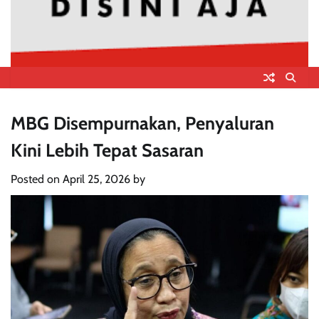
MBG Disempurnakan, Penyaluran
Kini Lebih Tepat Sasaran
Posted on
April 25, 2026
by