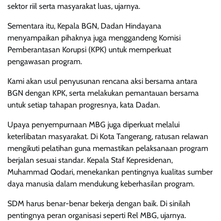
sektor riil serta masyarakat luas, ujarnya.
Sementara itu, Kepala BGN, Dadan Hindayana
menyampaikan pihaknya juga menggandeng Komisi
Pemberantasan Korupsi (KPK) untuk memperkuat
pengawasan program.
Kami akan usul penyusunan rencana aksi bersama antara
BGN dengan KPK, serta melakukan pemantauan bersama
untuk setiap tahapan progresnya, kata Dadan.
Upaya penyempurnaan MBG juga diperkuat melalui
keterlibatan masyarakat. Di Kota Tangerang, ratusan relawan
mengikuti pelatihan guna memastikan pelaksanaan program
berjalan sesuai standar. Kepala Staf Kepresidenan,
Muhammad Qodari, menekankan pentingnya kualitas sumber
daya manusia dalam mendukung keberhasilan program.
SDM harus benar-benar bekerja dengan baik. Di sinilah
pentingnya peran organisasi seperti Rel MBG, ujarnya.