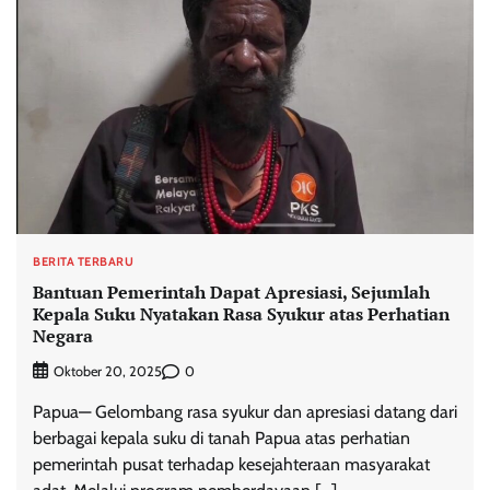
BERITA TERBARU
Bantuan Pemerintah Dapat Apresiasi, Sejumlah
Kepala Suku Nyatakan Rasa Syukur atas Perhatian
Negara
0
Oktober 20, 2025
Papua— Gelombang rasa syukur dan apresiasi datang dari
berbagai kepala suku di tanah Papua atas perhatian
pemerintah pusat terhadap kesejahteraan masyarakat