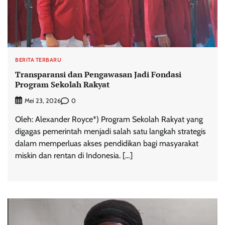
BERITA TERBARU
Transparansi dan Pengawasan Jadi Fondasi
Program Sekolah Rakyat
0
Mei 23, 2026
Oleh: Alexander Royce*) Program Sekolah Rakyat yang
digagas pemerintah menjadi salah satu langkah strategis
dalam memperluas akses pendidikan bagi masyarakat
miskin dan rentan di Indonesia. […]