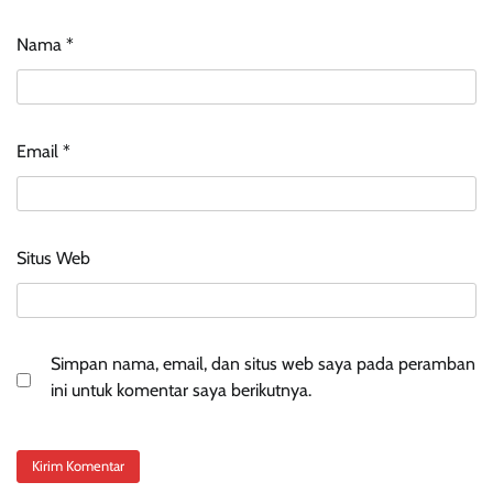
Nama
*
Email
*
Situs Web
Simpan nama, email, dan situs web saya pada peramban
ini untuk komentar saya berikutnya.