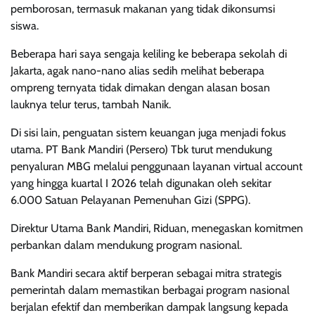
pemborosan, termasuk makanan yang tidak dikonsumsi
siswa.
Beberapa hari saya sengaja keliling ke beberapa sekolah di
Jakarta, agak nano-nano alias sedih melihat beberapa
ompreng ternyata tidak dimakan dengan alasan bosan
lauknya telur terus, tambah Nanik.
Di sisi lain, penguatan sistem keuangan juga menjadi fokus
utama. PT Bank Mandiri (Persero) Tbk turut mendukung
penyaluran MBG melalui penggunaan layanan virtual account
yang hingga kuartal I 2026 telah digunakan oleh sekitar
6.000 Satuan Pelayanan Pemenuhan Gizi (SPPG).
Direktur Utama Bank Mandiri, Riduan, menegaskan komitmen
perbankan dalam mendukung program nasional.
Bank Mandiri secara aktif berperan sebagai mitra strategis
pemerintah dalam memastikan berbagai program nasional
berjalan efektif dan memberikan dampak langsung kepada