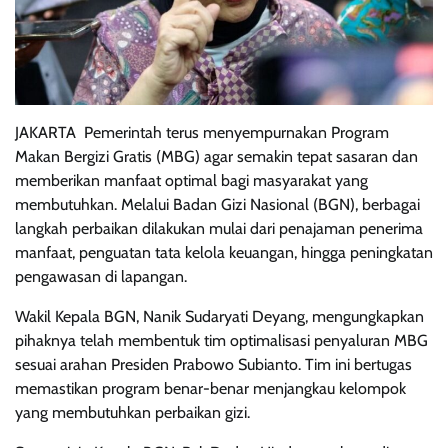
JAKARTA  Pemerintah terus menyempurnakan Program
Makan Bergizi Gratis (MBG) agar semakin tepat sasaran dan
memberikan manfaat optimal bagi masyarakat yang
membutuhkan. Melalui Badan Gizi Nasional (BGN), berbagai
langkah perbaikan dilakukan mulai dari penajaman penerima
manfaat, penguatan tata kelola keuangan, hingga peningkatan
pengawasan di lapangan.
Wakil Kepala BGN, Nanik Sudaryati Deyang, mengungkapkan
pihaknya telah membentuk tim optimalisasi penyaluran MBG
sesuai arahan Presiden Prabowo Subianto. Tim ini bertugas
memastikan program benar-benar menjangkau kelompok
yang membutuhkan perbaikan gizi.