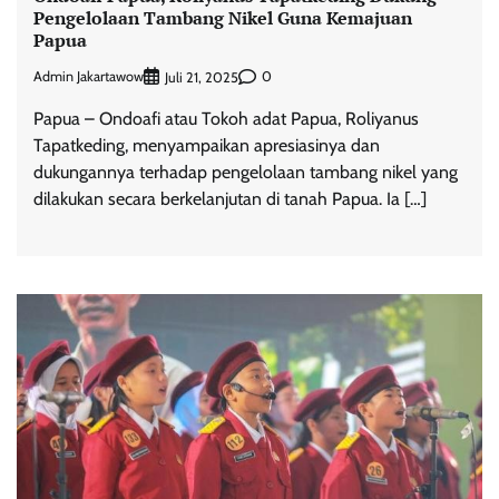
Pengelolaan Tambang Nikel Guna Kemajuan
Papua
Admin Jakartawow
0
Juli 21, 2025
Papua – Ondoafi atau Tokoh adat Papua, Roliyanus
Tapatkeding, menyampaikan apresiasinya dan
dukungannya terhadap pengelolaan tambang nikel yang
dilakukan secara berkelanjutan di tanah Papua. Ia […]