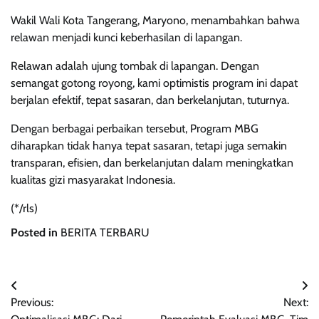
Wakil Wali Kota Tangerang, Maryono, menambahkan bahwa
relawan menjadi kunci keberhasilan di lapangan.
Relawan adalah ujung tombak di lapangan. Dengan
semangat gotong royong, kami optimistis program ini dapat
berjalan efektif, tepat sasaran, dan berkelanjutan, tuturnya.
Dengan berbagai perbaikan tersebut, Program MBG
diharapkan tidak hanya tepat sasaran, tetapi juga semakin
transparan, efisien, dan berkelanjutan dalam meningkatkan
kualitas gizi masyarakat Indonesia.
(*/rls)
Posted in
BERITA TERBARU
Navigasi
Previous:
Next:
pos