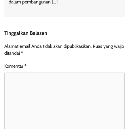
dalam pembangunan […]
Tinggalkan Balasan
Alamat email Anda tidak akan dipublikasikan.
Ruas yang wajib
ditandai
*
Komentar
*