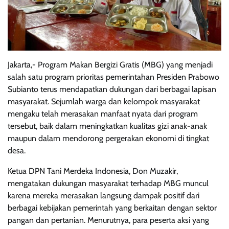
Jakarta,- Program Makan Bergizi Gratis (MBG) yang menjadi
salah satu program prioritas pemerintahan Presiden Prabowo
Subianto terus mendapatkan dukungan dari berbagai lapisan
masyarakat. Sejumlah warga dan kelompok masyarakat
mengaku telah merasakan manfaat nyata dari program
tersebut, baik dalam meningkatkan kualitas gizi anak-anak
maupun dalam mendorong pergerakan ekonomi di tingkat
desa.
Ketua DPN Tani Merdeka Indonesia, Don Muzakir,
mengatakan dukungan masyarakat terhadap MBG muncul
karena mereka merasakan langsung dampak positif dari
berbagai kebijakan pemerintah yang berkaitan dengan sektor
pangan dan pertanian. Menurutnya, para peserta aksi yang