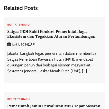
Related Posts
BERITA TERBARU
Satgas PKH Bukti Konkret Pemerintah Jaga
Ekosistem dan Tegakkan Aturan Pertambangan
0
Juni 4, 2026
Jakarta  Langkah tegas pemerintah dalam membentuk
Satgas Penertiban Kawasan Hutan (PKH), mendapat
dukungan penuh dari berbagai elemen masyarakat.
Sekretaris Jenderal Laskar Merah Putih (LMP), […]
BERITA TERBARU
Pemerintah Jamin Penyaluran MBG Tepat Sasaran