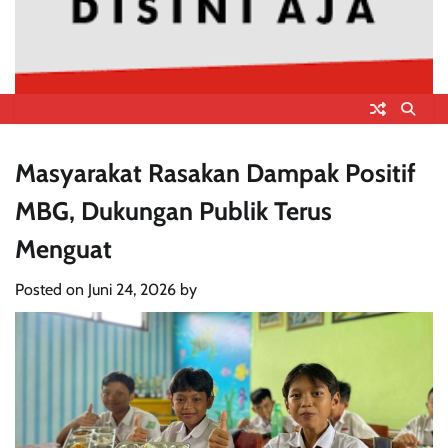
Masyarakat Rasakan Dampak Positif
MBG, Dukungan Publik Terus
Menguat
Posted on
Juni 24, 2026
by