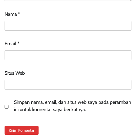
Nama
*
Email
*
Situs Web
Simpan nama, email, dan situs web saya pada peramban
ini untuk komentar saya berikutnya.