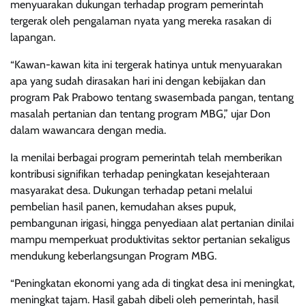
menyuarakan dukungan terhadap program pemerintah
tergerak oleh pengalaman nyata yang mereka rasakan di
lapangan.
“Kawan-kawan kita ini tergerak hatinya untuk menyuarakan
apa yang sudah dirasakan hari ini dengan kebijakan dan
program Pak Prabowo tentang swasembada pangan, tentang
masalah pertanian dan tentang program MBG,” ujar Don
dalam wawancara dengan media.
Ia menilai berbagai program pemerintah telah memberikan
kontribusi signifikan terhadap peningkatan kesejahteraan
masyarakat desa. Dukungan terhadap petani melalui
pembelian hasil panen, kemudahan akses pupuk,
pembangunan irigasi, hingga penyediaan alat pertanian dinilai
mampu memperkuat produktivitas sektor pertanian sekaligus
mendukung keberlangsungan Program MBG.
“Peningkatan ekonomi yang ada di tingkat desa ini meningkat,
meningkat tajam. Hasil gabah dibeli oleh pemerintah, hasil