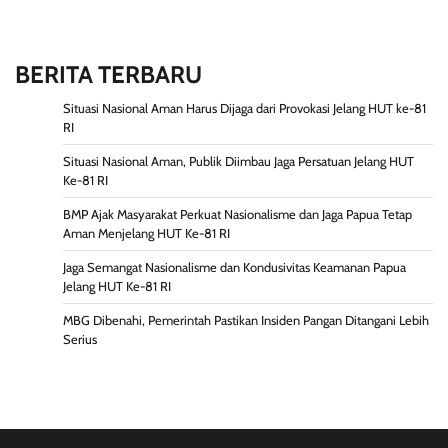
BERITA TERBARU
Situasi Nasional Aman Harus Dijaga dari Provokasi Jelang HUT ke-81
RI
Situasi Nasional Aman, Publik Diimbau Jaga Persatuan Jelang HUT
Ke-81 RI
BMP Ajak Masyarakat Perkuat Nasionalisme dan Jaga Papua Tetap
Aman Menjelang HUT Ke-81 RI
Jaga Semangat Nasionalisme dan Kondusivitas Keamanan Papua
Jelang HUT Ke-81 RI
MBG Dibenahi, Pemerintah Pastikan Insiden Pangan Ditangani Lebih
Serius