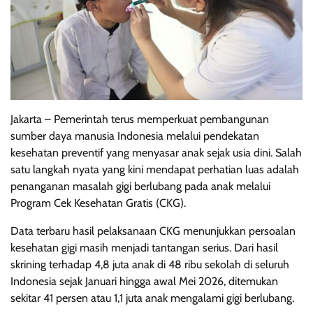
Jakarta – Pemerintah terus memperkuat pembangunan
sumber daya manusia Indonesia melalui pendekatan
kesehatan preventif yang menyasar anak sejak usia dini. Salah
satu langkah nyata yang kini mendapat perhatian luas adalah
penanganan masalah gigi berlubang pada anak melalui
Program Cek Kesehatan Gratis (CKG).
Data terbaru hasil pelaksanaan CKG menunjukkan persoalan
kesehatan gigi masih menjadi tantangan serius. Dari hasil
skrining terhadap 4,8 juta anak di 48 ribu sekolah di seluruh
Indonesia sejak Januari hingga awal Mei 2026, ditemukan
sekitar 41 persen atau 1,1 juta anak mengalami gigi berlubang.