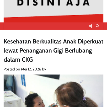
Kesehatan Berkualitas Anak Diperkuat
lewat Penanganan Gigi Berlubang
dalam CKG
Posted on
Mei 12, 2026
by