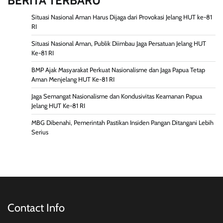
BERITA TERBARU
Situasi Nasional Aman Harus Dijaga dari Provokasi Jelang HUT ke-81
RI
Situasi Nasional Aman, Publik Diimbau Jaga Persatuan Jelang HUT
Ke-81 RI
BMP Ajak Masyarakat Perkuat Nasionalisme dan Jaga Papua Tetap
Aman Menjelang HUT Ke-81 RI
Jaga Semangat Nasionalisme dan Kondusivitas Keamanan Papua
Jelang HUT Ke-81 RI
MBG Dibenahi, Pemerintah Pastikan Insiden Pangan Ditangani Lebih
Serius
Contact Info