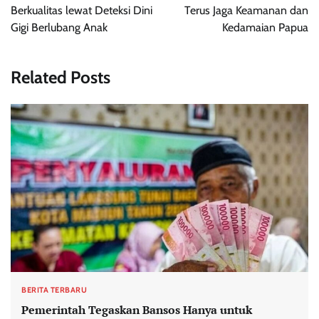
Berkualitas lewat Deteksi Dini
Terus Jaga Keamanan dan
Gigi Berlubang Anak
Kedamaian Papua
Related Posts
BERITA TERBARU
Pemerintah Tegaskan Bansos Hanya untuk