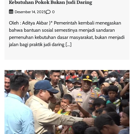
Kebutuhan Pokok Bukan Judi Daring
0
Desember 14, 2025
Oleh : Aditya Akbar )* Pemerintah kembali menegaskan
bahwa bantuan sosial semestinya menjadi sandaran
pemenuhan kebutuhan dasar masyarakat, bukan menjadi
jalan bagi praktik judi daring […]