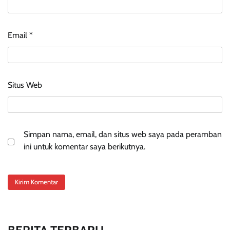
Email
*
Situs Web
Simpan nama, email, dan situs web saya pada peramban
ini untuk komentar saya berikutnya.