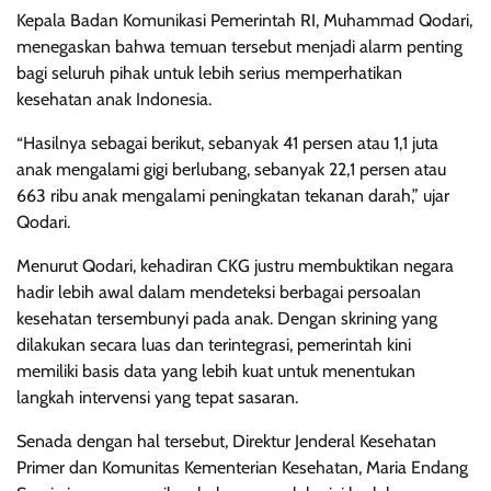
Kepala Badan Komunikasi Pemerintah RI, Muhammad Qodari,
menegaskan bahwa temuan tersebut menjadi alarm penting
bagi seluruh pihak untuk lebih serius memperhatikan
kesehatan anak Indonesia.
“Hasilnya sebagai berikut, sebanyak 41 persen atau 1,1 juta
anak mengalami gigi berlubang, sebanyak 22,1 persen atau
663 ribu anak mengalami peningkatan tekanan darah,” ujar
Qodari.
Menurut Qodari, kehadiran CKG justru membuktikan negara
hadir lebih awal dalam mendeteksi berbagai persoalan
kesehatan tersembunyi pada anak. Dengan skrining yang
dilakukan secara luas dan terintegrasi, pemerintah kini
memiliki basis data yang lebih kuat untuk menentukan
langkah intervensi yang tepat sasaran.
Senada dengan hal tersebut, Direktur Jenderal Kesehatan
Primer dan Komunitas Kementerian Kesehatan, Maria Endang