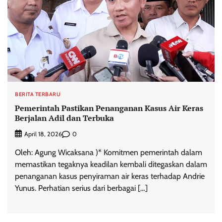
BERITA TERBARU
Pemerintah Pastikan Penanganan Kasus Air Keras
Berjalan Adil dan Terbuka
0
April 18, 2026
Oleh: Agung Wicaksana )* Komitmen pemerintah dalam
memastikan tegaknya keadilan kembali ditegaskan dalam
penanganan kasus penyiraman air keras terhadap Andrie
Yunus. Perhatian serius dari berbagai […]