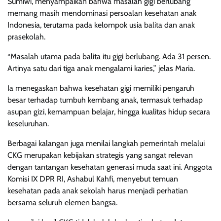
Sumiwi, menyampaikan bahwa masalah gigi berlubang
memang masih mendominasi persoalan kesehatan anak
Indonesia, terutama pada kelompok usia balita dan anak
prasekolah.
“Masalah utama pada balita itu gigi berlubang. Ada 31 persen.
Artinya satu dari tiga anak mengalami karies,” jelas Maria.
Ia menegaskan bahwa kesehatan gigi memiliki pengaruh
besar terhadap tumbuh kembang anak, termasuk terhadap
asupan gizi, kemampuan belajar, hingga kualitas hidup secara
keseluruhan.
Berbagai kalangan juga menilai langkah pemerintah melalui
CKG merupakan kebijakan strategis yang sangat relevan
dengan tantangan kesehatan generasi muda saat ini. Anggota
Komisi IX DPR RI, Ashabul Kahfi, menyebut temuan
kesehatan pada anak sekolah harus menjadi perhatian
bersama seluruh elemen bangsa.