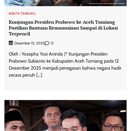
BERITA TERBARU
Kunjungan Presiden Prabowo ke Aceh Tamiang
Pastikan Bantuan Kemanusiaan Sampai di Lokasi
Terpencil
0
Desember 15, 2025
Oleh : Yosepha Yosi Aninda )* Kunjungan Presiden
Prabowo Subianto ke Kabupaten Aceh Tamiang pada 12
Desember 2025 menjadi penegasan bahwa negara hadir
secara penuh […]