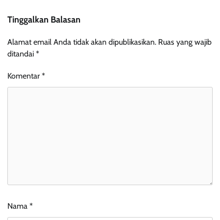
Tinggalkan Balasan
Alamat email Anda tidak akan dipublikasikan.
Ruas yang wajib
ditandai
*
Komentar
*
Nama
*