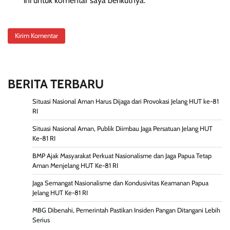
ini untuk komentar saya berikutnya.
BERITA TERBARU
Situasi Nasional Aman Harus Dijaga dari Provokasi Jelang HUT ke-81
RI
Situasi Nasional Aman, Publik Diimbau Jaga Persatuan Jelang HUT
Ke-81 RI
BMP Ajak Masyarakat Perkuat Nasionalisme dan Jaga Papua Tetap
Aman Menjelang HUT Ke-81 RI
Jaga Semangat Nasionalisme dan Kondusivitas Keamanan Papua
Jelang HUT Ke-81 RI
MBG Dibenahi, Pemerintah Pastikan Insiden Pangan Ditangani Lebih
Serius