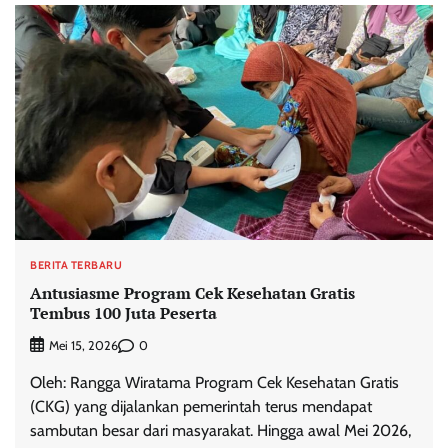
BERITA TERBARU
Antusiasme Program Cek Kesehatan Gratis
Tembus 100 Juta Peserta
0
Mei 15, 2026
Oleh: Rangga Wiratama Program Cek Kesehatan Gratis
(CKG) yang dijalankan pemerintah terus mendapat
sambutan besar dari masyarakat. Hingga awal Mei 2026,