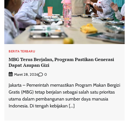
BERITA TERBARU
MBG Terus Berjalan, Program Pastikan Generasi
Dapat Asupan Gizi
0
Maret 28, 2026
Jakarta – Pemerintah memastikan Program Makan Bergizi
Gratis (MBG) tetap berjalan sebagai salah satu prioritas
utama dalam pembangunan sumber daya manusia
Indonesia. Di tengah kebijakan […]