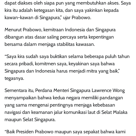
dapat diakses oleh siapa pun yang membutuhkan akses. Saya
kira itu adalah ketegasan kita, dan saya yakinkan kepada
kawan-kawan di Singapura,” ujar Prabowo.
Menurut Prabowo, kemitraan Indonesia dan Singapura
dibangun atas dasar saling percaya serta kepentingan
bersama dalam menjaga stabilitas kawasan.
“Saya kira sudah saya buktikan selama beberapa puluh tahun
secara pribadi, komitmen saya, keyakinan saya bahwa
Singapura dan Indonesia harus menjadi mitra yang baik,”
tegasnya.
Sementara itu, Perdana Menteri Singapura Lawrence Wong
menyampaikan bahwa kedua negara memiliki pandangan
yang sama mengenai pentingnya menjaga kebebasan
navigasi dan keamanan jalur komunikasi laut di Selat Malaka
maupun Selat Singapura.
“Baik Presiden Prabowo maupun saya sepakat bahwa kami