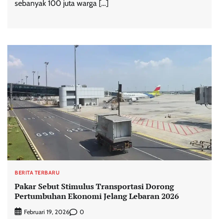
sebanyak 100 juta warga […]
BERITA TERBARU
Pakar Sebut Stimulus Transportasi Dorong
Pertumbuhan Ekonomi Jelang Lebaran 2026
0
Februari 19, 2026