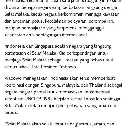
memastikan keamanan salah satu jalur perdagangan tersibuk
di dunia. Sebagai negara yang berbatasan langsung dengan
Selat Malaka, kedua negara berkomitmen menjaga kawasan
dari ancaman polusi, kecelakaan pelayaran, perompakan,
maupun pembajakan yang berpotensi mengganggu
kelancaran arus perdagangan internasional.
“Indonesia dan Singapura adalah negara yang langsung
berbatasan di Selat Malaka. Kita berkepentingan untuk
menjaga Selat Malaka sebagai lintasan yang bebas untuk
semua pihak,” kata Presiden Prabowo.
Prabowo menegaskan, Indonesia akan terus memperkuat
koordinasi dengan Singapura, Malaysia, dan Thailand sebagai
negara-negara pantai untuk memastikan implementasi
ketentuan UNCLOS 1982 berjalan secara konsisten sehingga
Selat Malaka tetap menjadi jalur pelayaran yang aman dan
terbuka.
“Selat Malaka akan selalu terbuka bagi semua, aman, dan