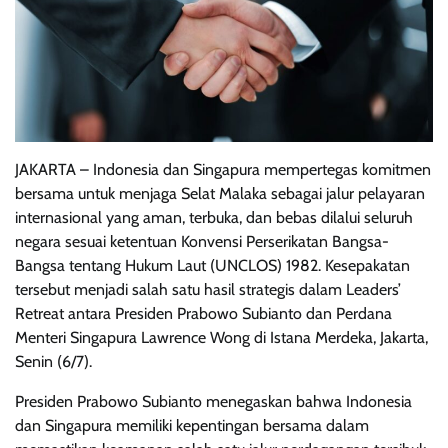
JAKARTA – Indonesia dan Singapura mempertegas komitmen
bersama untuk menjaga Selat Malaka sebagai jalur pelayaran
internasional yang aman, terbuka, dan bebas dilalui seluruh
negara sesuai ketentuan Konvensi Perserikatan Bangsa-
Bangsa tentang Hukum Laut (UNCLOS) 1982. Kesepakatan
tersebut menjadi salah satu hasil strategis dalam Leaders’
Retreat antara Presiden Prabowo Subianto dan Perdana
Menteri Singapura Lawrence Wong di Istana Merdeka, Jakarta,
Senin (6/7).
Presiden Prabowo Subianto menegaskan bahwa Indonesia
dan Singapura memiliki kepentingan bersama dalam