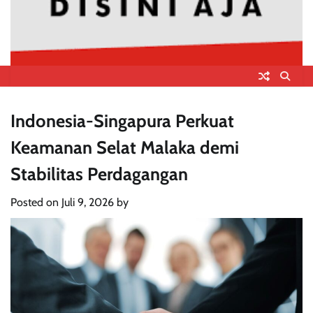
Indonesia-Singapura Perkuat
Keamanan Selat Malaka demi
Stabilitas Perdagangan
Posted on
Juli 9, 2026
by