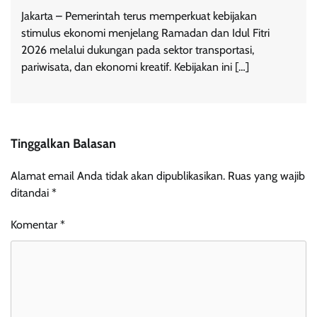
Jakarta – Pemerintah terus memperkuat kebijakan
stimulus ekonomi menjelang Ramadan dan Idul Fitri
2026 melalui dukungan pada sektor transportasi,
pariwisata, dan ekonomi kreatif. Kebijakan ini […]
Tinggalkan Balasan
Alamat email Anda tidak akan dipublikasikan.
Ruas yang wajib
ditandai
*
Komentar
*