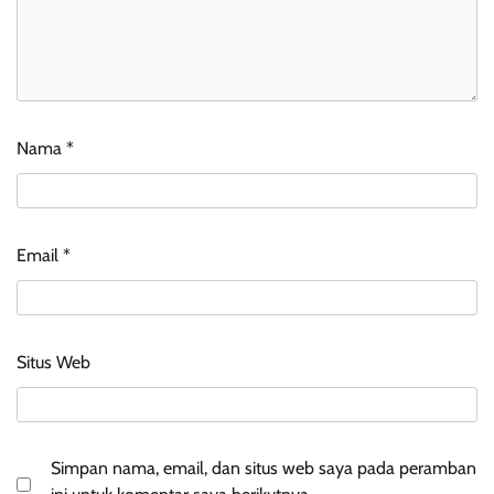
Nama
*
Email
*
Situs Web
Simpan nama, email, dan situs web saya pada peramban