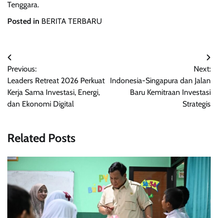
Tenggara.
Posted in
BERITA TERBARU
Navigasi
Previous:
Next:
pos
Leaders Retreat 2026 Perkuat
Indonesia-Singapura dan Jalan
Kerja Sama Investasi, Energi,
Baru Kemitraan Investasi
dan Ekonomi Digital
Strategis
Related Posts