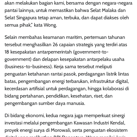
akan melakukan bagian kami, bersama dengan negara-negara
pantai lainnya, untuk memastikan bahwa Selat Malaka dan
Selat Singapura tetap aman, terbuka, dan dapat diakses oleh
semua pihak,” kata Wong.
Selain membahas keamanan maritim, pertemuan tahunan
tersebut menghasilkan 26 capaian strategis yang terdiri atas
18 kesepakatan antarpemerintah (government-to-
government) dan delapan kesepakatan antarpelaku usaha
(business-to-business). Kerja sama tersebut meliputi
penguatan ketahanan rantai pasok, perdagangan listrik lintas
batas, pengembangan energi terbarukan, infrastruktur digital,
kecerdasan artifisial untuk perdagangan, hingga kolaborasi di
bidang pertahanan, pendidikan, kesehatan, riset, dan
pengembangan sumber daya manusia.
Di bidang ekonomi, kedua negara juga memperkuat sinergi
investasi melalui pengembangan Kawasan Industri Kendal,
proyek energi surya di Morowali, serta penguatan ekosistem