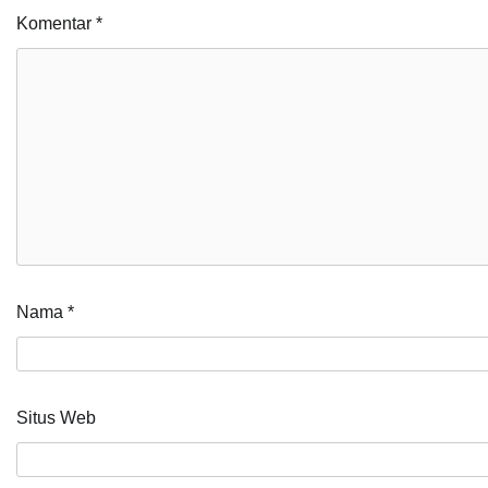
Komentar
*
Nama
*
Situs Web