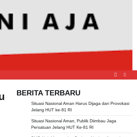
BERITA TERBARU
u
Situasi Nasional Aman Harus Dijaga dari Provokasi
Jelang HUT ke-81 RI
Situasi Nasional Aman, Publik Diimbau Jaga
Persatuan Jelang HUT Ke-81 RI