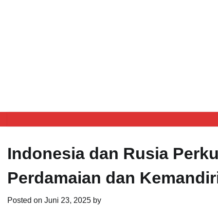
Indonesia dan Rusia Perku
Perdamaian dan Kemandir
Posted on
Juni 23, 2025
by