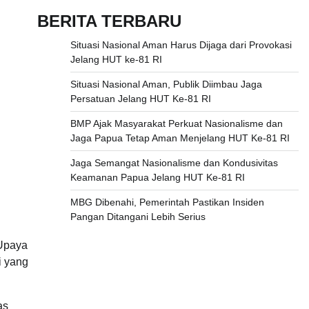
BERITA TERBARU
Situasi Nasional Aman Harus Dijaga dari Provokasi
Jelang HUT ke-81 RI
Situasi Nasional Aman, Publik Diimbau Jaga
Persatuan Jelang HUT Ke-81 RI
BMP Ajak Masyarakat Perkuat Nasionalisme dan
Jaga Papua Tetap Aman Menjelang HUT Ke-81 RI
Jaga Semangat Nasionalisme dan Kondusivitas
Keamanan Papua Jelang HUT Ke-81 RI
MBG Dibenahi, Pemerintah Pastikan Insiden
Pangan Ditangani Lebih Serius
 Upaya
i yang
as