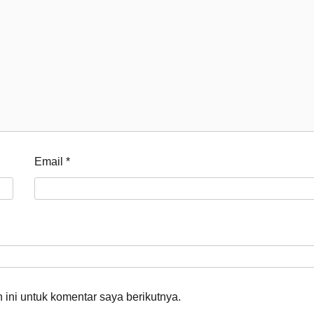
Email
*
ini untuk komentar saya berikutnya.