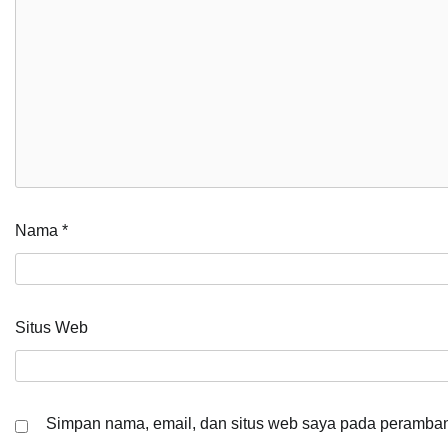
Nama
*
Situs Web
Simpan nama, email, dan situs web saya pada peramban 