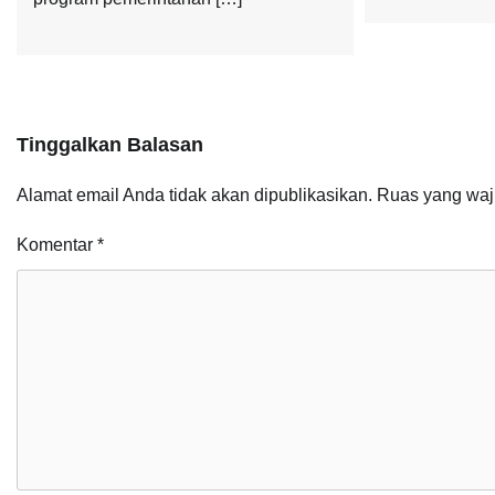
Tinggalkan Balasan
Alamat email Anda tidak akan dipublikasikan.
Ruas yang waj
Komentar
*