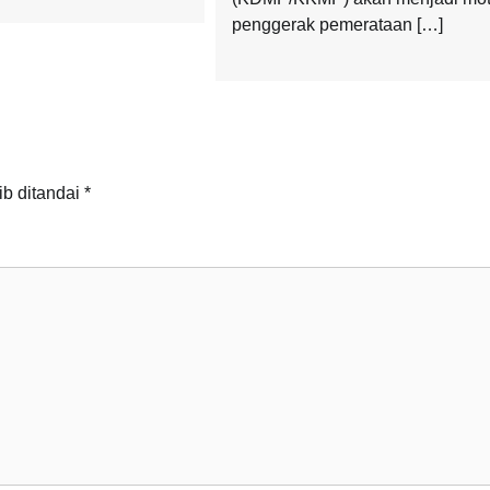
penggerak pemerataan […]
ib ditandai
*