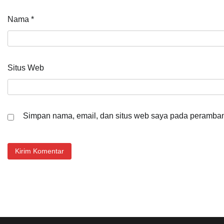
Nama
*
Situs Web
Simpan nama, email, dan situs web saya pada peramban 