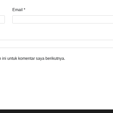
Email
*
ini untuk komentar saya berikutnya.