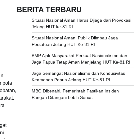
BERITA TERBARU
Situasi Nasional Aman Harus Dijaga dari Provokasi
Jelang HUT ke-81 RI
Situasi Nasional Aman, Publik Diimbau Jaga
Persatuan Jelang HUT Ke-81 RI
BMP Ajak Masyarakat Perkuat Nasionalisme dan
Jaga Papua Tetap Aman Menjelang HUT Ke-81 RI
Jaga Semangat Nasionalisme dan Kondusivitas
an
Keamanan Papua Jelang HUT Ke-81 RI
n pola
obatan,
MBG Dibenahi, Pemerintah Pastikan Insiden
Pangan Ditangani Lebih Serius
rakat,
ra
gat
ni