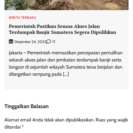
BERITA TERBARU
Pemerintah Pastikan Semua Akses Jalan
Terdampak Banjir Sumatera Segera Dipulihkan
0
Desember 24, 2025
Jakarta – Pemerintah memastikan percepatan pemulihan
seluruh akses jalan dan jembatan terdampak banjir serta
longsor di sejumlah wilayah Sumatera terus berjalan dan
ditargetkan rampung pada […]
Tinggalkan Balasan
Alamat email Anda tidak akan dipublikasikan.
Ruas yang wajib
ditandai
*