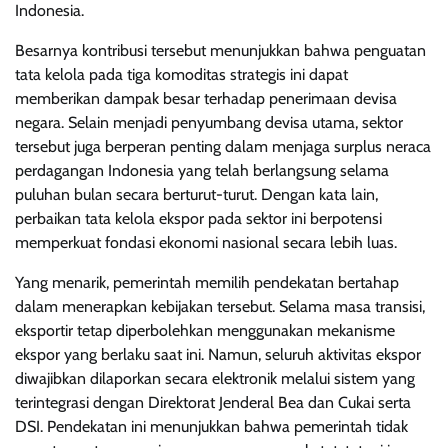
Indonesia.
Besarnya kontribusi tersebut menunjukkan bahwa penguatan
tata kelola pada tiga komoditas strategis ini dapat
memberikan dampak besar terhadap penerimaan devisa
negara. Selain menjadi penyumbang devisa utama, sektor
tersebut juga berperan penting dalam menjaga surplus neraca
perdagangan Indonesia yang telah berlangsung selama
puluhan bulan secara berturut-turut. Dengan kata lain,
perbaikan tata kelola ekspor pada sektor ini berpotensi
memperkuat fondasi ekonomi nasional secara lebih luas.
Yang menarik, pemerintah memilih pendekatan bertahap
dalam menerapkan kebijakan tersebut. Selama masa transisi,
eksportir tetap diperbolehkan menggunakan mekanisme
ekspor yang berlaku saat ini. Namun, seluruh aktivitas ekspor
diwajibkan dilaporkan secara elektronik melalui sistem yang
terintegrasi dengan Direktorat Jenderal Bea dan Cukai serta
DSI. Pendekatan ini menunjukkan bahwa pemerintah tidak