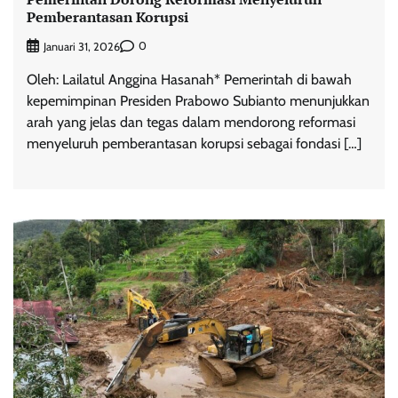
Pemberantasan Korupsi
0
Januari 31, 2026
Oleh: Lailatul Anggina Hasanah* Pemerintah di bawah
kepemimpinan Presiden Prabowo Subianto menunjukkan
arah yang jelas dan tegas dalam mendorong reformasi
menyeluruh pemberantasan korupsi sebagai fondasi […]