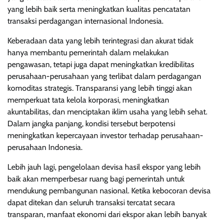
yang lebih baik serta meningkatkan kualitas pencatatan
transaksi perdagangan internasional Indonesia.
Keberadaan data yang lebih terintegrasi dan akurat tidak
hanya membantu pemerintah dalam melakukan
pengawasan, tetapi juga dapat meningkatkan kredibilitas
perusahaan-perusahaan yang terlibat dalam perdagangan
komoditas strategis. Transparansi yang lebih tinggi akan
memperkuat tata kelola korporasi, meningkatkan
akuntabilitas, dan menciptakan iklim usaha yang lebih sehat.
Dalam jangka panjang, kondisi tersebut berpotensi
meningkatkan kepercayaan investor terhadap perusahaan-
perusahaan Indonesia.
Lebih jauh lagi, pengelolaan devisa hasil ekspor yang lebih
baik akan memperbesar ruang bagi pemerintah untuk
mendukung pembangunan nasional. Ketika kebocoran devisa
dapat ditekan dan seluruh transaksi tercatat secara
transparan, manfaat ekonomi dari ekspor akan lebih banyak