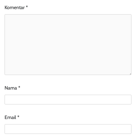
Komentar
*
Nama
*
Email
*