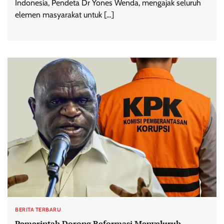
Indonesia, Pendeta Dr Yones Wenda, mengajak seluruh
elemen masyarakat untuk […]
BERITA TERBARU
Pemerintah Dorong Reformasi Menyeluruh