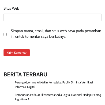
Situs Web
Simpan nama, email, dan situs web saya pada peramban
ini untuk komentar saya berikutnya.
BERITA TERBARU
Perang Algoritma AI Makin Kompleks, Publik Diminta Verifikasi
Informasi Digital
Pemerintah Perkuat Ekosistem Media Digital Nasional Hadapi Perang
Algoritma AI