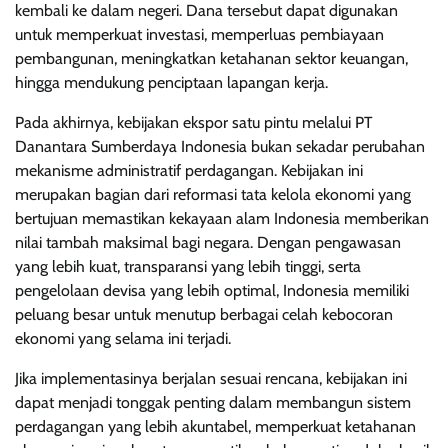
kembali ke dalam negeri. Dana tersebut dapat digunakan
untuk memperkuat investasi, memperluas pembiayaan
pembangunan, meningkatkan ketahanan sektor keuangan,
hingga mendukung penciptaan lapangan kerja.
Pada akhirnya, kebijakan ekspor satu pintu melalui PT
Danantara Sumberdaya Indonesia bukan sekadar perubahan
mekanisme administratif perdagangan. Kebijakan ini
merupakan bagian dari reformasi tata kelola ekonomi yang
bertujuan memastikan kekayaan alam Indonesia memberikan
nilai tambah maksimal bagi negara. Dengan pengawasan
yang lebih kuat, transparansi yang lebih tinggi, serta
pengelolaan devisa yang lebih optimal, Indonesia memiliki
peluang besar untuk menutup berbagai celah kebocoran
ekonomi yang selama ini terjadi.
Jika implementasinya berjalan sesuai rencana, kebijakan ini
dapat menjadi tonggak penting dalam membangun sistem
perdagangan yang lebih akuntabel, memperkuat ketahanan