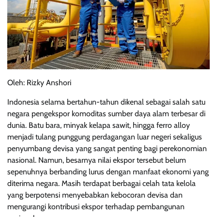
Oleh: Rizky Anshori
Indonesia selama bertahun-tahun dikenal sebagai salah satu
negara pengekspor komoditas sumber daya alam terbesar di
dunia. Batu bara, minyak kelapa sawit, hingga ferro alloy
menjadi tulang punggung perdagangan luar negeri sekaligus
penyumbang devisa yang sangat penting bagi perekonomian
nasional. Namun, besarnya nilai ekspor tersebut belum
sepenuhnya berbanding lurus dengan manfaat ekonomi yang
diterima negara. Masih terdapat berbagai celah tata kelola
yang berpotensi menyebabkan kebocoran devisa dan
mengurangi kontribusi ekspor terhadap pembangunan