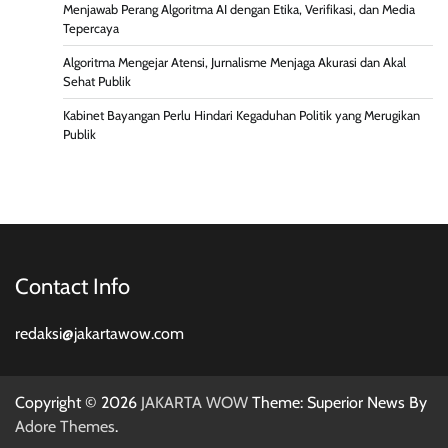
Menjawab Perang Algoritma AI dengan Etika, Verifikasi, dan Media
Tepercaya
Algoritma Mengejar Atensi, Jurnalisme Menjaga Akurasi dan Akal
Sehat Publik
Kabinet Bayangan Perlu Hindari Kegaduhan Politik yang Merugikan
Publik
Contact Info
redaksi@jakartawow.com
Copyright © 2026
JAKARTA WOW
Theme: Superior News By
Adore Themes
.