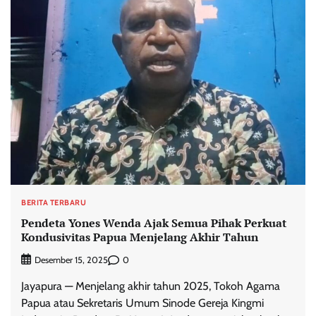
BERITA TERBARU
Pendeta Yones Wenda Ajak Semua Pihak Perkuat
Kondusivitas Papua Menjelang Akhir Tahun
0
Desember 15, 2025
Jayapura — Menjelang akhir tahun 2025, Tokoh Agama
Papua atau Sekretaris Umum Sinode Gereja Kingmi