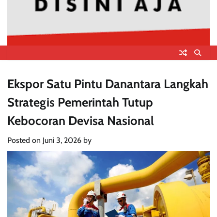
Ekspor Satu Pintu Danantara Langkah
Strategis Pemerintah Tutup
Kebocoran Devisa Nasional
Posted on
Juni 3, 2026
by