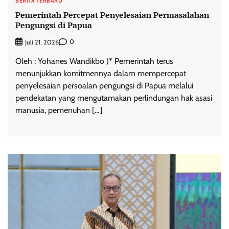
BERITA TERBARU
Pemerintah Percepat Penyelesaian Permasalahan
Pengungsi di Papua
0
Juli 21, 2026
Oleh : Yohanes Wandikbo )* Pemerintah terus
menunjukkan komitmennya dalam mempercepat
penyelesaian persoalan pengungsi di Papua melalui
pendekatan yang mengutamakan perlindungan hak asasi
manusia, pemenuhan […]