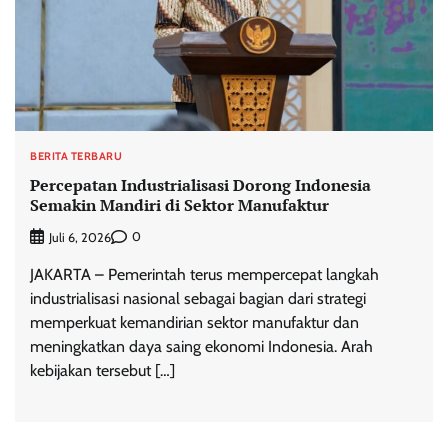
BERITA TERBARU
Percepatan Industrialisasi Dorong Indonesia
Semakin Mandiri di Sektor Manufaktur
0
Juli 6, 2026
JAKARTA – Pemerintah terus mempercepat langkah
industrialisasi nasional sebagai bagian dari strategi
memperkuat kemandirian sektor manufaktur dan
meningkatkan daya saing ekonomi Indonesia. Arah
kebijakan tersebut […]