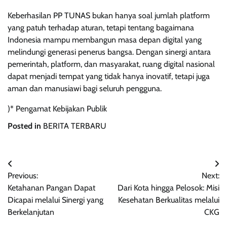
Keberhasilan PP TUNAS bukan hanya soal jumlah platform
yang patuh terhadap aturan, tetapi tentang bagaimana
Indonesia mampu membangun masa depan digital yang
melindungi generasi penerus bangsa. Dengan sinergi antara
pemerintah, platform, dan masyarakat, ruang digital nasional
dapat menjadi tempat yang tidak hanya inovatif, tetapi juga
aman dan manusiawi bagi seluruh pengguna.
)* Pengamat Kebijakan Publik
Posted in
BERITA TERBARU
Navigasi
Previous:
Next:
pos
Ketahanan Pangan Dapat
Dari Kota hingga Pelosok: Misi
Dicapai melalui Sinergi yang
Kesehatan Berkualitas melalui
Berkelanjutan
CKG