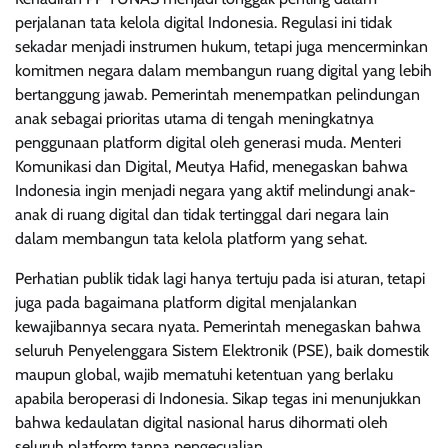
perjalanan tata kelola digital Indonesia. Regulasi ini tidak
sekadar menjadi instrumen hukum, tetapi juga mencerminkan
komitmen negara dalam membangun ruang digital yang lebih
bertanggung jawab. Pemerintah menempatkan pelindungan
anak sebagai prioritas utama di tengah meningkatnya
penggunaan platform digital oleh generasi muda. Menteri
Komunikasi dan Digital, Meutya Hafid, menegaskan bahwa
Indonesia ingin menjadi negara yang aktif melindungi anak-
anak di ruang digital dan tidak tertinggal dari negara lain
dalam membangun tata kelola platform yang sehat.
Perhatian publik tidak lagi hanya tertuju pada isi aturan, tetapi
juga pada bagaimana platform digital menjalankan
kewajibannya secara nyata. Pemerintah menegaskan bahwa
seluruh Penyelenggara Sistem Elektronik (PSE), baik domestik
maupun global, wajib mematuhi ketentuan yang berlaku
apabila beroperasi di Indonesia. Sikap tegas ini menunjukkan
bahwa kedaulatan digital nasional harus dihormati oleh
seluruh platform tanpa pengecualian.