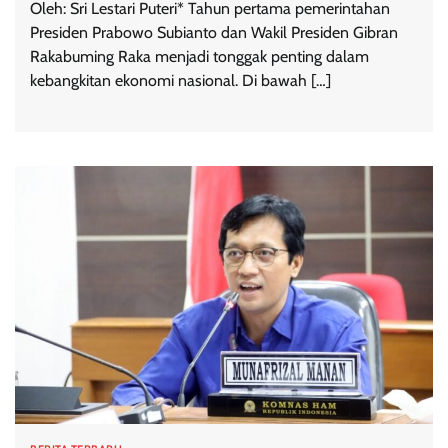
Oleh: Sri Lestari Puteri* Tahun pertama pemerintahan
Presiden Prabowo Subianto dan Wakil Presiden Gibran
Rakabuming Raka menjadi tonggak penting dalam
kebangkitan ekonomi nasional. Di bawah […]