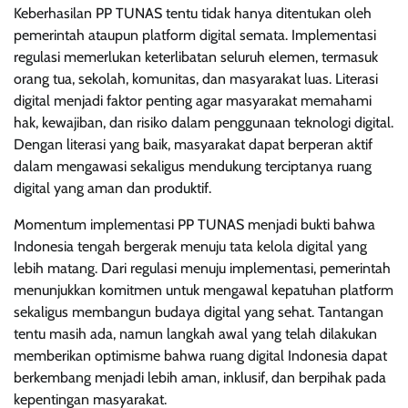
Keberhasilan PP TUNAS tentu tidak hanya ditentukan oleh
pemerintah ataupun platform digital semata. Implementasi
regulasi memerlukan keterlibatan seluruh elemen, termasuk
orang tua, sekolah, komunitas, dan masyarakat luas. Literasi
digital menjadi faktor penting agar masyarakat memahami
hak, kewajiban, dan risiko dalam penggunaan teknologi digital.
Dengan literasi yang baik, masyarakat dapat berperan aktif
dalam mengawasi sekaligus mendukung terciptanya ruang
digital yang aman dan produktif.
Momentum implementasi PP TUNAS menjadi bukti bahwa
Indonesia tengah bergerak menuju tata kelola digital yang
lebih matang. Dari regulasi menuju implementasi, pemerintah
menunjukkan komitmen untuk mengawal kepatuhan platform
sekaligus membangun budaya digital yang sehat. Tantangan
tentu masih ada, namun langkah awal yang telah dilakukan
memberikan optimisme bahwa ruang digital Indonesia dapat
berkembang menjadi lebih aman, inklusif, dan berpihak pada
kepentingan masyarakat.