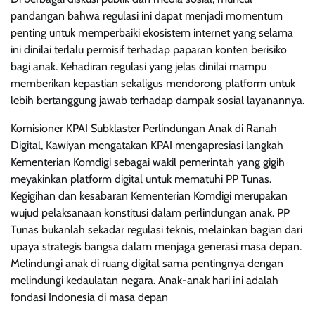
pandangan bahwa regulasi ini dapat menjadi momentum
penting untuk memperbaiki ekosistem internet yang selama
ini dinilai terlalu permisif terhadap paparan konten berisiko
bagi anak. Kehadiran regulasi yang jelas dinilai mampu
memberikan kepastian sekaligus mendorong platform untuk
lebih bertanggung jawab terhadap dampak sosial layanannya.
Komisioner KPAI Subklaster Perlindungan Anak di Ranah
Digital, Kawiyan mengatakan KPAI mengapresiasi langkah
Kementerian Komdigi sebagai wakil pemerintah yang gigih
meyakinkan platform digital untuk mematuhi PP Tunas.
Kegigihan dan kesabaran Kementerian Komdigi merupakan
wujud pelaksanaan konstitusi dalam perlindungan anak. PP
Tunas bukanlah sekadar regulasi teknis, melainkan bagian dari
upaya strategis bangsa dalam menjaga generasi masa depan.
Melindungi anak di ruang digital sama pentingnya dengan
melindungi kedaulatan negara. Anak-anak hari ini adalah
fondasi Indonesia di masa depan