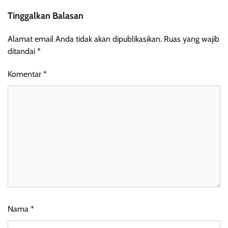
Tinggalkan Balasan
Alamat email Anda tidak akan dipublikasikan.
Ruas yang wajib
ditandai
*
Komentar
*
Nama
*