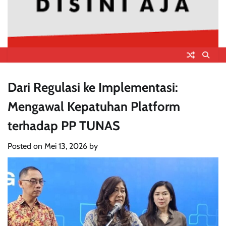
Dari Regulasi ke Implementasi:
Mengawal Kepatuhan Platform
terhadap PP TUNAS
Posted on
Mei 13, 2026
by