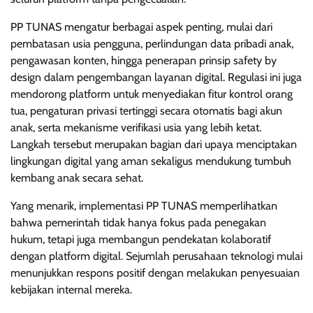
PP TUNAS mengatur berbagai aspek penting, mulai dari
pembatasan usia pengguna, perlindungan data pribadi anak,
pengawasan konten, hingga penerapan prinsip safety by
design dalam pengembangan layanan digital. Regulasi ini juga
mendorong platform untuk menyediakan fitur kontrol orang
tua, pengaturan privasi tertinggi secara otomatis bagi akun
anak, serta mekanisme verifikasi usia yang lebih ketat.
Langkah tersebut merupakan bagian dari upaya menciptakan
lingkungan digital yang aman sekaligus mendukung tumbuh
kembang anak secara sehat.
Yang menarik, implementasi PP TUNAS memperlihatkan
bahwa pemerintah tidak hanya fokus pada penegakan
hukum, tetapi juga membangun pendekatan kolaboratif
dengan platform digital. Sejumlah perusahaan teknologi mulai
menunjukkan respons positif dengan melakukan penyesuaian
kebijakan internal mereka.