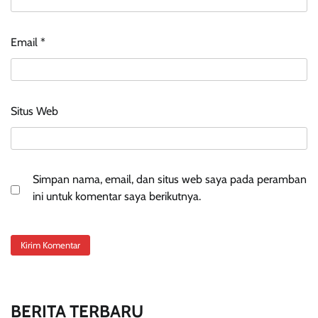
Email
*
Situs Web
Simpan nama, email, dan situs web saya pada peramban
ini untuk komentar saya berikutnya.
BERITA TERBARU