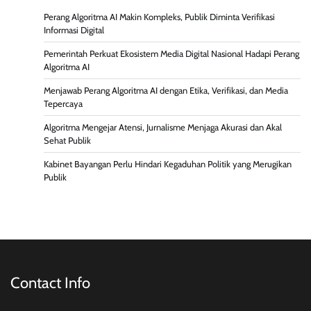
Perang Algoritma AI Makin Kompleks, Publik Diminta Verifikasi
Informasi Digital
Pemerintah Perkuat Ekosistem Media Digital Nasional Hadapi Perang
Algoritma AI
Menjawab Perang Algoritma AI dengan Etika, Verifikasi, dan Media
Tepercaya
Algoritma Mengejar Atensi, Jurnalisme Menjaga Akurasi dan Akal
Sehat Publik
Kabinet Bayangan Perlu Hindari Kegaduhan Politik yang Merugikan
Publik
Contact Info