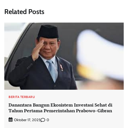
Related Posts
BERITA TERBARU
Danantara Bangun Ekosistem Investasi Sehat di
Tahun Pertama Pemerintahan Prabowo-Gibran
0
Oktober 17, 2025