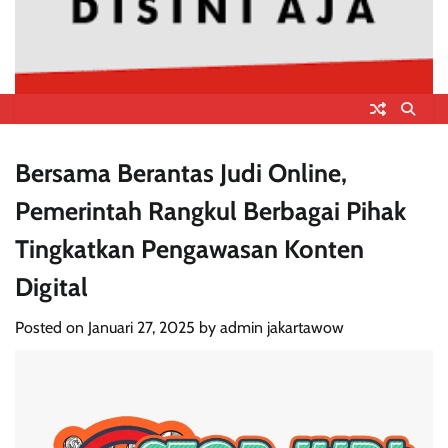
Bersama Berantas Judi Online,
Pemerintah Rangkul Berbagai Pihak
Tingkatkan Pengawasan Konten
Digital
Posted on
Januari 27, 2025
by
admin jakartawow