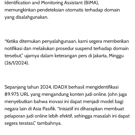
Identification and Monitoring Assistant (BIMA),
memungkinkan pendeteksian otomatis terhadap domain
yang disalahgunakan.
“Ketika ditemukan penyalahgunaan, kami segera memberikan
notifikasi dan melakukan prosedur suspend terhadap domain
tersebut,” ujarnya dalam keterangan pers di Jakarta, Minggu
(26/1/2024).
Sepanjang tahun 2024, IDADX berhasil mengidentifikasi
89.975 URL yang mengandung konten judi online. John juga
menyebutkan bahwa inovasi ini dapat menjadi model bagi
negara lain di Asia Pasifik. “Inisiatif ini diharapkan membuat
pelaporan judi online lebih efektif, sehingga masalah ini dapat
segera teratasi,” tambahnya.