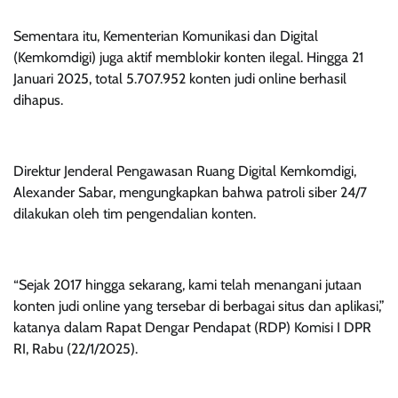
Sementara itu, Kementerian Komunikasi dan Digital
(Kemkomdigi) juga aktif memblokir konten ilegal. Hingga 21
Januari 2025, total 5.707.952 konten judi online berhasil
dihapus.
Direktur Jenderal Pengawasan Ruang Digital Kemkomdigi,
Alexander Sabar, mengungkapkan bahwa patroli siber 24/7
dilakukan oleh tim pengendalian konten.
“Sejak 2017 hingga sekarang, kami telah menangani jutaan
konten judi online yang tersebar di berbagai situs dan aplikasi,”
katanya dalam Rapat Dengar Pendapat (RDP) Komisi I DPR
RI, Rabu (22/1/2025).