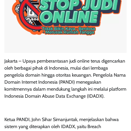
Jakarta – Upaya pemberantasan judi online terus digencarkan
oleh berbagai pihak di Indonesia, mulai dari lembaga
pengelola domain hingga otoritas keuangan. Pengelola Nama
Domain Internet Indonesia (PANDI) menegaskan
komitmennya dalam mendukung langkah ini melalui platform
Indonesia Domain Abuse Data Exchange (IDADX).
Ketua PANDI, John Sihar Simanjuntak, menjelaskan bahwa
sistem yang diterapkan oleh IDADX, yaitu Breach