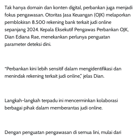
Tak hanya domain dan konten digital, perbankan juga menjadi
fokus pengawasan. Otoritas Jasa Keuangan (OJK) melaporkan
pemblokiran 8.500 rekening bank terkait judi online
sepanjang 2024. Kepala Eksekutif Pengawas Perbankan OJK,
Dian Ediana Rae, menekankan perlunya penguatan
parameter deteksi dini.
“Perbankan kini lebih sensitif dalam mengidentifikasi dan
menindak rekening terkait judi online,” jelas Dian.
Langkah-langkah terpadu ini mencerminkan kolaborasi
berbagai pihak dalam memberantas judi online.
Dengan penguatan pengawasan di semua lini, mulai dari