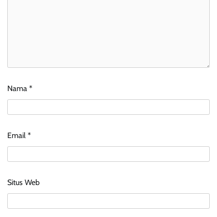
Nama
*
Email
*
Situs Web