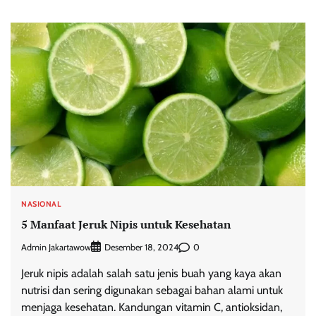
NASIONAL
5 Manfaat Jeruk Nipis untuk Kesehatan
Admin Jakartawow
0
Desember 18, 2024
Jeruk nipis adalah salah satu jenis buah yang kaya akan
nutrisi dan sering digunakan sebagai bahan alami untuk
menjaga kesehatan. Kandungan vitamin C, antioksidan,