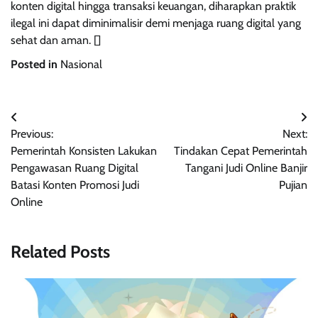
konten digital hingga transaksi keuangan, diharapkan praktik
ilegal ini dapat diminimalisir demi menjaga ruang digital yang
sehat dan aman. []
Posted in
Nasional
Navigasi
Previous:
Next:
pos
Pemerintah Konsisten Lakukan
Tindakan Cepat Pemerintah
Pengawasan Ruang Digital
Tangani Judi Online Banjir
Batasi Konten Promosi Judi
Pujian
Online
Related Posts