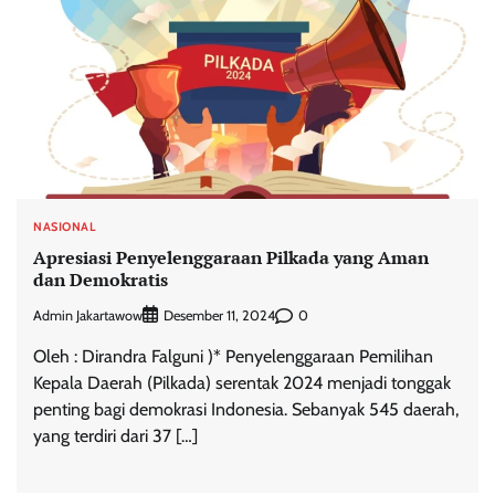
NASIONAL
Apresiasi Penyelenggaraan Pilkada yang Aman
dan Demokratis
Admin Jakartawow
0
Desember 11, 2024
Oleh : Dirandra Falguni )* Penyelenggaraan Pemilihan
Kepala Daerah (Pilkada) serentak 2024 menjadi tonggak
penting bagi demokrasi Indonesia. Sebanyak 545 daerah,
yang terdiri dari 37 […]