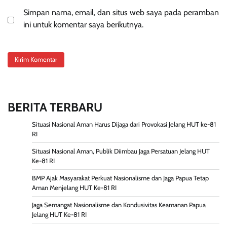
Simpan nama, email, dan situs web saya pada peramban
ini untuk komentar saya berikutnya.
BERITA TERBARU
Situasi Nasional Aman Harus Dijaga dari Provokasi Jelang HUT ke-81
RI
Situasi Nasional Aman, Publik Diimbau Jaga Persatuan Jelang HUT
Ke-81 RI
BMP Ajak Masyarakat Perkuat Nasionalisme dan Jaga Papua Tetap
Aman Menjelang HUT Ke-81 RI
Jaga Semangat Nasionalisme dan Kondusivitas Keamanan Papua
Jelang HUT Ke-81 RI