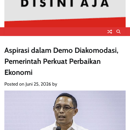
Aspirasi dalam Demo Diakomodasi,
Pemerintah Perkuat Perbaikan
Ekonomi
Posted on
Juni 25, 2026
by