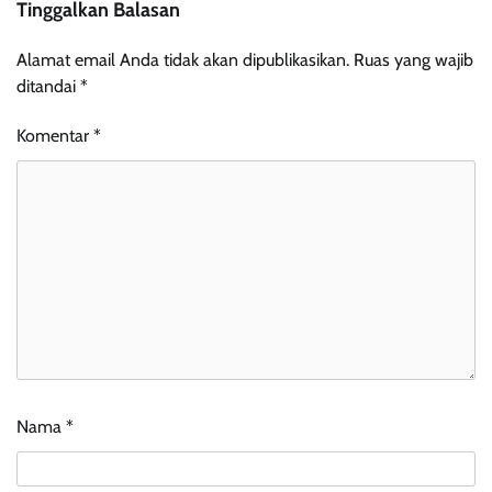
Tinggalkan Balasan
Alamat email Anda tidak akan dipublikasikan.
Ruas yang wajib
ditandai
*
Komentar
*
Nama
*