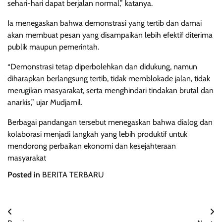
sehari-hari dapat berjalan normal,” katanya.
Ia menegaskan bahwa demonstrasi yang tertib dan damai
akan membuat pesan yang disampaikan lebih efektif diterima
publik maupun pemerintah.
“Demonstrasi tetap diperbolehkan dan didukung, namun
diharapkan berlangsung tertib, tidak memblokade jalan, tidak
merugikan masyarakat, serta menghindari tindakan brutal dan
anarkis,” ujar Mudjamil.
Berbagai pandangan tersebut menegaskan bahwa dialog dan
kolaborasi menjadi langkah yang lebih produktif untuk
mendorong perbaikan ekonomi dan kesejahteraan
masyarakat
Posted in
BERITA TERBARU
Navigasi