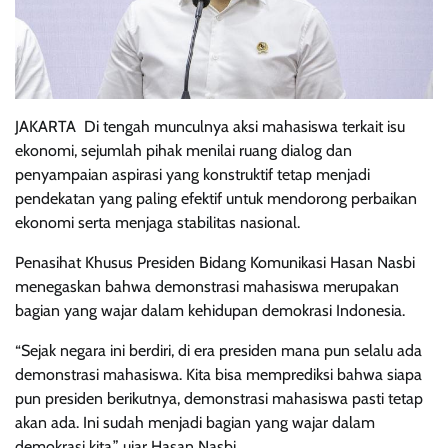
JAKARTA  Di tengah munculnya aksi mahasiswa terkait isu
ekonomi, sejumlah pihak menilai ruang dialog dan
penyampaian aspirasi yang konstruktif tetap menjadi
pendekatan yang paling efektif untuk mendorong perbaikan
ekonomi serta menjaga stabilitas nasional.
Penasihat Khusus Presiden Bidang Komunikasi Hasan Nasbi
menegaskan bahwa demonstrasi mahasiswa merupakan
bagian yang wajar dalam kehidupan demokrasi Indonesia.
“Sejak negara ini berdiri, di era presiden mana pun selalu ada
demonstrasi mahasiswa. Kita bisa memprediksi bahwa siapa
pun presiden berikutnya, demonstrasi mahasiswa pasti tetap
akan ada. Ini sudah menjadi bagian yang wajar dalam
demokrasi kita,” ujar Hasan Nasbi.