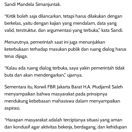
Sandi Mandela Simanjuntak.
“Kritik boleh saja dilancarkan, tetapi harus dilakukan dengan
berkelas, yaitu dengan kajian yang mendalam, data yang
valid, terstruktur, dan argumentasi yang terbuka,” kata Sandi.
Menurutnya, pemerintah saat ini juga menunjukkan
keterbukaan terhadap masukan publik dan ruang dialog harus
terus dijaga.
“Kalau ada ruang dialog terbuka, saya yakin pemerintah tidak
buta dan akan mendengarkan,” ujarnya.
Sementara itu, Korwil FBR Jakarta Barat H.A. Mudjamil Saleh
menyampaikan bahwa masyarakat pada prinsipnya
mendukung kebebasan mahasiswa dalam menyampaikan
aspirasi.
“Harapan masyarakat adalah terciptanya situasi yang aman
dan kondusif agar aktivitas bekerja, berdagang, dan kehidupan