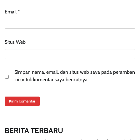
Email
*
Situs Web
Simpan nama, email, dan situs web saya pada peramban
ini untuk komentar saya berikutnya.
BERITA TERBARU