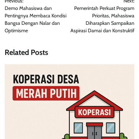
Previous:
Next:
pos
Demo Mahasiswa dan
Pemerintah Perkuat Program
Pentingnya Membaca Kondisi
Prioritas, Mahasiswa
Bangsa Dengan Nalar dan
Diharapkan Sampaikan
Optimisme
Aspirasi Damai dan Konstruktif
Related Posts