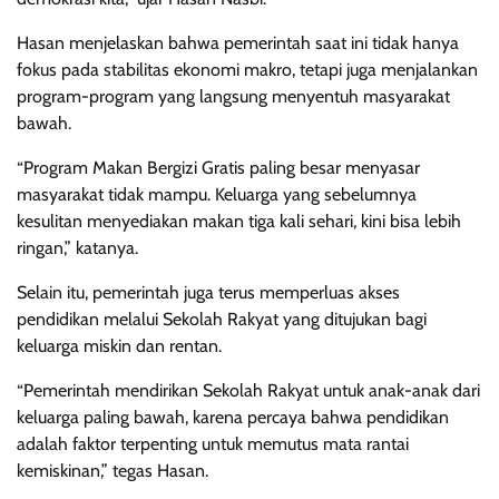
Hasan menjelaskan bahwa pemerintah saat ini tidak hanya
fokus pada stabilitas ekonomi makro, tetapi juga menjalankan
program-program yang langsung menyentuh masyarakat
bawah.
“Program Makan Bergizi Gratis paling besar menyasar
masyarakat tidak mampu. Keluarga yang sebelumnya
kesulitan menyediakan makan tiga kali sehari, kini bisa lebih
ringan,” katanya.
Selain itu, pemerintah juga terus memperluas akses
pendidikan melalui Sekolah Rakyat yang ditujukan bagi
keluarga miskin dan rentan.
“Pemerintah mendirikan Sekolah Rakyat untuk anak-anak dari
keluarga paling bawah, karena percaya bahwa pendidikan
adalah faktor terpenting untuk memutus mata rantai
kemiskinan,” tegas Hasan.