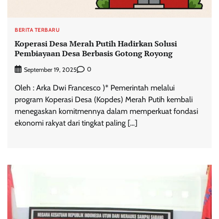
BERITA TERBARU
Koperasi Desa Merah Putih Hadirkan Solusi
Pembiayaan Desa Berbasis Gotong Royong
0
September 19, 2025
Oleh : Arka Dwi Francesco )* Pemerintah melalui
program Koperasi Desa (Kopdes) Merah Putih kembali
menegaskan komitmennya dalam memperkuat fondasi
ekonomi rakyat dari tingkat paling […]