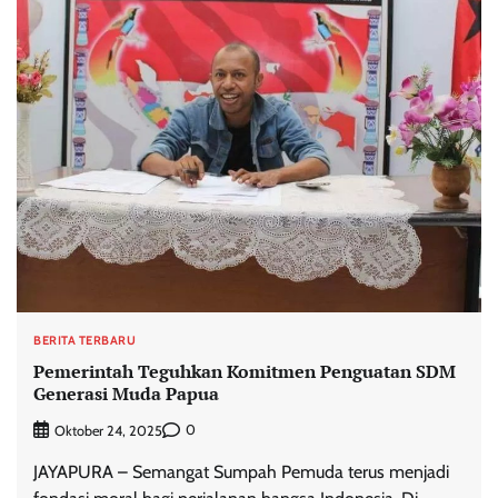
BERITA TERBARU
Pemerintah Teguhkan Komitmen Penguatan SDM
Generasi Muda Papua
0
Oktober 24, 2025
JAYAPURA – Semangat Sumpah Pemuda terus menjadi