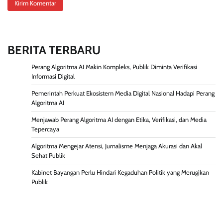
BERITA TERBARU
Perang Algoritma AI Makin Kompleks, Publik Diminta Verifikasi
Informasi Digital
Pemerintah Perkuat Ekosistem Media Digital Nasional Hadapi Perang
Algoritma AI
Menjawab Perang Algoritma AI dengan Etika, Verifikasi, dan Media
Tepercaya
Algoritma Mengejar Atensi, Jurnalisme Menjaga Akurasi dan Akal
Sehat Publik
Kabinet Bayangan Perlu Hindari Kegaduhan Politik yang Merugikan
Publik