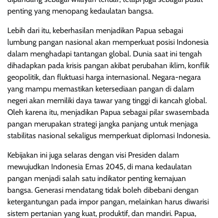
penting yang menopang kedaulatan bangsa.
Lebih dari itu, keberhasilan menjadikan Papua sebagai
lumbung pangan nasional akan memperkuat posisi Indonesia
dalam menghadapi tantangan global. Dunia saat ini tengah
dihadapkan pada krisis pangan akibat perubahan iklim, konflik
geopolitik, dan fluktuasi harga internasional. Negara-negara
yang mampu memastikan ketersediaan pangan di dalam
negeri akan memiliki daya tawar yang tinggi di kancah global.
Oleh karena itu, menjadikan Papua sebagai pilar swasembada
pangan merupakan strategi jangka panjang untuk menjaga
stabilitas nasional sekaligus memperkuat diplomasi Indonesia.
Kebijakan ini juga selaras dengan visi Presiden dalam
mewujudkan Indonesia Emas 2045, di mana kedaulatan
pangan menjadi salah satu indikator penting kemajuan
bangsa. Generasi mendatang tidak boleh dibebani dengan
ketergantungan pada impor pangan, melainkan harus diwarisi
sistem pertanian yang kuat, produktif, dan mandiri. Papua,