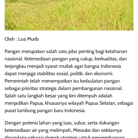
Oleh : Loa Murib
Pangan merupakan salah satu pilar penting bagi ketahanan
nasional. Ketersediaan pangan yang cukup, berkualitas, dan
terjangkau menjadi syarat mutlak agar bangsa Indonesia
dapat menjaga stabilitas sosial, politik, dan ekonomi.
Pemerintah telah menempatkan isu kedaulatan pangan
sebagai prioritas strategis dalam pembangunan nasional.
Salah satu langkah besar yang kini ditempuh adalah
menjadikan Papua, khususnya wilayah Papua Selatan, sebagai
pusat lumbung pangan baru Indonesia.
Dengan potensi lahan yang luas, subur, serta dukungan
ketersediaan air yang melimpah, Merauke dan sekitarnya
dipandang sebagai daerah strategis untuk pengembangan