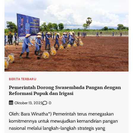
BERITA TERBARU
Pemerintah Dorong Swasembada Pangan dengan
Reformasi Pupuk dan Irigasi
0
Oktober 13, 2025
Oleh: Bara Winatha*) Pemerintah terus menegaskan
komitmennya untuk mewujudkan kemandirian pangan
nasional melalui langkah-langkah strategis yang