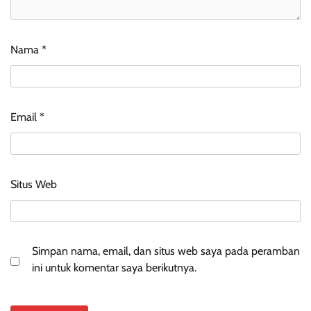
Nama
*
Email
*
Situs Web
Simpan nama, email, dan situs web saya pada peramban
ini untuk komentar saya berikutnya.