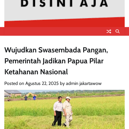
Wujudkan Swasembada Pangan,
Pemerintah Jadikan Papua Pilar
Ketahanan Nasional
Posted on
Agustus 22, 2025
by
admin jakartawow