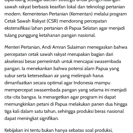
sawah rakyat berbasis kearifan lokal dan teknologi pertanian
modern. Kementerian Pertanian (Kementan) melalui program
Cetak Sawah Rakyat (CSR) mendorong percepatan
ekstensifikasi lahan pertanian di Papua Selatan agar menjadi
tulang punggung ketahanan pangan nasional.
Menteri Pertanian, Andi Amran Sulaiman menegaskan bahwa
percepatan cetak sawah rakyat merupakan bagian dari
akselerasi besar pemerintah untuk mencapai swasembada
pangan. Ia menekankan bahwa potensi alam Papua yang
subur serta ketersediaan air yang melimpah harus
dimanfaatkan secara optimal agar Indonesia mampu
mempercepat swasembada pangan yang selama ini menjadi
cita-cita bangsa. Ia menargetkan agar program ini dapat
memungkinkan petani di Papua melakukan panen dua hingga
tiga kali dalam satu tahun, sehingga produksi beras nasional
dapat meningkat signifikan.
Kebijakan ini tentu bukan hanya sebatas soal produksi,