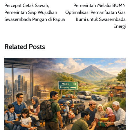
pos
Percepat Cetak Sawah,
Pemerintah Melalui BUMN
Pemerintah Siap Wujudkan
Optimalisasi Pemanfaatan Gas
Swasembada Pangan di Papua
Bumi untuk Swasembada
Energi
Related Posts