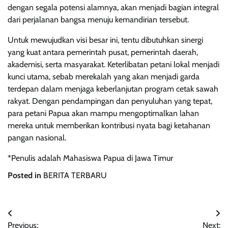
dengan segala potensi alamnya, akan menjadi bagian integral
dari perjalanan bangsa menuju kemandirian tersebut.
Untuk mewujudkan visi besar ini, tentu dibutuhkan sinergi
yang kuat antara pemerintah pusat, pemerintah daerah,
akademisi, serta masyarakat. Keterlibatan petani lokal menjadi
kunci utama, sebab merekalah yang akan menjadi garda
terdepan dalam menjaga keberlanjutan program cetak sawah
rakyat. Dengan pendampingan dan penyuluhan yang tepat,
para petani Papua akan mampu mengoptimalkan lahan
mereka untuk memberikan kontribusi nyata bagi ketahanan
pangan nasional.
*Penulis adalah Mahasiswa Papua di Jawa Timur
Posted in
BERITA TERBARU
Navigasi
Previous:
Next: