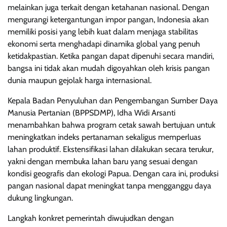
melainkan juga terkait dengan ketahanan nasional. Dengan
mengurangi ketergantungan impor pangan, Indonesia akan
memiliki posisi yang lebih kuat dalam menjaga stabilitas
ekonomi serta menghadapi dinamika global yang penuh
ketidakpastian. Ketika pangan dapat dipenuhi secara mandiri,
bangsa ini tidak akan mudah digoyahkan oleh krisis pangan
dunia maupun gejolak harga internasional.
Kepala Badan Penyuluhan dan Pengembangan Sumber Daya
Manusia Pertanian (BPPSDMP), Idha Widi Arsanti
menambahkan bahwa program cetak sawah bertujuan untuk
meningkatkan indeks pertanaman sekaligus memperluas
lahan produktif. Ekstensifikasi lahan dilakukan secara terukur,
yakni dengan membuka lahan baru yang sesuai dengan
kondisi geografis dan ekologi Papua. Dengan cara ini, produksi
pangan nasional dapat meningkat tanpa mengganggu daya
dukung lingkungan.
Langkah konkret pemerintah diwujudkan dengan