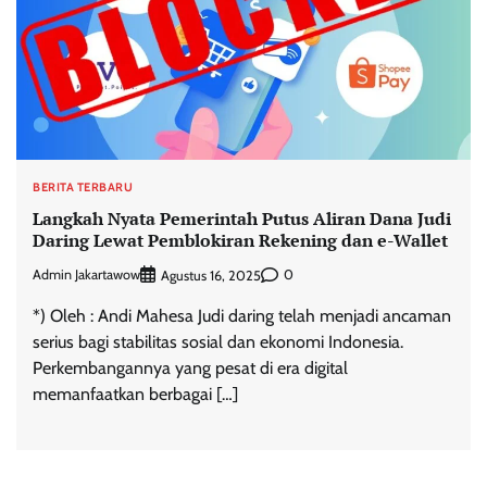
BERITA TERBARU
Langkah Nyata Pemerintah Putus Aliran Dana Judi
Daring Lewat Pemblokiran Rekening dan e-Wallet
Admin Jakartawow
0
Agustus 16, 2025
*) Oleh : Andi Mahesa Judi daring telah menjadi ancaman
serius bagi stabilitas sosial dan ekonomi Indonesia.
Perkembangannya yang pesat di era digital
memanfaatkan berbagai […]