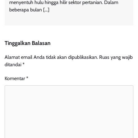
menyentuh hulu hingga hilir sektor pertanian. Dalam
beberapa bulan […]
Tinggalkan Balasan
Alamat email Anda tidak akan dipublikasikan.
Ruas yang wajib
ditandai
*
Komentar
*