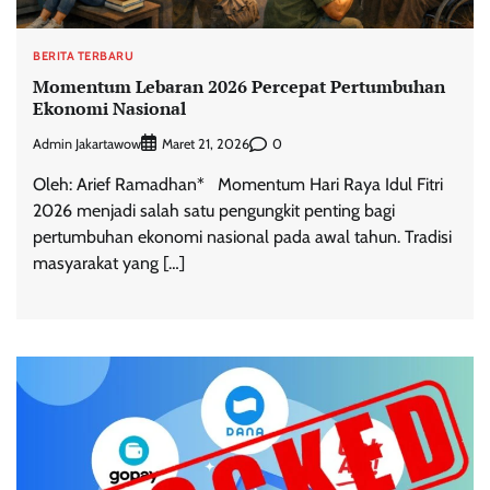
BERITA TERBARU
Momentum Lebaran 2026 Percepat Pertumbuhan
Ekonomi Nasional
Admin Jakartawow
0
Maret 21, 2026
Oleh: Arief Ramadhan* Momentum Hari Raya Idul Fitri
2026 menjadi salah satu pengungkit penting bagi
pertumbuhan ekonomi nasional pada awal tahun. Tradisi
masyarakat yang […]