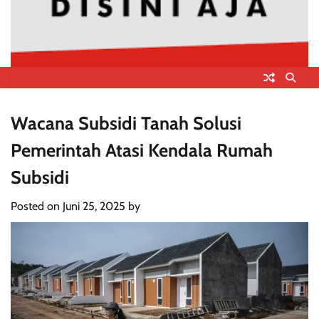
Wacana Subsidi Tanah Solusi
Pemerintah Atasi Kendala Rumah
Subsidi
Posted on
Juni 25, 2025
by