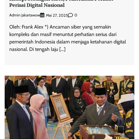
Perisai Digital Nasional
Admin Jakartawow
0
Mei 27, 2025
Oleh: Frank Alex *) Ancaman siber yang semakin
kompleks dan masif menuntut perhatian serius dari
pemerintah Indonesia dalam menjaga ketahanan digital
nasional. Di tengah laju […]