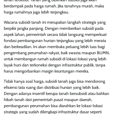
berdampak pada harga rumah. Jika tanahnya murah, maka
harga rumahnya juga lebih terjangkau.
Wacana subsidi tanah ini merupakan langkah strategis yang
berpikir jangka panjang. Dengan memberikan subsidi pada
aspek lahan, pemerintah secara tidak langsung memperkuat
fondasi pembangunan hunian terjangkau yang lebih merata
dan berkeadilan. Ini akan membuka peluang lebih luas bagi
pengembang perumahan rakyat, baik swasta maupun BUMN,
untuk membangun rumah subsidi di lokasi-lokasi yang lebih
layak huni dan terkoneksi dengan infrastruktur publik, tanpa
harus mengorbankan margin keuntungan mereka.
Tidak hanya soal harga, subsidi tanah juga bisa mendorong
efisiensi tata ruang dan distribusi hunian yang lebih baik.
Dengan adanya insentif berupa tanah bersubsidi atau bahkan
hibah tanah dari pemerintah pusat maupun daerah,
pembangunan perumahan bisa diarahkan ke lokasi-lokasi
strategis yang sudah dilengkapi infrastruktur dasar seperti