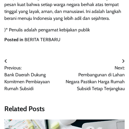
pesan kuat bahwa setiap warga negara berhak atas tempat
tinggal yang layak, aman, dan manusiawi. Ini adalah langkah
berani menuju Indonesia yang lebih adil dan sejahtera.
)* Penulis adalah pengamat kebijakan publik
Posted in
BERITA TERBARU
Navigasi
Previous:
Next:
pos
Bank Daerah Dukung
Pembangunan di Lahan
Komitmen Pembiayaan
Negara Pastikan Harga Rumah
Rumah Subsidi
Subsidi Tetap Terjangkau
Related Posts