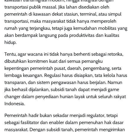
transportasi publik massal. Jika lahan disediakan oleh
pemerintah di kawasan dekat stasiun, terminal, atau simpul
transportasi, maka masyarakat tidak hanya memperoleh
rumah yang terjangkau, tetapi juga kemudahan mobilitas yang
akan berdampak langsung pada produktivitas dan kualitas
hidup.
Tentu, agar wacana ini tidak hanya berhenti sebagai retorika,
dibutuhkan komitmen kuat dari semua pemangku
kepentingan pemerintah pusat, daerah, pengembang, serta
lembaga keuangan. Regulasi harus disiapkan, tata kelola harus
transparan, dan sistem pengawasan harus berjalan. Namun
jika berhasil dijalankan, subsidi tanah dapat menjadi game
changer dalam penyediaan hunian layak untuk seluruh rakyat
Indonesia.
Pemerintah hadir bukan sekadar menjadi regulator, tetapi
sebagai fasilitator dan enabler dalam pemenuhan hak dasar
masyarakat. Dengan subsidi tanah, pemerintah mengirimkan