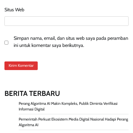
Situs Web
Simpan nama, email, dan situs web saya pada peramban
ini untuk komentar saya berikutnya.
BERITA TERBARU
Perang Algoritma AI Makin Kompleks, Publik Diminta Verifikasi
Informasi Digital
Pemerintah Perkuat Ekosistem Media Digital Nasional Hadapi Perang
Algoritma AI