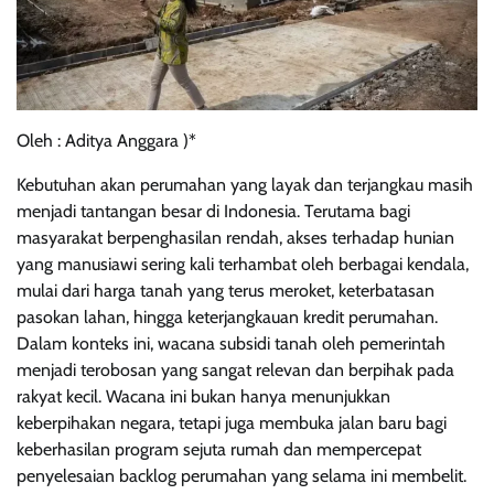
Oleh : Aditya Anggara )*
Kebutuhan akan perumahan yang layak dan terjangkau masih
menjadi tantangan besar di Indonesia. Terutama bagi
masyarakat berpenghasilan rendah, akses terhadap hunian
yang manusiawi sering kali terhambat oleh berbagai kendala,
mulai dari harga tanah yang terus meroket, keterbatasan
pasokan lahan, hingga keterjangkauan kredit perumahan.
Dalam konteks ini, wacana subsidi tanah oleh pemerintah
menjadi terobosan yang sangat relevan dan berpihak pada
rakyat kecil. Wacana ini bukan hanya menunjukkan
keberpihakan negara, tetapi juga membuka jalan baru bagi
keberhasilan program sejuta rumah dan mempercepat
penyelesaian backlog perumahan yang selama ini membelit.