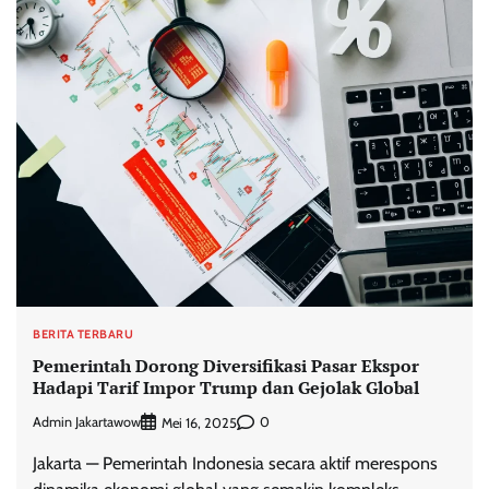
BERITA TERBARU
Pemerintah Dorong Diversifikasi Pasar Ekspor
Hadapi Tarif Impor Trump dan Gejolak Global
Admin Jakartawow
0
Mei 16, 2025
Jakarta — Pemerintah Indonesia secara aktif merespons