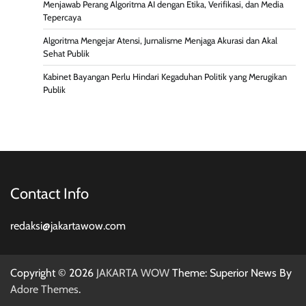
Menjawab Perang Algoritma AI dengan Etika, Verifikasi, dan Media
Tepercaya
Algoritma Mengejar Atensi, Jurnalisme Menjaga Akurasi dan Akal
Sehat Publik
Kabinet Bayangan Perlu Hindari Kegaduhan Politik yang Merugikan
Publik
Contact Info
redaksi@jakartawow.com
Copyright © 2026
JAKARTA WOW
Theme: Superior News By
Adore Themes
.