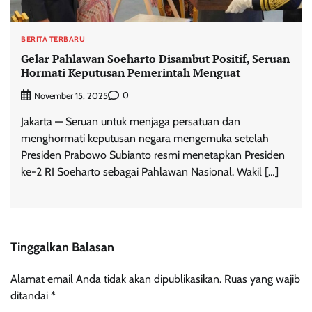
BERITA TERBARU
Gelar Pahlawan Soeharto Disambut Positif, Seruan
Hormati Keputusan Pemerintah Menguat
0
November 15, 2025
Jakarta — Seruan untuk menjaga persatuan dan
menghormati keputusan negara mengemuka setelah
Presiden Prabowo Subianto resmi menetapkan Presiden
ke-2 RI Soeharto sebagai Pahlawan Nasional. Wakil […]
Tinggalkan Balasan
Alamat email Anda tidak akan dipublikasikan.
Ruas yang wajib
ditandai
*