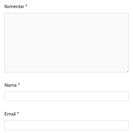
Komentar
*
Nama
*
Email
*