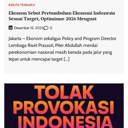
BERITA TERBARU
Ekonom Sebut Pertumbuhan Ekonomi Indonesia
Sesuai Target, Optimisme 2026 Menguat
0
Desember 15, 2025
Jakarta – Ekonom sekaligus Policy and Program Director
Lembaga Riset Prasasti, Piter Abdullah menilai
perekonomian nasional masih berada pada jalur yang
tepat untuk mencapai target […]