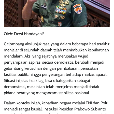
Oleh: Dewi Handayani*
Gelombang aksi unjuk rasa yang dalam beberapa hari terakhir
menjalar di sejumlah daerah telah menimbulkan keprihatinan
mendalam. Aksi yang sejatinya merupakan wujud
penyampaian aspirasi secara demokratis, berubah menjadi
gelombang kerusuhan dengan pembakaran, perusakan
fasilitas publik, hingga penyerangan terhadap markas aparat.
Situasi ini jelas tidak lagi bisa dikategorikan sebagai
demonstrasi, melainkan telah menjelma menjadi tindak
pidana berat yang mengancam stabilitas nasional.
Dalam konteks inilah, kehadiran negara melalui TNI dan Polri
menjadi sangat krusial. Instruksi Presiden Prabowo Subianto