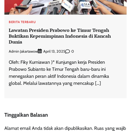
BERITA TERBARU
Lawatan Presiden Prabowo ke Timur Tengah
Buktikan Kepemimpinan Indonesia di Kancah
Dunia
Admin Jakartawow
0
April 13, 2025
Oleh: Fiky Kurniawan )* Kunjungan kerja Presiden
Prabowo Subianto ke Timur Tengah baru-baru ini
menegaskan peran aktif Indonesia dalam dinamika
global. Melalui lawatannya yang mencakup […]
Tinggalkan Balasan
Alamat email Anda tidak akan dipublikasikan.
Ruas yang wajib