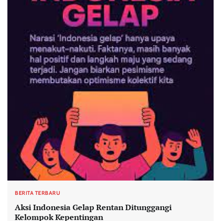
BERITA TERBARU
Aksi Indonesia Gelap Rentan Ditunggangi
Kelompok Kepentingan