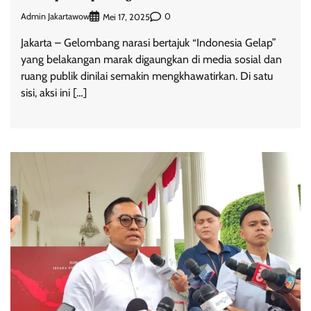
Admin Jakartawow
0
Mei 17, 2025
Jakarta – Gelombang narasi bertajuk “Indonesia Gelap”
yang belakangan marak digaungkan di media sosial dan
ruang publik dinilai semakin mengkhawatirkan. Di satu
sisi, aksi ini […]