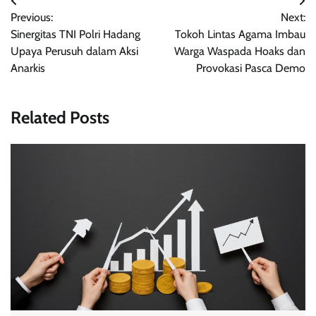
Navigasi
Previous:
Next:
pos
Sinergitas TNI Polri Hadang
Tokoh Lintas Agama Imbau
Upaya Perusuh dalam Aksi
Warga Waspada Hoaks dan
Anarkis
Provokasi Pasca Demo
Related Posts