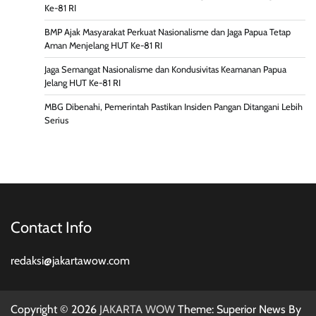
Ke-81 RI
BMP Ajak Masyarakat Perkuat Nasionalisme dan Jaga Papua Tetap
Aman Menjelang HUT Ke-81 RI
Jaga Semangat Nasionalisme dan Kondusivitas Keamanan Papua
Jelang HUT Ke-81 RI
MBG Dibenahi, Pemerintah Pastikan Insiden Pangan Ditangani Lebih
Serius
Contact Info
redaksi@jakartawow.com
Copyright © 2026
JAKARTA WOW
Theme: Superior News By