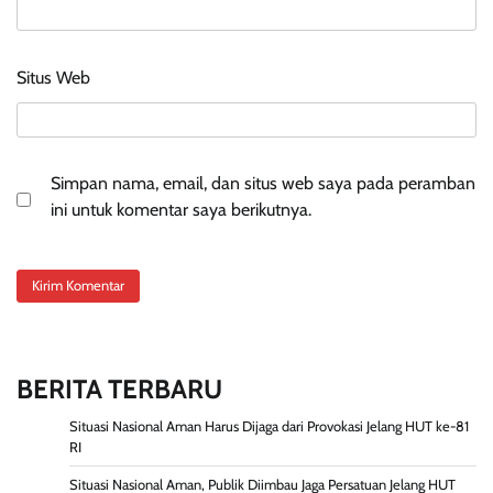
Situs Web
Simpan nama, email, dan situs web saya pada peramban
ini untuk komentar saya berikutnya.
BERITA TERBARU
Situasi Nasional Aman Harus Dijaga dari Provokasi Jelang HUT ke-81
RI
Situasi Nasional Aman, Publik Diimbau Jaga Persatuan Jelang HUT