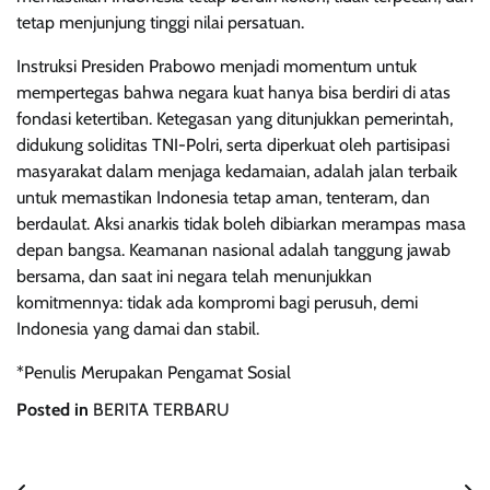
tetap menjunjung tinggi nilai persatuan.
Instruksi Presiden Prabowo menjadi momentum untuk
mempertegas bahwa negara kuat hanya bisa berdiri di atas
fondasi ketertiban. Ketegasan yang ditunjukkan pemerintah,
didukung soliditas TNI-Polri, serta diperkuat oleh partisipasi
masyarakat dalam menjaga kedamaian, adalah jalan terbaik
untuk memastikan Indonesia tetap aman, tenteram, dan
berdaulat. Aksi anarkis tidak boleh dibiarkan merampas masa
depan bangsa. Keamanan nasional adalah tanggung jawab
bersama, dan saat ini negara telah menunjukkan
komitmennya: tidak ada kompromi bagi perusuh, demi
Indonesia yang damai dan stabil.
*Penulis Merupakan Pengamat Sosial
Posted in
BERITA TERBARU