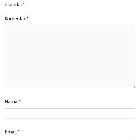
ditandai
*
Komentar
*
Nama
*
Email
*