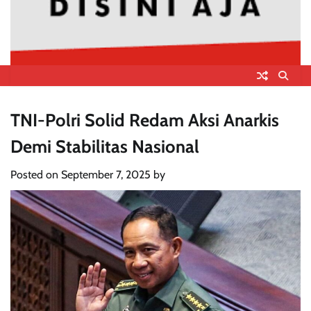
TNI-Polri Solid Redam Aksi Anarkis
Demi Stabilitas Nasional
Posted on
September 7, 2025
by