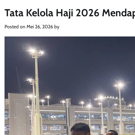
Tata Kelola Haji 2026 Menda
Posted on
Mei 26, 2026
by