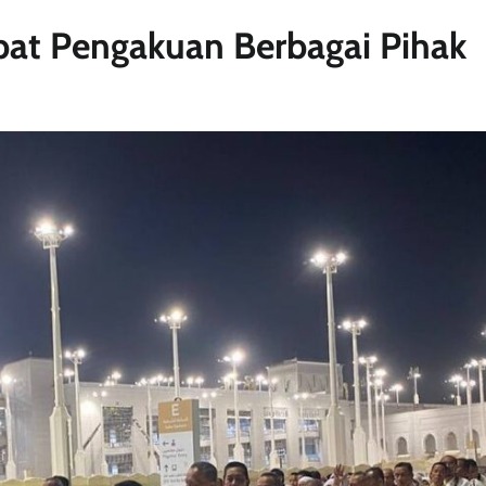
pat Pengakuan Berbagai Pihak