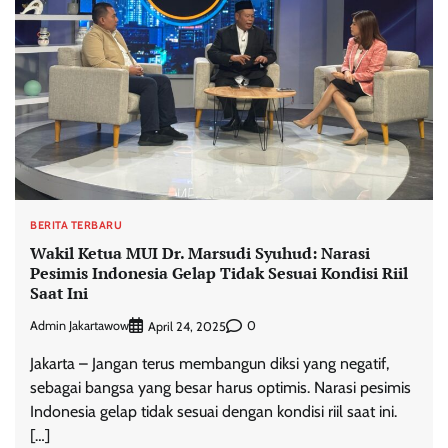
BERITA TERBARU
Wakil Ketua MUI Dr. Marsudi Syuhud: Narasi
Pesimis Indonesia Gelap Tidak Sesuai Kondisi Riil
Saat Ini
Admin Jakartawow
0
April 24, 2025
Jakarta – Jangan terus membangun diksi yang negatif,
sebagai bangsa yang besar harus optimis. Narasi pesimis
Indonesia gelap tidak sesuai dengan kondisi riil saat ini.
[…]