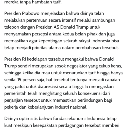
mereka tanpa hambatan tarif.
Presiden Prabowo menjelaskan bahwa dirinya telah
melakukan pertemuan secara intensif melalui sambungan
telepon dengan Presiden AS Donald Trump untuk
menyamakan persepsi antara kedua belah pihak dan juga
memastikan agar kepentingan seluruh rakyat Indonesia bisa
tetap menjadi prioritas utama dalam pembahasan tersebut.
Presiden RI kedelapan tersebut mengakui bahwa Donald
Trump sendiri merupakan sosok negosiator yang cukup keras,
sehingga ketika dia mau untuk menurunkan tarif hingga hanya
senilai 19 persen saja, hal tersebut tentunya menjadi capaian
yang patut untuk diapresiasi secara tinggi. Ia menegaskan
pemerintah telah menghitung seluruh konsekuensi dari
perjanjian tersebut untuk memastikan perlindungan bagi
pekerja dan keberlanjutan industri nasional.
Dirinya optimistis bahwa fondasi ekonomi Indonesia tetap
kuat meskipun kesepakatan perdagangan tersebut memberi