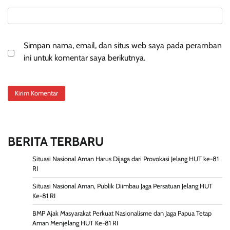
Simpan nama, email, dan situs web saya pada peramban
ini untuk komentar saya berikutnya.
BERITA TERBARU
Situasi Nasional Aman Harus Dijaga dari Provokasi Jelang HUT ke-81
RI
Situasi Nasional Aman, Publik Diimbau Jaga Persatuan Jelang HUT
Ke-81 RI
BMP Ajak Masyarakat Perkuat Nasionalisme dan Jaga Papua Tetap
Aman Menjelang HUT Ke-81 RI