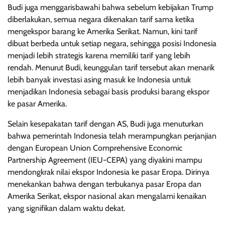
Budi juga menggarisbawahi bahwa sebelum kebijakan Trump
diberlakukan, semua negara dikenakan tarif sama ketika
mengekspor barang ke Amerika Serikat. Namun, kini tarif
dibuat berbeda untuk setiap negara, sehingga posisi Indonesia
menjadi lebih strategis karena memiliki tarif yang lebih
rendah. Menurut Budi, keunggulan tarif tersebut akan menarik
lebih banyak investasi asing masuk ke Indonesia untuk
menjadikan Indonesia sebagai basis produksi barang ekspor
ke pasar Amerika.
Selain kesepakatan tarif dengan AS, Budi juga menuturkan
bahwa pemerintah Indonesia telah merampungkan perjanjian
dengan European Union Comprehensive Economic
Partnership Agreement (IEU-CEPA) yang diyakini mampu
mendongkrak nilai ekspor Indonesia ke pasar Eropa. Dirinya
menekankan bahwa dengan terbukanya pasar Eropa dan
Amerika Serikat, ekspor nasional akan mengalami kenaikan
yang signifikan dalam waktu dekat.