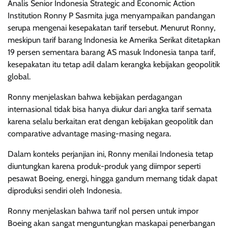
Analis Senior Indonesia Strategic and Economic Action
Institution Ronny P Sasmita juga menyampaikan pandangan
serupa mengenai kesepakatan tarif tersebut. Menurut Ronny,
meskipun tarif barang Indonesia ke Amerika Serikat ditetapkan
19 persen sementara barang AS masuk Indonesia tanpa tarif,
kesepakatan itu tetap adil dalam kerangka kebijakan geopolitik
global.
Ronny menjelaskan bahwa kebijakan perdagangan
internasional tidak bisa hanya diukur dari angka tarif semata
karena selalu berkaitan erat dengan kebijakan geopolitik dan
comparative advantage masing-masing negara.
Dalam konteks perjanjian ini, Ronny menilai Indonesia tetap
diuntungkan karena produk-produk yang diimpor seperti
pesawat Boeing, energi, hingga gandum memang tidak dapat
diproduksi sendiri oleh Indonesia.
Ronny menjelaskan bahwa tarif nol persen untuk impor
Boeing akan sangat menguntungkan maskapai penerbangan