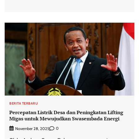
BERITA TERBARU
Percepatan Listrik Desa dan Peningkatan Lifting
Migas untuk Mewujudkan Swasembada Energi
0
November 28, 2025