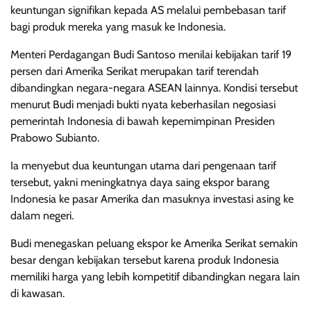
keuntungan signifikan kepada AS melalui pembebasan tarif
bagi produk mereka yang masuk ke Indonesia.
Menteri Perdagangan Budi Santoso menilai kebijakan tarif 19
persen dari Amerika Serikat merupakan tarif terendah
dibandingkan negara-negara ASEAN lainnya. Kondisi tersebut
menurut Budi menjadi bukti nyata keberhasilan negosiasi
pemerintah Indonesia di bawah kepemimpinan Presiden
Prabowo Subianto.
Ia menyebut dua keuntungan utama dari pengenaan tarif
tersebut, yakni meningkatnya daya saing ekspor barang
Indonesia ke pasar Amerika dan masuknya investasi asing ke
dalam negeri.
Budi menegaskan peluang ekspor ke Amerika Serikat semakin
besar dengan kebijakan tersebut karena produk Indonesia
memiliki harga yang lebih kompetitif dibandingkan negara lain
di kawasan.