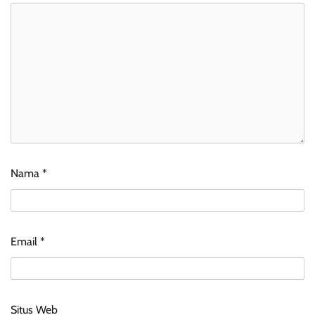
Nama
*
Email
*
Situs Web