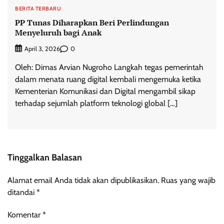
BERITA TERBARU
PP Tunas Diharapkan Beri Perlindungan
Menyeluruh bagi Anak
0
April 3, 2026
Oleh: Dimas Arvian Nugroho Langkah tegas pemerintah
dalam menata ruang digital kembali mengemuka ketika
Kementerian Komunikasi dan Digital mengambil sikap
terhadap sejumlah platform teknologi global […]
Tinggalkan Balasan
Alamat email Anda tidak akan dipublikasikan.
Ruas yang wajib
ditandai
*
Komentar
*