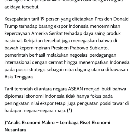
adidaya tersebut.
Kesepakatan tarif 19 persen yang ditetapkan Presiden Donald
Trump terhadap barang ekspor Indonesia mencerminkan
kepercayaan Amerika Serikat terhadap daya saing produk
nasional. Kebijakan tersebut juga menegaskan bahwa di
bawah kepemimpinan Presiden Prabowo Subianto,
pemerintah berhasil melakukan negosiasi perdagangan
internasional dengan cermat hingga menempatkan Indonesia
pada posisi strategis sebagai mitra dagang utama di kawasan
Asia Tenggara.
Tarif terendah di antara negara ASEAN menjadi bukti bahwa
diplomasi ekonomi Indonesia tidak hanya fokus pada
peningkatan nilai ekspor tetapi juga penguatan posisi tawar di
hadapan negara-negara maju.
(*)
)*Analis Ekonomi Makro – Lembaga Riset Ekonomi
Nusantara