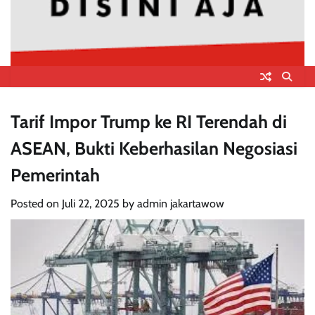
Tarif Impor Trump ke RI Terendah di
ASEAN, Bukti Keberhasilan Negosiasi
Pemerintah
Posted on
Juli 22, 2025
by
admin jakartawow