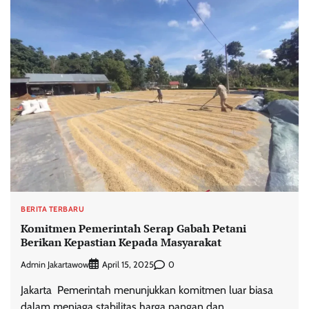
BERITA TERBARU
Komitmen Pemerintah Serap Gabah Petani
Berikan Kepastian Kepada Masyarakat
Admin Jakartawow
0
April 15, 2025
Jakarta  Pemerintah menunjukkan komitmen luar biasa
dalam menjaga stabilitas harga pangan dan