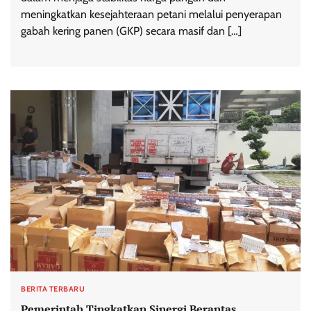
meningkatkan kesejahteraan petani melalui penyerapan
gabah kering panen (GKP) secara masif dan […]
BERITA TERBARU
Pemerintah Tingkatkan Sinergi Berantas