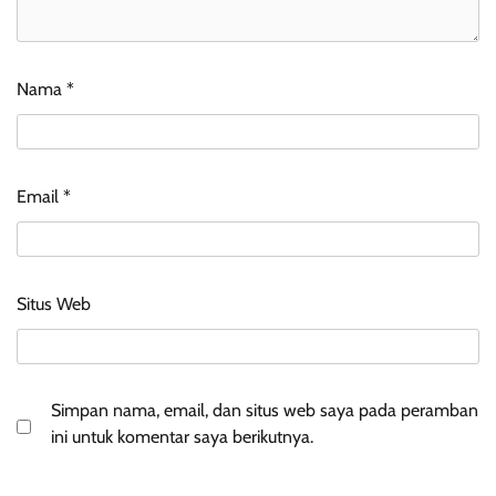
Nama
*
Email
*
Situs Web
Simpan nama, email, dan situs web saya pada peramban
ini untuk komentar saya berikutnya.