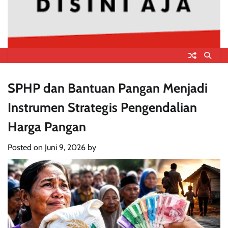
SPHP dan Bantuan Pangan Menjadi
Instrumen Strategis Pengendalian
Harga Pangan
Posted on
Juni 9, 2026
by