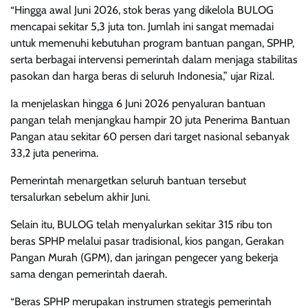
“Hingga awal Juni 2026, stok beras yang dikelola BULOG
mencapai sekitar 5,3 juta ton. Jumlah ini sangat memadai
untuk memenuhi kebutuhan program bantuan pangan, SPHP,
serta berbagai intervensi pemerintah dalam menjaga stabilitas
pasokan dan harga beras di seluruh Indonesia,” ujar Rizal.
Ia menjelaskan hingga 6 Juni 2026 penyaluran bantuan
pangan telah menjangkau hampir 20 juta Penerima Bantuan
Pangan atau sekitar 60 persen dari target nasional sebanyak
33,2 juta penerima.
Pemerintah menargetkan seluruh bantuan tersebut
tersalurkan sebelum akhir Juni.
Selain itu, BULOG telah menyalurkan sekitar 315 ribu ton
beras SPHP melalui pasar tradisional, kios pangan, Gerakan
Pangan Murah (GPM), dan jaringan pengecer yang bekerja
sama dengan pemerintah daerah.
“Beras SPHP merupakan instrumen strategis pemerintah