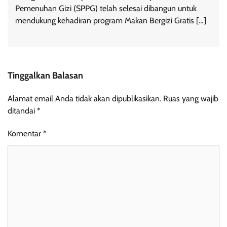
Pemenuhan Gizi (SPPG) telah selesai dibangun untuk
mendukung kehadiran program Makan Bergizi Gratis […]
Tinggalkan Balasan
Alamat email Anda tidak akan dipublikasikan.
Ruas yang wajib
ditandai
*
Komentar
*