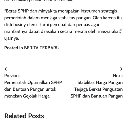
“Beras SPHP dan MinyaKita merupakan instrumen strategis
pemerintah dalam menjaga stabilitas pangan. Oleh karena itu,
distribusinya terus kami percepat dan perluas agar
manfaatnya dapat dirasakan secara merata oleh masyarakat,”
ujarnya.
Posted in
BERITA TERBARU
Navigasi
Previous:
Next:
pos
Pemerintah Optimalkan SPHP
Stabilitas Harga Pangan
dan Bantuan Pangan untuk
Terjaga Berkat Penguatan
Menekan Gejolak Harga
SPHP dan Bantuan Pangan
Related Posts