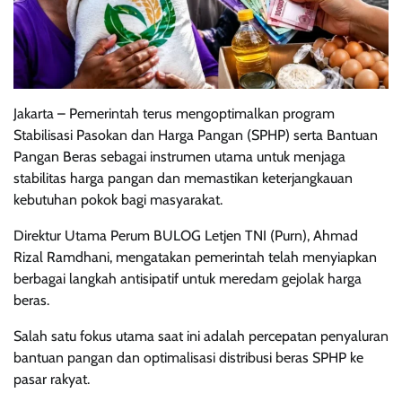
Jakarta – Pemerintah terus mengoptimalkan program
Stabilisasi Pasokan dan Harga Pangan (SPHP) serta Bantuan
Pangan Beras sebagai instrumen utama untuk menjaga
stabilitas harga pangan dan memastikan keterjangkauan
kebutuhan pokok bagi masyarakat.
Direktur Utama Perum BULOG Letjen TNI (Purn), Ahmad
Rizal Ramdhani, mengatakan pemerintah telah menyiapkan
berbagai langkah antisipatif untuk meredam gejolak harga
beras.
Salah satu fokus utama saat ini adalah percepatan penyaluran
bantuan pangan dan optimalisasi distribusi beras SPHP ke
pasar rakyat.