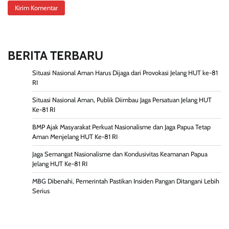
BERITA TERBARU
Situasi Nasional Aman Harus Dijaga dari Provokasi Jelang HUT ke-81
RI
Situasi Nasional Aman, Publik Diimbau Jaga Persatuan Jelang HUT
Ke-81 RI
BMP Ajak Masyarakat Perkuat Nasionalisme dan Jaga Papua Tetap
Aman Menjelang HUT Ke-81 RI
Jaga Semangat Nasionalisme dan Kondusivitas Keamanan Papua
Jelang HUT Ke-81 RI
MBG Dibenahi, Pemerintah Pastikan Insiden Pangan Ditangani Lebih
Serius