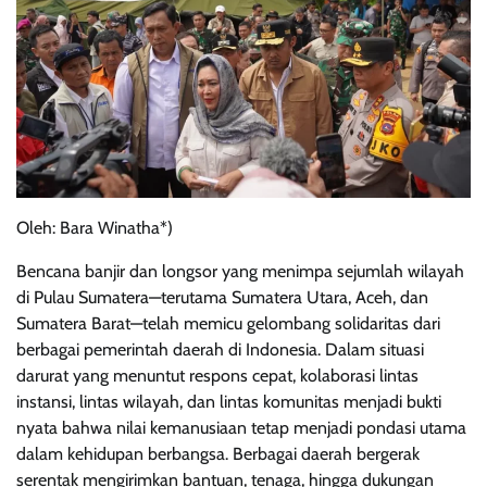
Oleh: Bara Winatha*)
Bencana banjir dan longsor yang menimpa sejumlah wilayah
di Pulau Sumatera—terutama Sumatera Utara, Aceh, dan
Sumatera Barat—telah memicu gelombang solidaritas dari
berbagai pemerintah daerah di Indonesia. Dalam situasi
darurat yang menuntut respons cepat, kolaborasi lintas
instansi, lintas wilayah, dan lintas komunitas menjadi bukti
nyata bahwa nilai kemanusiaan tetap menjadi pondasi utama
dalam kehidupan berbangsa. Berbagai daerah bergerak
serentak mengirimkan bantuan, tenaga, hingga dukungan