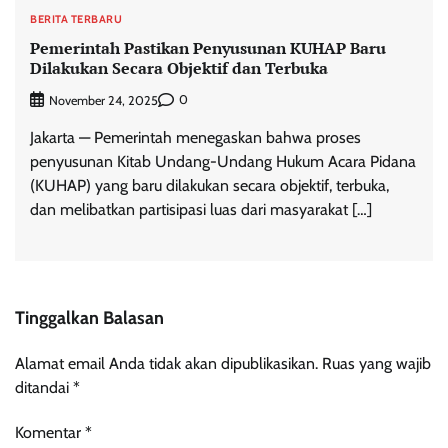
BERITA TERBARU
Pemerintah Pastikan Penyusunan KUHAP Baru
Dilakukan Secara Objektif dan Terbuka
0
November 24, 2025
Jakarta — Pemerintah menegaskan bahwa proses
penyusunan Kitab Undang-Undang Hukum Acara Pidana
(KUHAP) yang baru dilakukan secara objektif, terbuka,
dan melibatkan partisipasi luas dari masyarakat […]
Tinggalkan Balasan
Alamat email Anda tidak akan dipublikasikan.
Ruas yang wajib
ditandai
*
Komentar
*