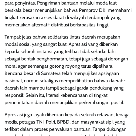
para penyintas. Pengiriman bantuan melalui moda laut
berskala besar menunjukkan bahwa Pemprov DKI memahami
tingkat kerusakan akses darat di wilayah terdampak yang
memerlukan alternatif distribusi berkapasitas tinggi.
Tampak jelas bahwa solidaritas lintas daerah merupakan
modal sosial yang sangat kuat. Apresiasi yang diberikan
kepada seluruh instansi yang terlibat tidak sekadar lahir
sebagai bentuk penghormatan, tetapi juga sebagai dorongan
moral agar semangat gotong royong terus dipelihara.
Bencana besar di Sumatera telah menguji kesiapsiagaan
nasional, namun sekaligus memperlihatkan bahwa daerah-
daerah lain mampu tampil sebagai garda pendukung yang
responsif. Selain itu, literasi kebencanaan di tingkat
pemerintahan daerah menunjukkan perkembangan positif.
Apresiasi juga layak diberikan kepada seluruh relawan, tenaga
medis, petugas TNI-Polri, BPBD, dan masyarakat sipil yang
terlibat dalam proses penyaluran bantuan. Tanpa dukungan