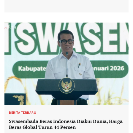
BERITA TERBARU
Swasembada Beras Indonesia Diakui Dunia, Harga
Beras Global Turun 44 Persen