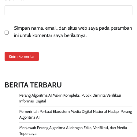
Simpan nama, email, dan situs web saya pada peramban
ini untuk komentar saya berikutnya.
BERITA TERBARU
Perang Algoritma AI Makin Kompleks, Publik Diminta Verifikasi
Informasi Digital
Pemerintah Perkuat Ekosistem Media Digital Nasional Hadapi Perang
Algoritma AI
Menjawab Perang Algoritma AI dengan Etika, Verifikasi, dan Media
Tepercaya