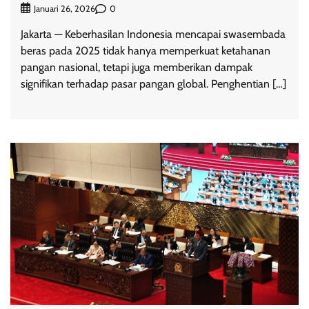
0
Januari 26, 2026
Jakarta — Keberhasilan Indonesia mencapai swasembada
beras pada 2025 tidak hanya memperkuat ketahanan
pangan nasional, tetapi juga memberikan dampak
signifikan terhadap pasar pangan global. Penghentian […]