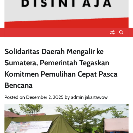
Solidaritas Daerah Mengalir ke
Sumatera, Pemerintah Tegaskan
Komitmen Pemulihan Cepat Pasca
Bencana
Posted on
Desember 2, 2025
by
admin jakartawow