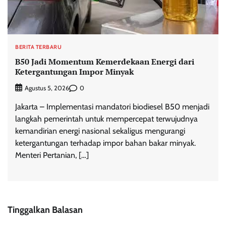
BERITA TERBARU
B50 Jadi Momentum Kemerdekaan Energi dari
Ketergantungan Impor Minyak
0
Agustus 5, 2026
Jakarta – Implementasi mandatori biodiesel B50 menjadi
langkah pemerintah untuk mempercepat terwujudnya
kemandirian energi nasional sekaligus mengurangi
ketergantungan terhadap impor bahan bakar minyak.
Menteri Pertanian, […]
Tinggalkan Balasan