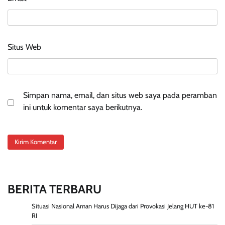
Situs Web
Simpan nama, email, dan situs web saya pada peramban
ini untuk komentar saya berikutnya.
BERITA TERBARU
Situasi Nasional Aman Harus Dijaga dari Provokasi Jelang HUT ke-81
RI