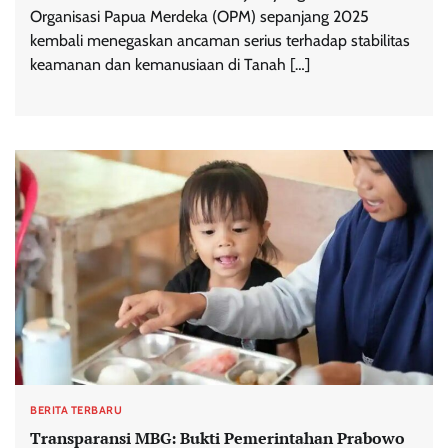
Organisasi Papua Merdeka (OPM) sepanjang 2025
kembali menegaskan ancaman serius terhadap stabilitas
keamanan dan kemanusiaan di Tanah […]
BERITA TERBARU
Transparansi MBG: Bukti Pemerintahan Prabowo