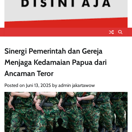
Sinergi Pemerintah dan Gereja
Menjaga Kedamaian Papua dari
Ancaman Teror
Posted on
Juni 13, 2025
by
admin jakartawow