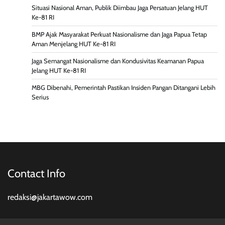
Situasi Nasional Aman, Publik Diimbau Jaga Persatuan Jelang HUT
Ke-81 RI
BMP Ajak Masyarakat Perkuat Nasionalisme dan Jaga Papua Tetap
Aman Menjelang HUT Ke-81 RI
Jaga Semangat Nasionalisme dan Kondusivitas Keamanan Papua
Jelang HUT Ke-81 RI
MBG Dibenahi, Pemerintah Pastikan Insiden Pangan Ditangani Lebih
Serius
Contact Info
redaksi@jakartawow.com