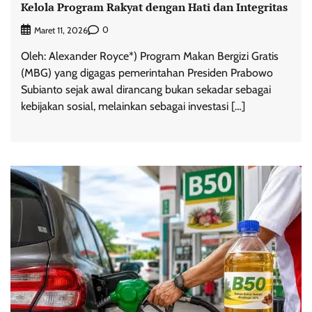
Kelola Program Rakyat dengan Hati dan Integritas
0
Maret 11, 2026
Oleh: Alexander Royce*) Program Makan Bergizi Gratis
(MBG) yang digagas pemerintahan Presiden Prabowo
Subianto sejak awal dirancang bukan sekadar sebagai
kebijakan sosial, melainkan sebagai investasi […]