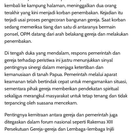
kembali ke kampung halaman, meninggalkan dua orang
terakhir yang kini menjadi korban penembakan. Kejadian itu
terjadi usai proses pengecoran bangunan gereja. Saat korban
sedang memeriksa tiang dan satu di antaranya bermain
ponsel, OPM datang dari arah belakang gereja dan melakukan
penembakan.
Di tengah duka yang mendalam, respons pemerintah dan
gereja terhadap peristiwa ini justru menunjukkan sinyal
pentingnya sinergi dalam menjaga ketertiban dan
kemanusiaan di tanah Papua. Pemerintah melalui aparat
keamanan telah bertindak cepat untuk mengamankan situasi,
sementara pihak gereja memberikan pendekatan spiritual
sekaligus merangkul masyarakat untuk tetap tenang dan tidak
terpancing oleh suasana mencekam.
Pentingnya kemitraan antara gereja dan pemerintah juga
ditegaskan dalam forum nasional seperti Rakernas XIII
Persekutuan Gereja-gereja dan Lembaga-lembaga Injili