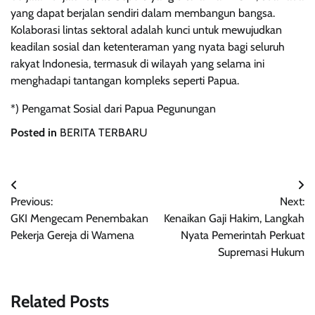
yang dapat berjalan sendiri dalam membangun bangsa.
Kolaborasi lintas sektoral adalah kunci untuk mewujudkan
keadilan sosial dan ketenteraman yang nyata bagi seluruh
rakyat Indonesia, termasuk di wilayah yang selama ini
menghadapi tantangan kompleks seperti Papua.
*) Pengamat Sosial dari Papua Pegunungan
Posted in
BERITA TERBARU
Navigasi
Previous:
Next:
pos
GKI Mengecam Penembakan
Kenaikan Gaji Hakim, Langkah
Pekerja Gereja di Wamena
Nyata Pemerintah Perkuat
Supremasi Hukum
Related Posts