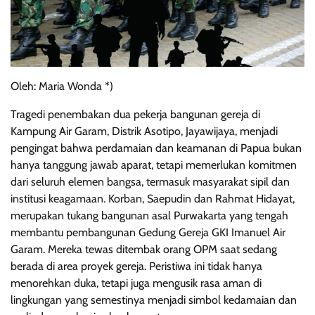
Oleh: Maria Wonda *)
Tragedi penembakan dua pekerja bangunan gereja di
Kampung Air Garam, Distrik Asotipo, Jayawijaya, menjadi
pengingat bahwa perdamaian dan keamanan di Papua bukan
hanya tanggung jawab aparat, tetapi memerlukan komitmen
dari seluruh elemen bangsa, termasuk masyarakat sipil dan
institusi keagamaan. Korban, Saepudin dan Rahmat Hidayat,
merupakan tukang bangunan asal Purwakarta yang tengah
membantu pembangunan Gedung Gereja GKI Imanuel Air
Garam. Mereka tewas ditembak orang OPM saat sedang
berada di area proyek gereja. Peristiwa ini tidak hanya
menorehkan duka, tetapi juga mengusik rasa aman di
lingkungan yang semestinya menjadi simbol kedamaian dan