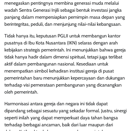
menegaskan pentingnya membina generasi muda melalui
wadah Sentra Generasi Injili sebagai bentuk investasi jangka
panjang dalam mempersiapkan pemimpin masa depan yang
berintegritas, peduli, dan menjunjung nilai-nilai kebangsaan.
Tidak hanya itu, keputusan PGLII untuk membangun kantor
pusatnya di Ibu Kota Nusantara (IKN) selaras dengan arah
kebijakan strategis pemerintah. Ini menunjukkan bahwa gereja
tidak hanya hadir dalam dimensi spiritual, tetapi juga terlibat
aktif dalam pembangunan nasional. Kesediaan untuk
menempatkan simbol kehadiran institusi gereja di pusat
pemerintahan baru menunjukkan kepercayaan dan dukungan
terhadap visi pemerataan pembangunan yang dicanangkan
oleh pemerintah.
Harmonisasi antara gereja dan negara ini tidak dapat
dipandang sebagai sesuatu yang sekadar formal. Justru, sinergi
seperti inilah yang dapat memperkuat daya tahan bangsa
terhadap berbagai ancaman, baik dari luar maupun dari