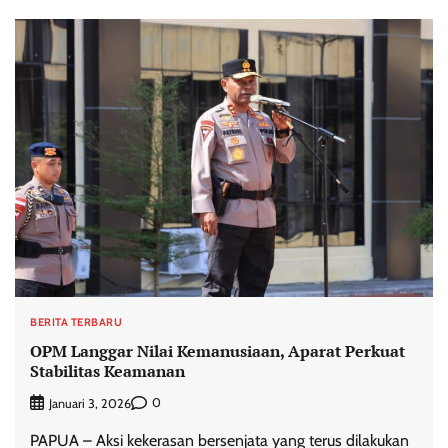
BERITA TERBARU
OPM Langgar Nilai Kemanusiaan, Aparat Perkuat
Stabilitas Keamanan
0
Januari 3, 2026
PAPUA – Aksi kekerasan bersenjata yang terus dilakukan