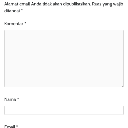
Alamat email Anda tidak akan dipublikasikan.
Ruas yang wajib
ditandai
*
Komentar
*
Nama
*
Email
*