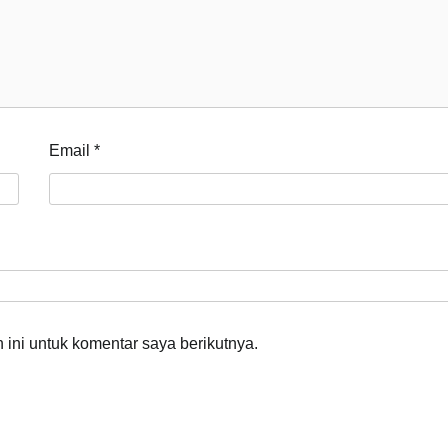
Email
*
ini untuk komentar saya berikutnya.