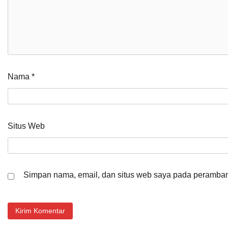
Nama
*
Situs Web
Simpan nama, email, dan situs web saya pada peramban 