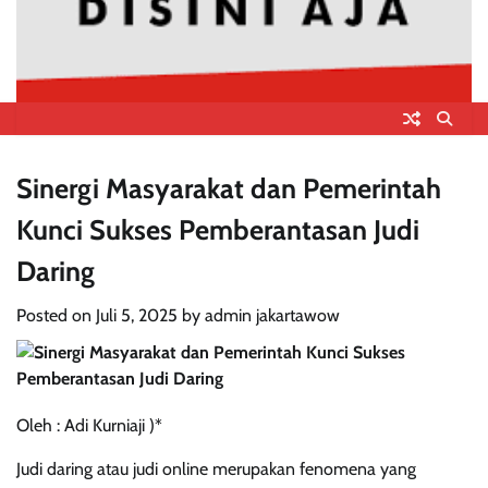
Sinergi Masyarakat dan Pemerintah
Kunci Sukses Pemberantasan Judi
Daring
Posted on
Juli 5, 2025
by
admin jakartawow
Oleh : Adi Kurniaji )*
Judi daring atau judi online merupakan fenomena yang