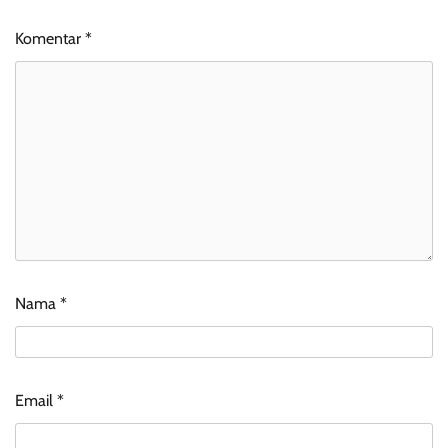
Komentar
*
Nama
*
Email
*