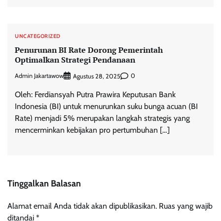
UNCATEGORIZED
Penurunan BI Rate Dorong Pemerintah
Optimalkan Strategi Pendanaan
Admin Jakartawow
0
Agustus 28, 2025
Oleh: Ferdiansyah Putra Prawira Keputusan Bank
Indonesia (BI) untuk menurunkan suku bunga acuan (BI
Rate) menjadi 5% merupakan langkah strategis yang
mencerminkan kebijakan pro pertumbuhan […]
Tinggalkan Balasan
Alamat email Anda tidak akan dipublikasikan.
Ruas yang wajib
ditandai
*