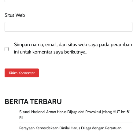
Situs Web
Simpan nama, email, dan situs web saya pada peramban
ini untuk komentar saya berikutnya.
BERITA TERBARU
Situasi Nasional Aman Harus Dijaga dari Provokasi Jelang HUT ke-81
RI
Perayaan Kemerdekaan Dinilai Harus Dijaga dengan Persatuan