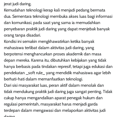
jerat judi daring.
Kemudahan teknologi kerap kali menjadi pedang bermata
dua. Sementara teknologi membuka akses luas bagi informasi
dan komunikasi, pada saat yang sama ia memudahkan
penyebaran praktik judi daring yang dapat menjebak banyak
orang tanpa disadari.
Kondisi ini semakin mengkhawatirkan ketika banyak
mahasiswa terlibat dalam aktivitas judi daring, yang
berpotensi menghancurkan proses akademik dan masa
depan mereka. Karena itu, dibutuhkan kebijakan yang tidak
hanya berbasis pada tindakan represif, tetapi juga edukasi dan
pendekatan _soft rule_ yang mendidik mahasiswa agar lebih
berhati-hati dalam memanfaatkan teknologi.
Dari sisi masyarakat luas, peran aktif dalam menolak dan
tidak mendukung praktik judi daring juga sangat penting. Tidak
cukup hanya mengandalkan aparat penegak hukum dan
regulasi pemerintah, masyarakat harus menjadi garda
terdepan dalam mengawasi dan melaporkan aktivitas judi
daring.