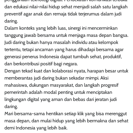
dan edukasi nilai-nilai hidup sehat menjadi salah satu langkah
preventif agar anak dan remaja tidak terjerumus dalam judi
daring.
Dalam konteks yang lebih luas, sinergi ini mencerminkan
tanggung jawab bersama untuk menjaga masa depan bangsa.
Judi daring bukan hanya masalah individu atau kelompok
tertentu, tetapi ancaman yang harus dihadapi bersama agar
generasi penerus Indonesia dapat tumbuh sehat, produktif,
dan berkontribusi positif bagi negara.
Dengan tekad kuat dan kolaborasi nyata, harapan besar untuk
memberantas judi daring bukan sekadar mimpi. Aksi
mahasiswa, dukungan masyarakat, dan langkah progresif
pemerintah adalah modal penting untuk menciptakan
lingkungan digital yang aman dan bebas dari jeratan judi
daring.
Mari bersama-sama hentikan setiap klik yang bisa merenggut
masa depan, dan mulai hidup yang lebih bermakna dan sehat
demi Indonesia yang lebih baik.