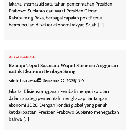
Jakarta  Memasuki satu tahun pemerintahan Presiden
Prabowo Subianto dan Wakil Presiden Gibran
Rakabuming Raka, berbagai capaian positif terus
bermunculan di sektor ekonomi rakyat. Salah […]
UNCATEGORIZED
Belanja Tepat Sasaran: Wujud Efisiensi Anggaran
untuk Ekonomi Berdaya Saing
Admin Jakartawow
0
September 22, 2025
Jakarta  Efisiensi anggaran kembali menjadi sorotan
dalam strategi pemerintah menghadapi tantangan
ekonomi 2026. Dengan kondisi global yang penuh
ketidakpastian, Presiden Prabowo Subianto menegaskan
bahwa […]