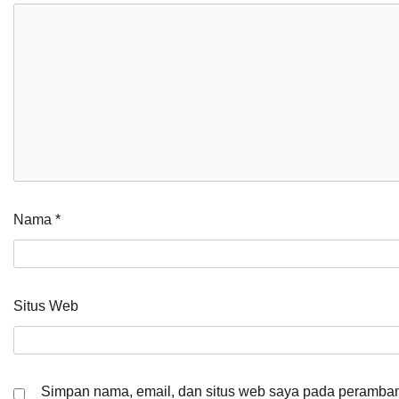
Nama
*
Situs Web
Simpan nama, email, dan situs web saya pada peramban 