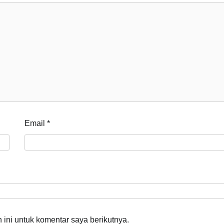
Email
*
ini untuk komentar saya berikutnya.