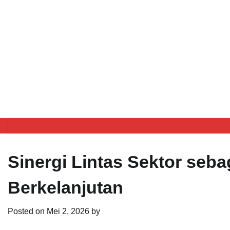
Sinergi Lintas Sektor seb
Berkelanjutan
Posted on
Mei 2, 2026
by