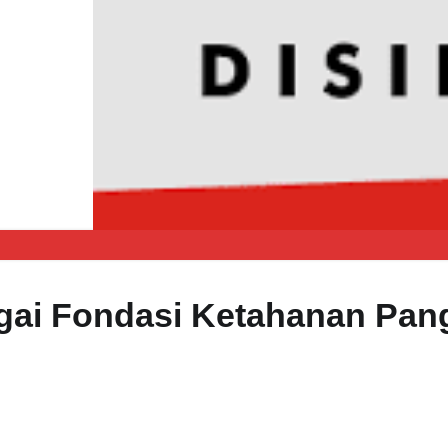
agai Fondasi Ketahanan Pan