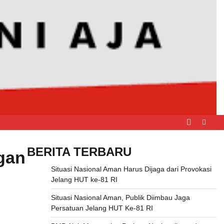
BERITA TERBARU
gan
Situasi Nasional Aman Harus Dijaga dari Provokasi
Jelang HUT ke-81 RI
Situasi Nasional Aman, Publik Diimbau Jaga
Persatuan Jelang HUT Ke-81 RI