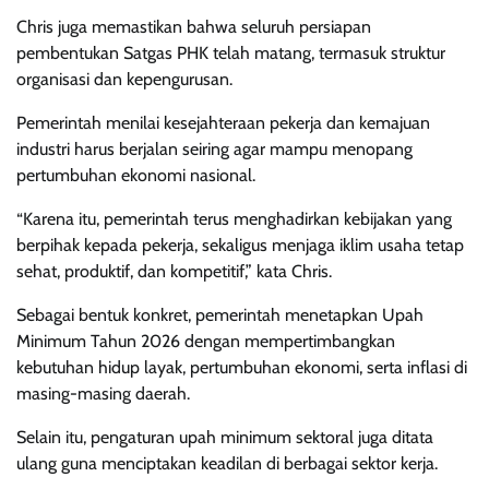
Chris juga memastikan bahwa seluruh persiapan
pembentukan Satgas PHK telah matang, termasuk struktur
organisasi dan kepengurusan.
Pemerintah menilai kesejahteraan pekerja dan kemajuan
industri harus berjalan seiring agar mampu menopang
pertumbuhan ekonomi nasional.
“Karena itu, pemerintah terus menghadirkan kebijakan yang
berpihak kepada pekerja, sekaligus menjaga iklim usaha tetap
sehat, produktif, dan kompetitif,” kata Chris.
Sebagai bentuk konkret, pemerintah menetapkan Upah
Minimum Tahun 2026 dengan mempertimbangkan
kebutuhan hidup layak, pertumbuhan ekonomi, serta inflasi di
masing-masing daerah.
Selain itu, pengaturan upah minimum sektoral juga ditata
ulang guna menciptakan keadilan di berbagai sektor kerja.