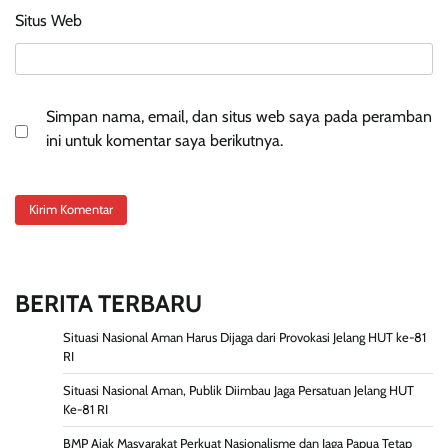
Situs Web
Simpan nama, email, dan situs web saya pada peramban
ini untuk komentar saya berikutnya.
BERITA TERBARU
Situasi Nasional Aman Harus Dijaga dari Provokasi Jelang HUT ke-81
RI
Situasi Nasional Aman, Publik Diimbau Jaga Persatuan Jelang HUT
Ke-81 RI
BMP Ajak Masyarakat Perkuat Nasionalisme dan Jaga Papua Tetap