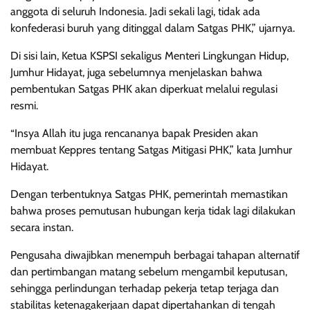
anggota di seluruh Indonesia. Jadi sekali lagi, tidak ada
konfederasi buruh yang ditinggal dalam Satgas PHK,” ujarnya.
Di sisi lain, Ketua KSPSI sekaligus Menteri Lingkungan Hidup,
Jumhur Hidayat, juga sebelumnya menjelaskan bahwa
pembentukan Satgas PHK akan diperkuat melalui regulasi
resmi.
“Insya Allah itu juga rencananya bapak Presiden akan
membuat Keppres tentang Satgas Mitigasi PHK,” kata Jumhur
Hidayat.
Dengan terbentuknya Satgas PHK, pemerintah memastikan
bahwa proses pemutusan hubungan kerja tidak lagi dilakukan
secara instan.
Pengusaha diwajibkan menempuh berbagai tahapan alternatif
dan pertimbangan matang sebelum mengambil keputusan,
sehingga perlindungan terhadap pekerja tetap terjaga dan
stabilitas ketenagakerjaan dapat dipertahankan di tengah