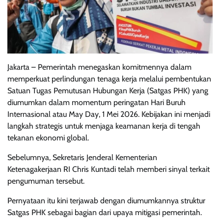
Jakarta – Pemerintah menegaskan komitmennya dalam
memperkuat perlindungan tenaga kerja melalui pembentukan
Satuan Tugas Pemutusan Hubungan Kerja (Satgas PHK) yang
diumumkan dalam momentum peringatan Hari Buruh
Internasional atau May Day, 1 Mei 2026. Kebijakan ini menjadi
langkah strategis untuk menjaga keamanan kerja di tengah
tekanan ekonomi global.
Sebelumnya, Sekretaris Jenderal Kementerian
Ketenagakerjaan RI Chris Kuntadi telah memberi sinyal terkait
pengumuman tersebut.
Pernyataan itu kini terjawab dengan diumumkannya struktur
Satgas PHK sebagai bagian dari upaya mitigasi pemerintah.