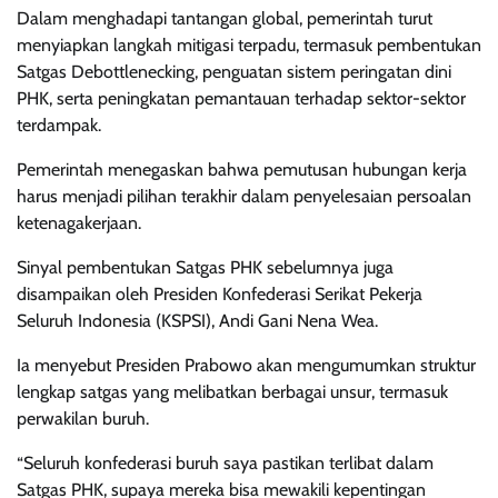
Dalam menghadapi tantangan global, pemerintah turut
menyiapkan langkah mitigasi terpadu, termasuk pembentukan
Satgas Debottlenecking, penguatan sistem peringatan dini
PHK, serta peningkatan pemantauan terhadap sektor-sektor
terdampak.
Pemerintah menegaskan bahwa pemutusan hubungan kerja
harus menjadi pilihan terakhir dalam penyelesaian persoalan
ketenagakerjaan.
Sinyal pembentukan Satgas PHK sebelumnya juga
disampaikan oleh Presiden Konfederasi Serikat Pekerja
Seluruh Indonesia (KSPSI), Andi Gani Nena Wea.
Ia menyebut Presiden Prabowo akan mengumumkan struktur
lengkap satgas yang melibatkan berbagai unsur, termasuk
perwakilan buruh.
“Seluruh konfederasi buruh saya pastikan terlibat dalam
Satgas PHK, supaya mereka bisa mewakili kepentingan