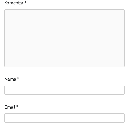
Komentar
*
Nama
*
Email
*