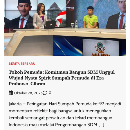
BERITA TERBARU
Tokoh Pemuda: Komitmen Bangun SDM Unggul
Wujud Nyata Spirit Sumpah Pemuda di Era
Prabowo-Gibran
0
Oktober 28, 2025
Jakarta – Peringatan Hari Sumpah Pemuda ke-97 menjadi
momentum reflektif bagi bangsa untuk meneguhkan
kembali semangat persatuan dan tekad membangun
Indonesia maju melalui Pengembangan SDM […]