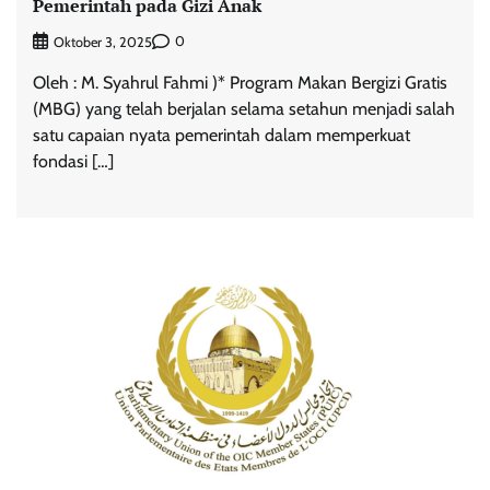
Pemerintah pada Gizi Anak
0
Oktober 3, 2025
Oleh : M. Syahrul Fahmi )* Program Makan Bergizi Gratis
(MBG) yang telah berjalan selama setahun menjadi salah
satu capaian nyata pemerintah dalam memperkuat
fondasi […]