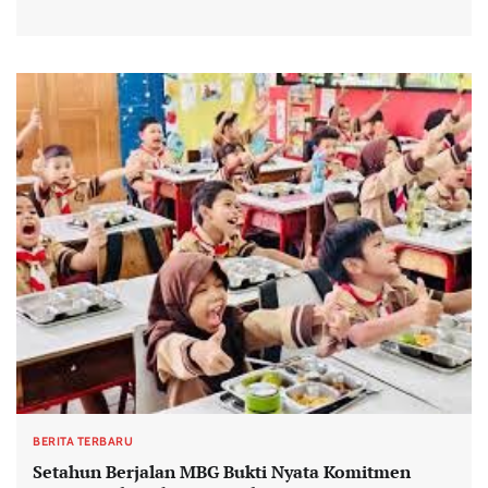
BERITA TERBARU
Setahun Berjalan MBG Bukti Nyata Komitmen