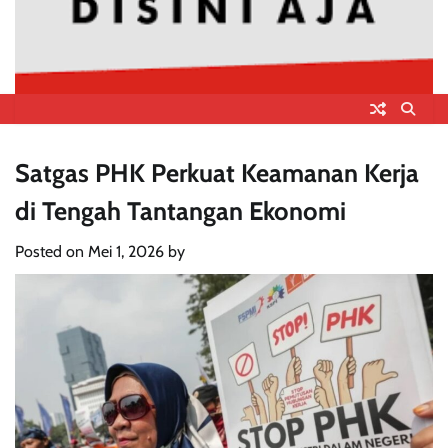
Satgas PHK Perkuat Keamanan Kerja
di Tengah Tantangan Ekonomi
Posted on
Mei 1, 2026
by