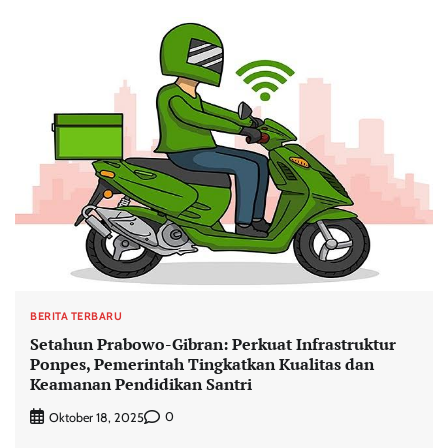
BERITA TERBARU
Setahun Prabowo-Gibran: Perkuat Infrastruktur
Ponpes, Pemerintah Tingkatkan Kualitas dan
Keamanan Pendidikan Santri
0
Oktober 18, 2025