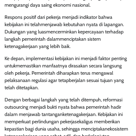
mengurangi daya saing ekonomi nasional.
Respons positif dari pekerja menjadi indikator bahwa
kebijakan ini telahmenjawab kebutuhan nyata di lapangan.
Dukungan yang luasmencerminkan kepercayaan terhadap
langkah pemerintah dalammenciptakan sistem
ketenagakerjaan yang lebih baik.
Ke depan, implementasi kebijakan ini menjadi faktor penting
untukmemastikan manfaatnya dirasakan secara langsung
oleh pekerja. Pemerintah diharapkan terus mengawal
pelaksanaan regulasi agar tetapberjalan sesuai tujuan yang
telah ditetapkan.
Dengan berbagai langkah yang telah ditempuh, reformasi
outsourcing menjadi bukti nyata bahwa pemerintah hadir
dalam menjawab tantanganketenagakerjaan. Kebijakan ini
memperkuat perlindungan pekerjasekaligus memberikan
kepastian bagi dunia usaha, sehingga menciptakanekosistem