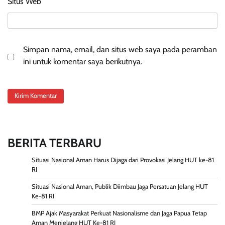
Situs Web
Simpan nama, email, dan situs web saya pada peramban
ini untuk komentar saya berikutnya.
BERITA TERBARU
Situasi Nasional Aman Harus Dijaga dari Provokasi Jelang HUT ke-81
RI
Situasi Nasional Aman, Publik Diimbau Jaga Persatuan Jelang HUT
Ke-81 RI
BMP Ajak Masyarakat Perkuat Nasionalisme dan Jaga Papua Tetap
Aman Menjelang HUT Ke-81 RI