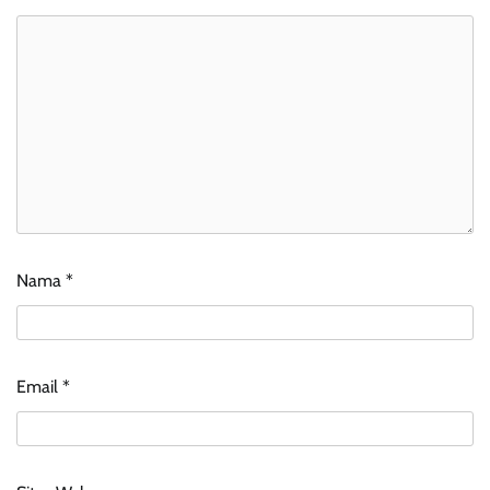
Nama
*
Email
*