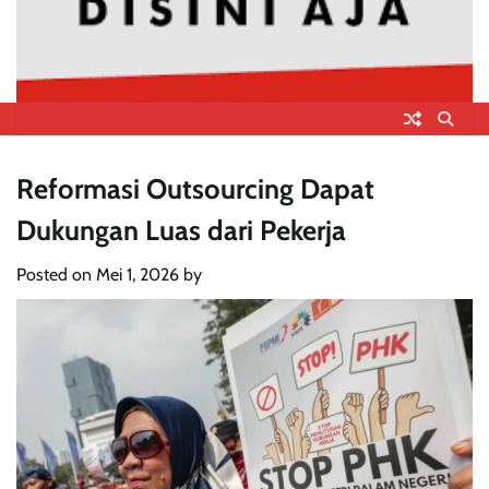
Reformasi Outsourcing Dapat
Dukungan Luas dari Pekerja
Posted on
Mei 1, 2026
by