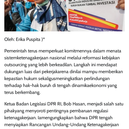
Oleh: Erika Puspita )*
Pemerintah terus memperkuat komitmennya dalam menata
sistemketenagakerjaan nasional melalui reformasi kebijakan
outsourcing yang lebih berkeadilan. Langkah ini mendapat
dukungan luas dari pekerjakarena dinilai mampu memberikan
kepastian hukum sekaligusmeningkatkan perlindungan
terhadap hak-hak buruh di tengah dinamikaekonomi yang
terus berkembang.
Ketua Badan Legislasi DPR RI, Bob Hasan, menjadi salah satu
pihakyang menyoroti pentingnya pembaruan regulasi
ketenagakerjaan. Iamengungkapkan bahwa DPR tengah
menyiapkan Rancangan Undang-Undang Ketenagakerjaan