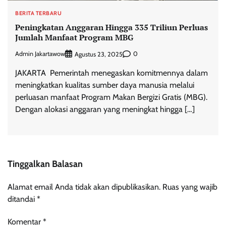
BERITA TERBARU
Peningkatan Anggaran Hingga 335 Triliun Perluas
Jumlah Manfaat Program MBG
Admin Jakartawow
0
Agustus 23, 2025
JAKARTA  Pemerintah menegaskan komitmennya dalam
meningkatkan kualitas sumber daya manusia melalui
perluasan manfaat Program Makan Bergizi Gratis (MBG).
Dengan alokasi anggaran yang meningkat hingga […]
Tinggalkan Balasan
Alamat email Anda tidak akan dipublikasikan.
Ruas yang wajib
ditandai
*
Komentar
*