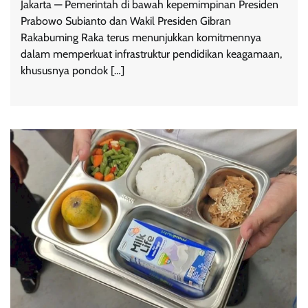
Jakarta — Pemerintah di bawah kepemimpinan Presiden
Prabowo Subianto dan Wakil Presiden Gibran
Rakabuming Raka terus menunjukkan komitmennya
dalam memperkuat infrastruktur pendidikan keagamaan,
khususnya pondok […]