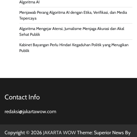
Algoritma AI
Menjawab Perang Algoritma AI dengan Etika, Verifikasi, dan Media
Tepercaya
Algoritma Mengejar Atensi, Jurnalisme Menjaga Akurasi dan Akal
Sehat Publik
Kabinet Bayangan Perlu Hindari Kegaduhan Politik yang Merugikan
Publik
Contact Info
redaksi@jakartawow.com
Copyright © 2026
JAKARTA WOW
Theme: Superior News By