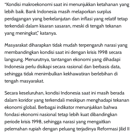
“Kondisi makroekonomi saat ini menunjukkan ketahanan yang
lebih baik. Bank Indonesia masih melaporkan surplus
perdagangan yang berkelanjutan dan inflasi yang relatif tetap
terkendali dalam kisaran sasaran, meski di tengah tekanan
yang meningkat,” katanya.
Masyarakat diharapkan tidak mudah terpengaruh narasi yang
membandingkan kondisi saat ini dengan krisis 1998 secara
langsung. Menurutnya, tantangan ekonomi yang dihadapi
Indonesia perlu disikapi secara rasional dan berbasis data,
sehingga tidak menimbulkan kekhawatiran berlebihan di
tengah masyarakat.
Secara keseluruhan, kondisi Indonesia saat ini masih berada
dalam koridor yang terkendali meskipun menghadapi tekanan
ekonomi global. Berbagai indikator menunjukkan bahwa
fondasi ekonomi nasional tetap lebih kuat dibandingkan
periode krisis 1998, sehingga narasi yang mengaitkan
pelemahan rupiah dengan peluang terjadinya Reformasi Jilid II