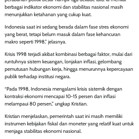
berbagai indikator ekonomi dan stabilitas nasional masih
menunjukkan ketahanan yang cukup kuat.
Indonesia saat ini sedang berada dalam fase stres ekonomi
yang berat, tetapi belum masuk dalam fase kehancuran
makro seperti 1998,” jelasnya.
Krisis 1998 terjadi akibat kombinasi berbagai faktor, mulai dari
runtuhnya sistem keuangan, lonjakan inflasi, gelombang
pemutusan hubungan kerja, hingga menurunnya kepercayaan
publik terhadap institusi negara.
“Pada 1998, Indonesia mengalami krisis sistemik dengan
kontraksi ekonomi mencapai 10-15 persen dan inflasi
melampaui 80 persen,” ungkap Kristian.
Kristian menjelaskan, pemerintah saat ini masih memiliki
instrumen kebijakan fiskal dan moneter yang relatif kuat untuk
menjaga stabilitas ekonomi nasional.