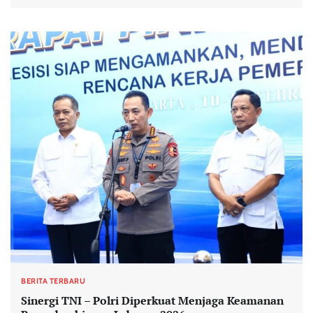
BERITA TERBARU
Sinergi TNI – Polri Diperkuat Menjaga Keamanan