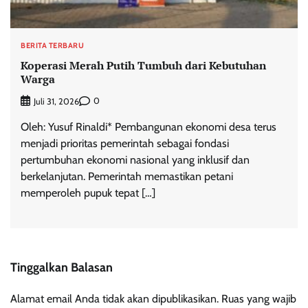
BERITA TERBARU
Koperasi Merah Putih Tumbuh dari Kebutuhan
Warga
0
Juli 31, 2026
Oleh: Yusuf Rinaldi* Pembangunan ekonomi desa terus
menjadi prioritas pemerintah sebagai fondasi
pertumbuhan ekonomi nasional yang inklusif dan
berkelanjutan. Pemerintah memastikan petani
memperoleh pupuk tepat […]
Tinggalkan Balasan
Alamat email Anda tidak akan dipublikasikan.
Ruas yang wajib