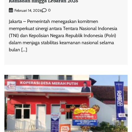
Ramadan hingga Lebaran 2026
0
Februari 14, 2026
Jakarta – Pemerintah menegaskan komitmen
memperkuat sinergi antara Tentara Nasional Indonesia
(TNI) dan Kepolisian Negara Republik Indonesia (Polri)
dalam menjaga stabilitas keamanan nasional selama
bulan […]