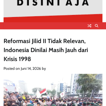
Reformasi Jilid II Tidak Relevan,
Indonesia Dinilai Masih Jauh dari
Krisis 1998
Posted on
Juni 14, 2026
by