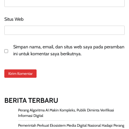
Situs Web
Simpan nama, email, dan situs web saya pada peramban
ini untuk komentar saya berikutnya.
BERITA TERBARU
Perang Algoritma AI Makin Kompleks, Publik Diminta Verifikasi
Informasi Digital
Pemerintah Perkuat Ekosistem Media Digital Nasional Hadapi Perang