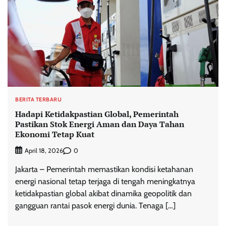
BERITA TERBARU
Hadapi Ketidakpastian Global, Pemerintah
Pastikan Stok Energi Aman dan Daya Tahan
Ekonomi Tetap Kuat
0
April 18, 2026
Jakarta – Pemerintah memastikan kondisi ketahanan
energi nasional tetap terjaga di tengah meningkatnya
ketidakpastian global akibat dinamika geopolitik dan
gangguan rantai pasok energi dunia. Tenaga […]