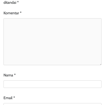
ditandai
*
Komentar
*
Nama
*
Email
*