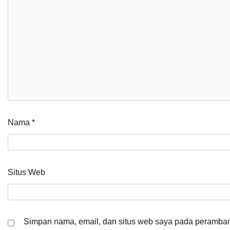
Nama
*
Situs Web
Simpan nama, email, dan situs web saya pada peramban 