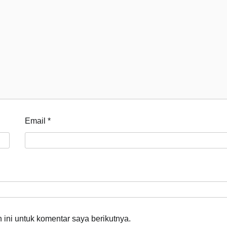
Email
*
ini untuk komentar saya berikutnya.