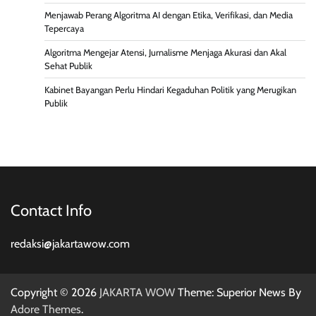
Menjawab Perang Algoritma AI dengan Etika, Verifikasi, dan Media
Tepercaya
Algoritma Mengejar Atensi, Jurnalisme Menjaga Akurasi dan Akal
Sehat Publik
Kabinet Bayangan Perlu Hindari Kegaduhan Politik yang Merugikan
Publik
Contact Info
redaksi@jakartawow.com
Copyright © 2026
JAKARTA WOW
Theme: Superior News By
Adore Themes
.