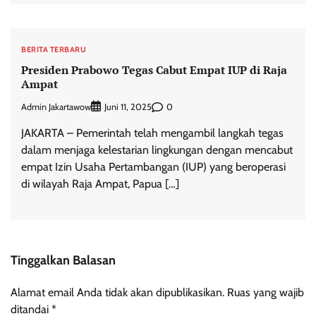
BERITA TERBARU
Presiden Prabowo Tegas Cabut Empat IUP di Raja
Ampat
Admin Jakartawow
0
Juni 11, 2025
JAKARTA – Pemerintah telah mengambil langkah tegas
dalam menjaga kelestarian lingkungan dengan mencabut
empat Izin Usaha Pertambangan (IUP) yang beroperasi
di wilayah Raja Ampat, Papua […]
Tinggalkan Balasan
Alamat email Anda tidak akan dipublikasikan.
Ruas yang wajib
ditandai
*