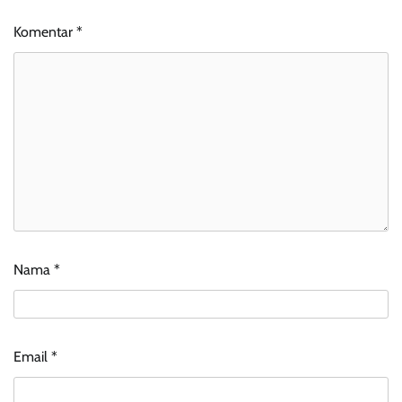
Komentar
*
Nama
*
Email
*