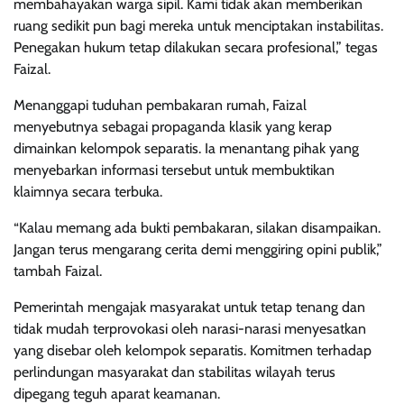
membahayakan warga sipil. Kami tidak akan memberikan
ruang sedikit pun bagi mereka untuk menciptakan instabilitas.
Penegakan hukum tetap dilakukan secara profesional,” tegas
Faizal.
Menanggapi tuduhan pembakaran rumah, Faizal
menyebutnya sebagai propaganda klasik yang kerap
dimainkan kelompok separatis. Ia menantang pihak yang
menyebarkan informasi tersebut untuk membuktikan
klaimnya secara terbuka.
“Kalau memang ada bukti pembakaran, silakan disampaikan.
Jangan terus mengarang cerita demi menggiring opini publik,”
tambah Faizal.
Pemerintah mengajak masyarakat untuk tetap tenang dan
tidak mudah terprovokasi oleh narasi-narasi menyesatkan
yang disebar oleh kelompok separatis. Komitmen terhadap
perlindungan masyarakat dan stabilitas wilayah terus
dipegang teguh aparat keamanan.