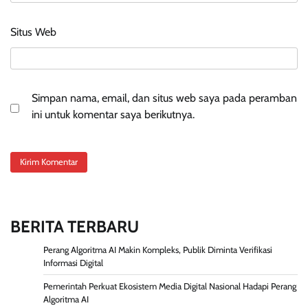
Situs Web
Simpan nama, email, dan situs web saya pada peramban
ini untuk komentar saya berikutnya.
BERITA TERBARU
Perang Algoritma AI Makin Kompleks, Publik Diminta Verifikasi
Informasi Digital
Pemerintah Perkuat Ekosistem Media Digital Nasional Hadapi Perang
Algoritma AI