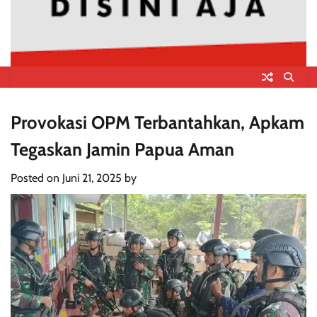
Provokasi OPM Terbantahkan, Apkam
Tegaskan Jamin Papua Aman
Posted on
Juni 21, 2025
by