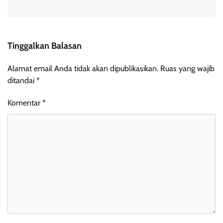
Tinggalkan Balasan
Alamat email Anda tidak akan dipublikasikan.
Ruas yang wajib
ditandai
*
Komentar
*