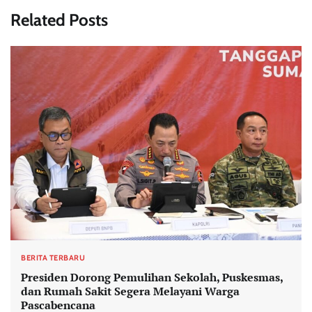
Related Posts
BERITA TERBARU
Presiden Dorong Pemulihan Sekolah, Puskesmas,
dan Rumah Sakit Segera Melayani Warga
Pascabencana