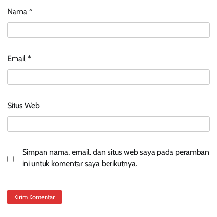
Nama
*
Email
*
Situs Web
Simpan nama, email, dan situs web saya pada peramban
ini untuk komentar saya berikutnya.