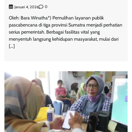
0
Januari 4, 2026
Oleh: Bara Winatha*) Pemulihan layanan publik
pascabencana di tiga provinsi Sumatra menjadi perhatian
serius pemerintah. Berbagai fasilitas vital yang
menyentuh langsung kehidupan masyarakat, mulai dari
[…]