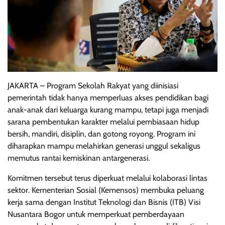
JAKARTA – Program Sekolah Rakyat yang diinisiasi
pemerintah tidak hanya memperluas akses pendidikan bagi
anak-anak dari keluarga kurang mampu, tetapi juga menjadi
sarana pembentukan karakter melalui pembiasaan hidup
bersih, mandiri, disiplin, dan gotong royong. Program ini
diharapkan mampu melahirkan generasi unggul sekaligus
memutus rantai kemiskinan antargenerasi.
Komitmen tersebut terus diperkuat melalui kolaborasi lintas
sektor. Kementerian Sosial (Kemensos) membuka peluang
kerja sama dengan Institut Teknologi dan Bisnis (ITB) Visi
Nusantara Bogor untuk memperkuat pemberdayaan