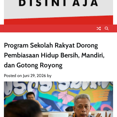
Program Sekolah Rakyat Dorong
Pembiasaan Hidup Bersih, Mandiri,
dan Gotong Royong
Posted on
Juni 29, 2026
by