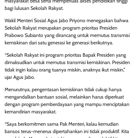
masyarakat desa serta memperluas akses pendidikan tinggi
bagi lulusan Sekolah Rakyat.
Wakil Menteri Sosial Agus Jabo Priyono menegaskan bahwa
Sekolah Rakyat merupakan program prioritas Presiden
Prabowo Subianto yang dirancang untuk memutus transmisi
kemiskinan dari satu generasi ke generasi berikutnya.
“Sekolah Rakyat ini program prioritas Bapak Presiden yang
dimaksudkan untuk memutus transmisi kemiskinan. Presiden
tidak ingin kalau orang tuanya miskin, anaknya ikut miskin,”
ujar Agus Jabo.
Menurutnya, pengentasan kemiskinan tidak cukup hanya
mengandalkan bantuan sosial, melainkan harus diperkuat
dengan program pemberdayaan yang mampu menciptakan
kemandirian masyarakat.
“Saya berkomitmen sama Pak Menteri, kalau kemudian
bansos terus-menerus dipertahankan ini tidak produktif. Kita