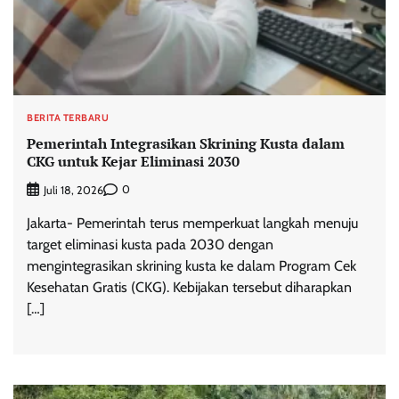
BERITA TERBARU
Pemerintah Integrasikan Skrining Kusta dalam
CKG untuk Kejar Eliminasi 2030
0
Juli 18, 2026
Jakarta- Pemerintah terus memperkuat langkah menuju
target eliminasi kusta pada 2030 dengan
mengintegrasikan skrining kusta ke dalam Program Cek
Kesehatan Gratis (CKG). Kebijakan tersebut diharapkan
[…]