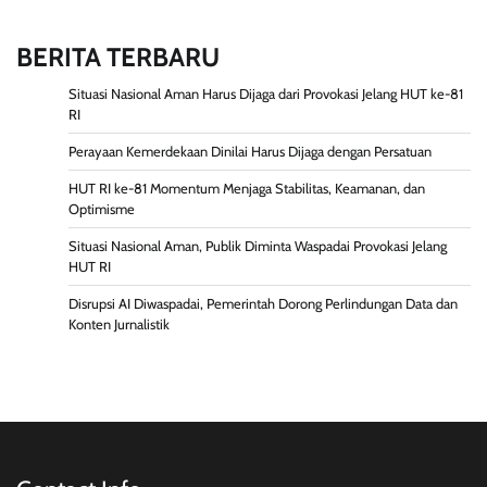
BERITA TERBARU
Situasi Nasional Aman Harus Dijaga dari Provokasi Jelang HUT ke-81
RI
Perayaan Kemerdekaan Dinilai Harus Dijaga dengan Persatuan
HUT RI ke-81 Momentum Menjaga Stabilitas, Keamanan, dan
Optimisme
Situasi Nasional Aman, Publik Diminta Waspadai Provokasi Jelang
HUT RI
Disrupsi AI Diwaspadai, Pemerintah Dorong Perlindungan Data dan
Konten Jurnalistik