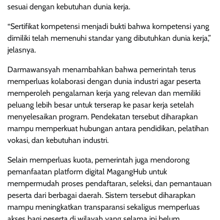
sesuai dengan kebutuhan dunia kerja.
“Sertifikat kompetensi menjadi bukti bahwa kompetensi yang
dimiliki telah memenuhi standar yang dibutuhkan dunia kerja,”
jelasnya.
Darmawansyah menambahkan bahwa pemerintah terus
memperluas kolaborasi dengan dunia industri agar peserta
memperoleh pengalaman kerja yang relevan dan memiliki
peluang lebih besar untuk terserap ke pasar kerja setelah
menyelesaikan program. Pendekatan tersebut diharapkan
mampu memperkuat hubungan antara pendidikan, pelatihan
vokasi, dan kebutuhan industri.
Selain memperluas kuota, pemerintah juga mendorong
pemanfaatan platform digital MagangHub untuk
mempermudah proses pendaftaran, seleksi, dan pemantauan
peserta dari berbagai daerah. Sistem tersebut diharapkan
mampu meningkatkan transparansi sekaligus memperluas
akses bagi peserta di wilayah yang selama ini belum