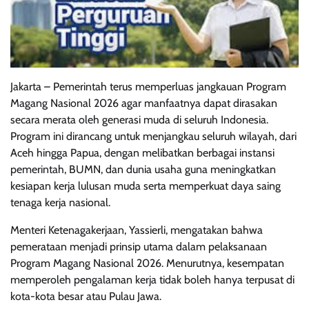
Jakarta – Pemerintah terus memperluas jangkauan Program
Magang Nasional 2026 agar manfaatnya dapat dirasakan
secara merata oleh generasi muda di seluruh Indonesia.
Program ini dirancang untuk menjangkau seluruh wilayah, dari
Aceh hingga Papua, dengan melibatkan berbagai instansi
pemerintah, BUMN, dan dunia usaha guna meningkatkan
kesiapan kerja lulusan muda serta memperkuat daya saing
tenaga kerja nasional.
Menteri Ketenagakerjaan, Yassierli, mengatakan bahwa
pemerataan menjadi prinsip utama dalam pelaksanaan
Program Magang Nasional 2026. Menurutnya, kesempatan
memperoleh pengalaman kerja tidak boleh hanya terpusat di
kota-kota besar atau Pulau Jawa.