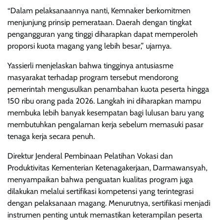
“Dalam pelaksanaannya nanti, Kemnaker berkomitmen
menjunjung prinsip pemerataan. Daerah dengan tingkat
pengangguran yang tinggi diharapkan dapat memperoleh
proporsi kuota magang yang lebih besar,” ujarnya.
Yassierli menjelaskan bahwa tingginya antusiasme
masyarakat terhadap program tersebut mendorong
pemerintah mengusulkan penambahan kuota peserta hingga
150 ribu orang pada 2026. Langkah ini diharapkan mampu
membuka lebih banyak kesempatan bagi lulusan baru yang
membutuhkan pengalaman kerja sebelum memasuki pasar
tenaga kerja secara penuh.
Direktur Jenderal Pembinaan Pelatihan Vokasi dan
Produktivitas Kementerian Ketenagakerjaan, Darmawansyah,
menyampaikan bahwa penguatan kualitas program juga
dilakukan melalui sertifikasi kompetensi yang terintegrasi
dengan pelaksanaan magang. Menurutnya, sertifikasi menjadi
instrumen penting untuk memastikan keterampilan peserta