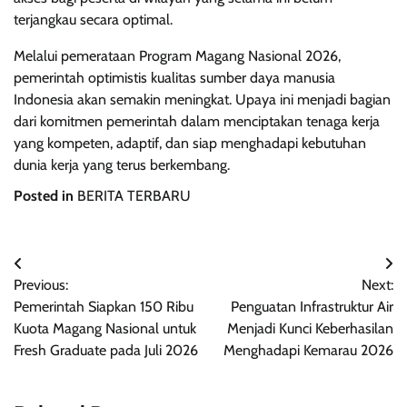
terjangkau secara optimal.
Melalui pemerataan Program Magang Nasional 2026,
pemerintah optimistis kualitas sumber daya manusia
Indonesia akan semakin meningkat. Upaya ini menjadi bagian
dari komitmen pemerintah dalam menciptakan tenaga kerja
yang kompeten, adaptif, dan siap menghadapi kebutuhan
dunia kerja yang terus berkembang.
Posted in
BERITA TERBARU
Navigasi
Previous:
Next:
pos
Pemerintah Siapkan 150 Ribu
Penguatan Infrastruktur Air
Kuota Magang Nasional untuk
Menjadi Kunci Keberhasilan
Fresh Graduate pada Juli 2026
Menghadapi Kemarau 2026