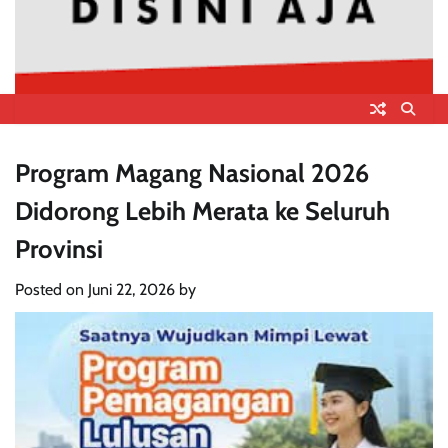
Program Magang Nasional 2026
Didorong Lebih Merata ke Seluruh
Provinsi
Posted on
Juni 22, 2026
by