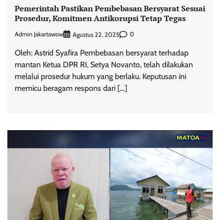
Pemerintah Pastikan Pembebasan Bersyarat Sesuai
Prosedur, Komitmen Antikorupsi Tetap Tegas
Admin Jakartawow
0
Agustus 22, 2025
Oleh: Astrid Syafira Pembebasan bersyarat terhadap
mantan Ketua DPR RI, Setya Novanto, telah dilakukan
melalui prosedur hukum yang berlaku. Keputusan ini
memicu beragam respons dari […]