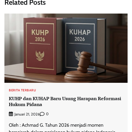
Related Posts
BERITA TERBARU
KUHP dan KUHAP Baru Usung Harapan Reformasi
Hukum Pidana
0
Januari 21, 2026
Oleh : Achmad G. Tahun 2026 menjadi momen