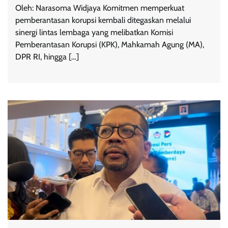
Oleh: Narasoma Widjaya Komitmen memperkuat
pemberantasan korupsi kembali ditegaskan melalui
sinergi lintas lembaga yang melibatkan Komisi
Pemberantasan Korupsi (KPK), Mahkamah Agung (MA),
DPR RI, hingga […]