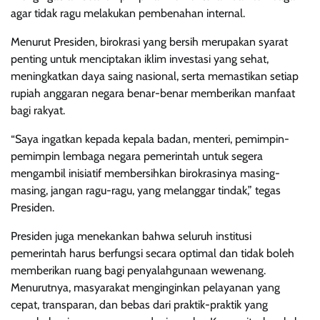
agar tidak ragu melakukan pembenahan internal.
Menurut Presiden, birokrasi yang bersih merupakan syarat
penting untuk menciptakan iklim investasi yang sehat,
meningkatkan daya saing nasional, serta memastikan setiap
rupiah anggaran negara benar-benar memberikan manfaat
bagi rakyat.
“Saya ingatkan kepada kepala badan, menteri, pemimpin-
pemimpin lembaga negara pemerintah untuk segera
mengambil inisiatif membersihkan birokrasinya masing-
masing, jangan ragu-ragu, yang melanggar tindak,” tegas
Presiden.
Presiden juga menekankan bahwa seluruh institusi
pemerintah harus berfungsi secara optimal dan tidak boleh
memberikan ruang bagi penyalahgunaan wewenang.
Menurutnya, masyarakat menginginkan pelayanan yang
cepat, transparan, dan bebas dari praktik-praktik yang