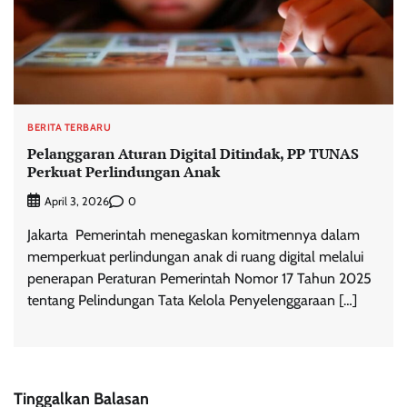
BERITA TERBARU
Pelanggaran Aturan Digital Ditindak, PP TUNAS
Perkuat Perlindungan Anak
0
April 3, 2026
Jakarta  Pemerintah menegaskan komitmennya dalam
memperkuat perlindungan anak di ruang digital melalui
penerapan Peraturan Pemerintah Nomor 17 Tahun 2025
tentang Pelindungan Tata Kelola Penyelenggaraan […]
Tinggalkan Balasan