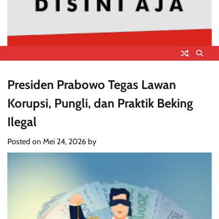
Presiden Prabowo Tegas Lawan
Korupsi, Pungli, dan Praktik Beking
Ilegal
Posted on
Mei 24, 2026
by