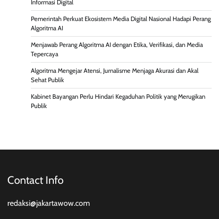
Informasi Digital
Pemerintah Perkuat Ekosistem Media Digital Nasional Hadapi Perang
Algoritma AI
Menjawab Perang Algoritma AI dengan Etika, Verifikasi, dan Media
Tepercaya
Algoritma Mengejar Atensi, Jurnalisme Menjaga Akurasi dan Akal
Sehat Publik
Kabinet Bayangan Perlu Hindari Kegaduhan Politik yang Merugikan
Publik
Contact Info
redaksi@jakartawow.com