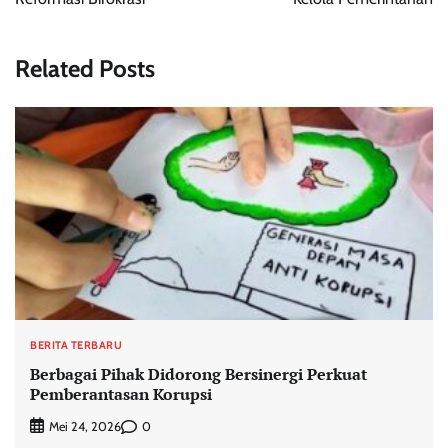
Related Posts
BERITA TERBARU
Berbagai Pihak Didorong Bersinergi Perkuat
Pemberantasan Korupsi
0
Mei 24, 2026