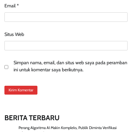
Email
*
Situs Web
Simpan nama, email, dan situs web saya pada peramban
ini untuk komentar saya berikutnya.
BERITA TERBARU
Perang Algoritma AI Makin Kompleks, Publik Diminta Verifikasi