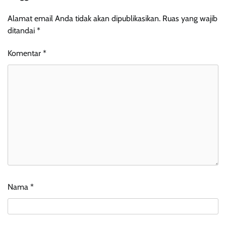
Alamat email Anda tidak akan dipublikasikan.
Ruas yang wajib
ditandai
*
Komentar
*
Nama
*