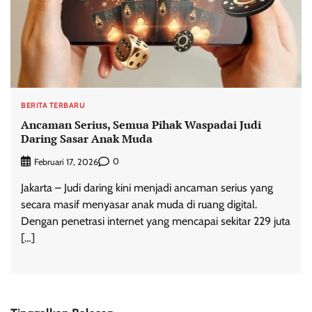
BERITA TERBARU
Ancaman Serius, Semua Pihak Waspadai Judi
Daring Sasar Anak Muda
0
Februari 17, 2026
Jakarta – Judi daring kini menjadi ancaman serius yang
secara masif menyasar anak muda di ruang digital.
Dengan penetrasi internet yang mencapai sekitar 229 juta
[…]