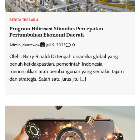
BERITA TERBARU
Program Hilirisasi Stimulus Percepatan
Pertumbuhan Ekonomi Daerah
Admin Jakartawow
0
Juli 9, 2025
Oleh : Ricky Rinaldi Di tengah dinamika global yang
penuh ketidakpastian, pemerintah Indonesia
menunjukkan arah pembangunan yang semakin tajam
dan strategis. Salah satu jurus jitu […]