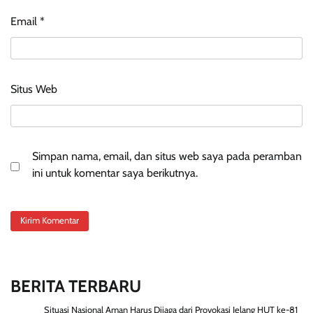
Email
*
Situs Web
Simpan nama, email, dan situs web saya pada peramban
ini untuk komentar saya berikutnya.
BERITA TERBARU
Situasi Nasional Aman Harus Dijaga dari Provokasi Jelang HUT ke-81