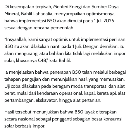
Di kesempatan terpisah, Menteri Energi dan Sumber Daya
Mineral, Bahlil Lahadalia, menyampaikan optimismenya
bahwa implementasi B50 akan dimulai pada 1 Juli 2026
sesuai dengan rencana pemerintah.
“Insyaallah, kami sangat optimis untuk implementasi perilisan
B50 itu akan dilakukan nanti pada 1 Juli. Dengan demikian, itu
akan mengurangi atau bahkan kita tidak lagi melakukan impor
solar, khususnya C48,” kata Bahlil.
Ia menjelaskan bahwa penerapan B50 telah melalui berbagai
tahapan pengujian dan menunjukkan hasil yang memuaskan.
Uji coba dilakukan pada beragam moda transportasi dan alat
berat, mulai dari kendaraan operasional, kapal, kereta api, alat
pertambangan, ekskavator, hingga alat pertanian.
Hasil tersebut menunjukkan bahwa B50 layak diterapkan
secara nasional sebagai pengganti sebagian besar konsumsi
solar berbasis impor.