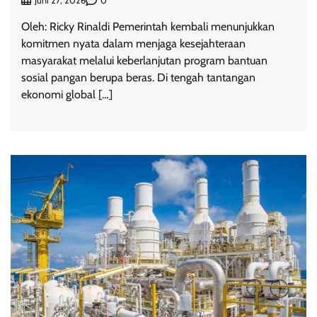
0
Juni 27, 2026
Oleh: Ricky Rinaldi Pemerintah kembali menunjukkan
komitmen nyata dalam menjaga kesejahteraan
masyarakat melalui keberlanjutan program bantuan
sosial pangan berupa beras. Di tengah tantangan
ekonomi global […]