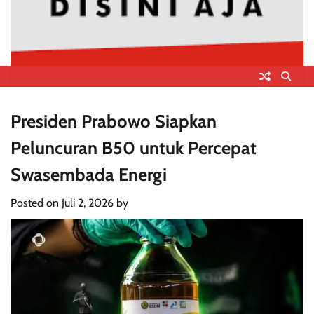
Presiden Prabowo Siapkan
Peluncuran B50 untuk Percepat
Swasembada Energi
Posted on
Juli 2, 2026
by