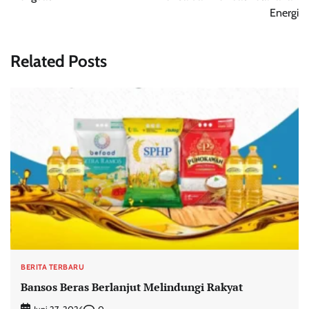
Energi
Related Posts
BERITA TERBARU
Bansos Beras Berlanjut Melindungi Rakyat