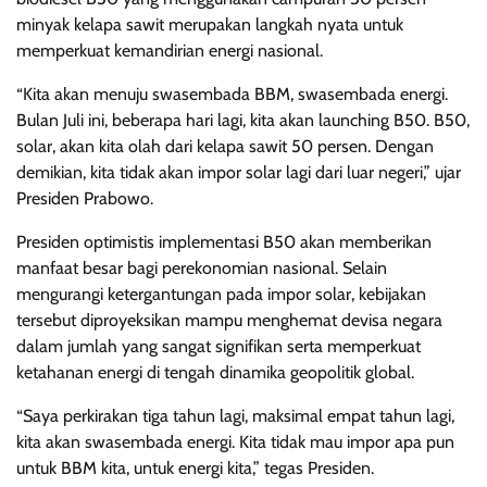
minyak kelapa sawit merupakan langkah nyata untuk
memperkuat kemandirian energi nasional.
“Kita akan menuju swasembada BBM, swasembada energi.
Bulan Juli ini, beberapa hari lagi, kita akan launching B50. B50,
solar, akan kita olah dari kelapa sawit 50 persen. Dengan
demikian, kita tidak akan impor solar lagi dari luar negeri,” ujar
Presiden Prabowo.
Presiden optimistis implementasi B50 akan memberikan
manfaat besar bagi perekonomian nasional. Selain
mengurangi ketergantungan pada impor solar, kebijakan
tersebut diproyeksikan mampu menghemat devisa negara
dalam jumlah yang sangat signifikan serta memperkuat
ketahanan energi di tengah dinamika geopolitik global.
“Saya perkirakan tiga tahun lagi, maksimal empat tahun lagi,
kita akan swasembada energi. Kita tidak mau impor apa pun
untuk BBM kita, untuk energi kita,” tegas Presiden.