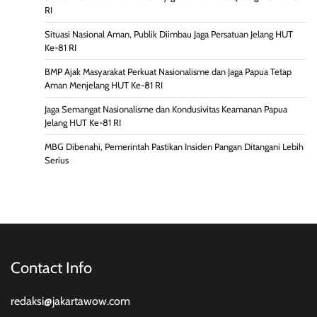
RI
Situasi Nasional Aman, Publik Diimbau Jaga Persatuan Jelang HUT
Ke-81 RI
BMP Ajak Masyarakat Perkuat Nasionalisme dan Jaga Papua Tetap
Aman Menjelang HUT Ke-81 RI
Jaga Semangat Nasionalisme dan Kondusivitas Keamanan Papua
Jelang HUT Ke-81 RI
MBG Dibenahi, Pemerintah Pastikan Insiden Pangan Ditangani Lebih
Serius
Contact Info
redaksi@jakartawow.com