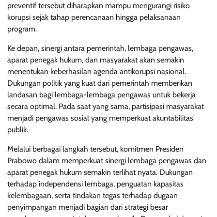
preventif tersebut diharapkan mampu mengurangi risiko
korupsi sejak tahap perencanaan hingga pelaksanaan
program.
Ke depan, sinergi antara pemerintah, lembaga pengawas,
aparat penegak hukum, dan masyarakat akan semakin
menentukan keberhasilan agenda antikorupsi nasional.
Dukungan politik yang kuat dari pemerintah memberikan
landasan bagi lembaga-lembaga pengawas untuk bekerja
secara optimal. Pada saat yang sama, partisipasi masyarakat
menjadi pengawas sosial yang memperkuat akuntabilitas
publik.
Melalui berbagai langkah tersebut, komitmen Presiden
Prabowo dalam memperkuat sinergi lembaga pengawas dan
aparat penegak hukum semakin terlihat nyata. Dukungan
terhadap independensi lembaga, penguatan kapasitas
kelembagaan, serta tindakan tegas terhadap dugaan
penyimpangan menjadi bagian dari strategi besar