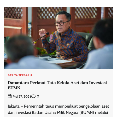
BERITA TERBARU
Danantara Perkuat Tata Kelola Aset dan Investasi
BUMN
0
Mei 27, 2026
Jakarta – Pemerintah terus memperkuat pengelolaan aset
dan investasi Badan Usaha Milik Negara (BUMN) melalui