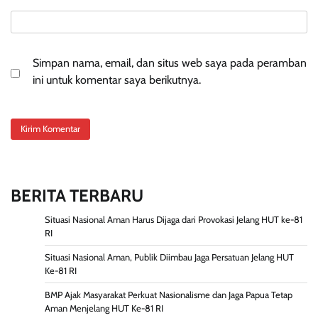
Simpan nama, email, dan situs web saya pada peramban
ini untuk komentar saya berikutnya.
BERITA TERBARU
Situasi Nasional Aman Harus Dijaga dari Provokasi Jelang HUT ke-81
RI
Situasi Nasional Aman, Publik Diimbau Jaga Persatuan Jelang HUT
Ke-81 RI
BMP Ajak Masyarakat Perkuat Nasionalisme dan Jaga Papua Tetap
Aman Menjelang HUT Ke-81 RI