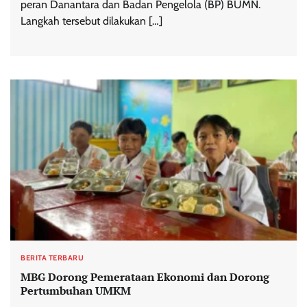
peran Danantara dan Badan Pengelola (BP) BUMN.
Langkah tersebut dilakukan […]
BERITA TERBARU
MBG Dorong Pemerataan Ekonomi dan Dorong
Pertumbuhan UMKM