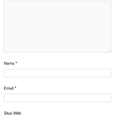
Nama
*
Email
*
Situs Web