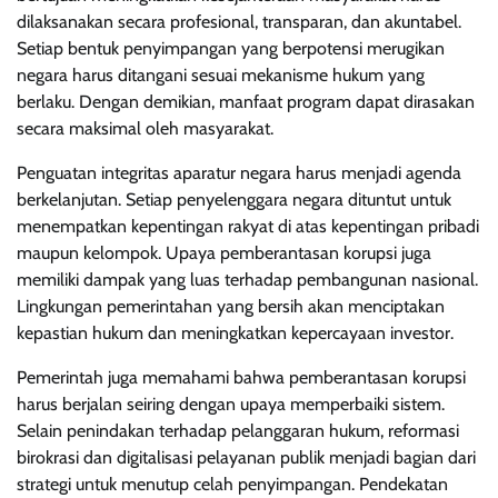
dilaksanakan secara profesional, transparan, dan akuntabel.
Setiap bentuk penyimpangan yang berpotensi merugikan
negara harus ditangani sesuai mekanisme hukum yang
berlaku. Dengan demikian, manfaat program dapat dirasakan
secara maksimal oleh masyarakat.
Penguatan integritas aparatur negara harus menjadi agenda
berkelanjutan. Setiap penyelenggara negara dituntut untuk
menempatkan kepentingan rakyat di atas kepentingan pribadi
maupun kelompok. Upaya pemberantasan korupsi juga
memiliki dampak yang luas terhadap pembangunan nasional.
Lingkungan pemerintahan yang bersih akan menciptakan
kepastian hukum dan meningkatkan kepercayaan investor.
Pemerintah juga memahami bahwa pemberantasan korupsi
harus berjalan seiring dengan upaya memperbaiki sistem.
Selain penindakan terhadap pelanggaran hukum, reformasi
birokrasi dan digitalisasi pelayanan publik menjadi bagian dari
strategi untuk menutup celah penyimpangan. Pendekatan