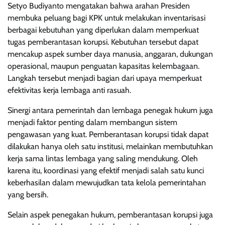
Setyo Budiyanto mengatakan bahwa arahan Presiden
membuka peluang bagi KPK untuk melakukan inventarisasi
berbagai kebutuhan yang diperlukan dalam memperkuat
tugas pemberantasan korupsi. Kebutuhan tersebut dapat
mencakup aspek sumber daya manusia, anggaran, dukungan
operasional, maupun penguatan kapasitas kelembagaan.
Langkah tersebut menjadi bagian dari upaya memperkuat
efektivitas kerja lembaga anti rasuah.
Sinergi antara pemerintah dan lembaga penegak hukum juga
menjadi faktor penting dalam membangun sistem
pengawasan yang kuat. Pemberantasan korupsi tidak dapat
dilakukan hanya oleh satu institusi, melainkan membutuhkan
kerja sama lintas lembaga yang saling mendukung. Oleh
karena itu, koordinasi yang efektif menjadi salah satu kunci
keberhasilan dalam mewujudkan tata kelola pemerintahan
yang bersih.
Selain aspek penegakan hukum, pemberantasan korupsi juga