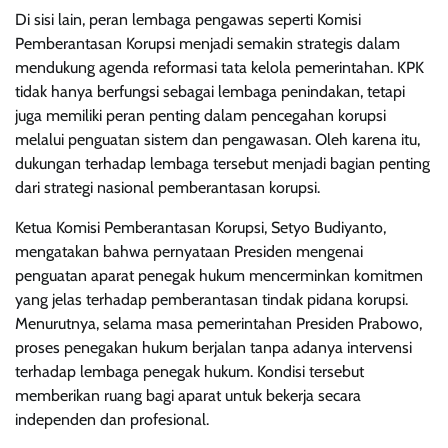
Di sisi lain, peran lembaga pengawas seperti Komisi
Pemberantasan Korupsi menjadi semakin strategis dalam
mendukung agenda reformasi tata kelola pemerintahan. KPK
tidak hanya berfungsi sebagai lembaga penindakan, tetapi
juga memiliki peran penting dalam pencegahan korupsi
melalui penguatan sistem dan pengawasan. Oleh karena itu,
dukungan terhadap lembaga tersebut menjadi bagian penting
dari strategi nasional pemberantasan korupsi.
Ketua Komisi Pemberantasan Korupsi, Setyo Budiyanto,
mengatakan bahwa pernyataan Presiden mengenai
penguatan aparat penegak hukum mencerminkan komitmen
yang jelas terhadap pemberantasan tindak pidana korupsi.
Menurutnya, selama masa pemerintahan Presiden Prabowo,
proses penegakan hukum berjalan tanpa adanya intervensi
terhadap lembaga penegak hukum. Kondisi tersebut
memberikan ruang bagi aparat untuk bekerja secara
independen dan profesional.