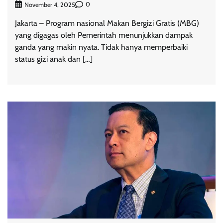
0
November 4, 2025
Jakarta – Program nasional Makan Bergizi Gratis (MBG)
yang digagas oleh Pemerintah menunjukkan dampak
ganda yang makin nyata. Tidak hanya memperbaiki
status gizi anak dan […]