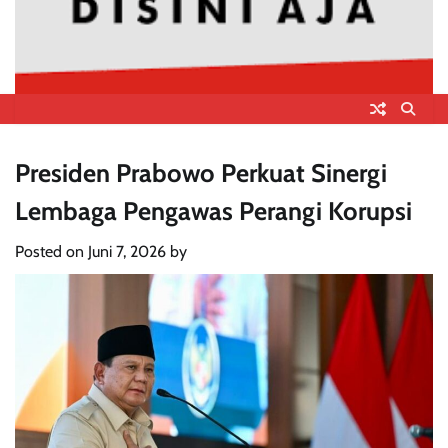
Presiden Prabowo Perkuat Sinergi
Lembaga Pengawas Perangi Korupsi
Posted on
Juni 7, 2026
by