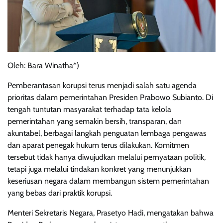
Oleh: Bara Winatha*)
Pemberantasan korupsi terus menjadi salah satu agenda
prioritas dalam pemerintahan Presiden Prabowo Subianto. Di
tengah tuntutan masyarakat terhadap tata kelola
pemerintahan yang semakin bersih, transparan, dan
akuntabel, berbagai langkah penguatan lembaga pengawas
dan aparat penegak hukum terus dilakukan. Komitmen
tersebut tidak hanya diwujudkan melalui pernyataan politik,
tetapi juga melalui tindakan konkret yang menunjukkan
keseriusan negara dalam membangun sistem pemerintahan
yang bebas dari praktik korupsi.
Menteri Sekretaris Negara, Prasetyo Hadi, mengatakan bahwa