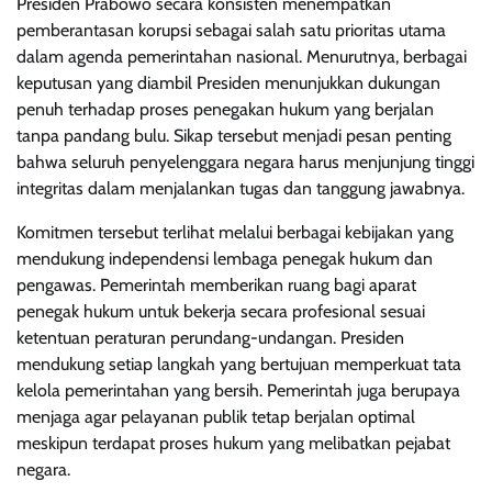
Presiden Prabowo secara konsisten menempatkan
pemberantasan korupsi sebagai salah satu prioritas utama
dalam agenda pemerintahan nasional. Menurutnya, berbagai
keputusan yang diambil Presiden menunjukkan dukungan
penuh terhadap proses penegakan hukum yang berjalan
tanpa pandang bulu. Sikap tersebut menjadi pesan penting
bahwa seluruh penyelenggara negara harus menjunjung tinggi
integritas dalam menjalankan tugas dan tanggung jawabnya.
Komitmen tersebut terlihat melalui berbagai kebijakan yang
mendukung independensi lembaga penegak hukum dan
pengawas. Pemerintah memberikan ruang bagi aparat
penegak hukum untuk bekerja secara profesional sesuai
ketentuan peraturan perundang-undangan. Presiden
mendukung setiap langkah yang bertujuan memperkuat tata
kelola pemerintahan yang bersih. Pemerintah juga berupaya
menjaga agar pelayanan publik tetap berjalan optimal
meskipun terdapat proses hukum yang melibatkan pejabat
negara.