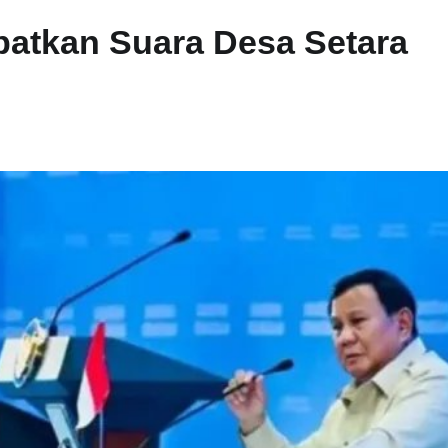
atkan Suara Desa Setara