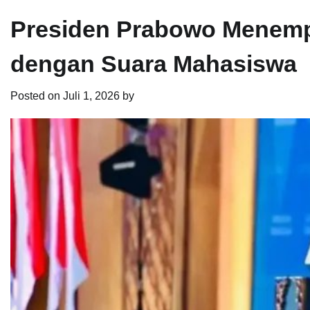
Presiden Prabowo Menemp
dengan Suara Mahasiswa
Posted on
Juli 1, 2026
by