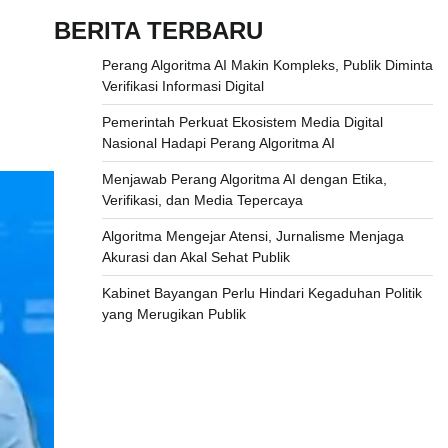
BERITA TERBARU
Perang Algoritma AI Makin Kompleks, Publik Diminta
Verifikasi Informasi Digital
Pemerintah Perkuat Ekosistem Media Digital
Nasional Hadapi Perang Algoritma AI
Menjawab Perang Algoritma AI dengan Etika,
Verifikasi, dan Media Tepercaya
Algoritma Mengejar Atensi, Jurnalisme Menjaga
Akurasi dan Akal Sehat Publik
Kabinet Bayangan Perlu Hindari Kegaduhan Politik
yang Merugikan Publik