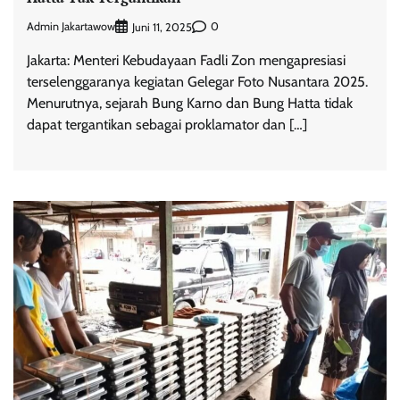
Admin Jakartawow
0
Juni 11, 2025
Jakarta: Menteri Kebudayaan Fadli Zon mengapresiasi
terselenggaranya kegiatan Gelegar Foto Nusantara 2025.
Menurutnya, sejarah Bung Karno dan Bung Hatta tidak
dapat tergantikan sebagai proklamator dan […]