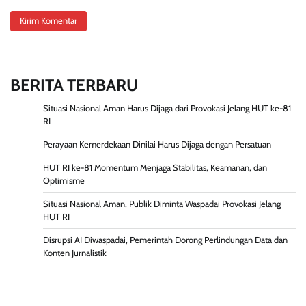
BERITA TERBARU
Situasi Nasional Aman Harus Dijaga dari Provokasi Jelang HUT ke-81
RI
Perayaan Kemerdekaan Dinilai Harus Dijaga dengan Persatuan
HUT RI ke-81 Momentum Menjaga Stabilitas, Keamanan, dan
Optimisme
Situasi Nasional Aman, Publik Diminta Waspadai Provokasi Jelang
HUT RI
Disrupsi AI Diwaspadai, Pemerintah Dorong Perlindungan Data dan
Konten Jurnalistik