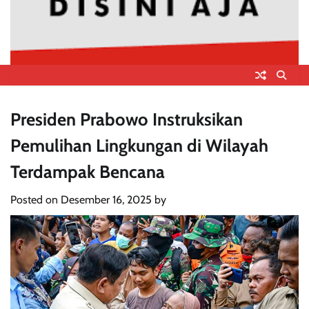
Presiden Prabowo Instruksikan
Pemulihan Lingkungan di Wilayah
Terdampak Bencana
Posted on
Desember 16, 2025
by