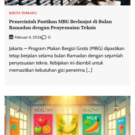
BERITA TERBARU
Pemerintah Pastikan MBG Berlanjut di Bulan
Ramadan dengan Penyesuaian Teknis
0
Februari 4, 2026
Jakarta — Program Makan Bergizi Gratis (MBG) dipastikan
tetap berjalan selama bulan Ramadan dengan sejumlah
penyesuaian teknis. Kebijakan ini diambil untuk
memastikan kebutuhan gizi penerima […]