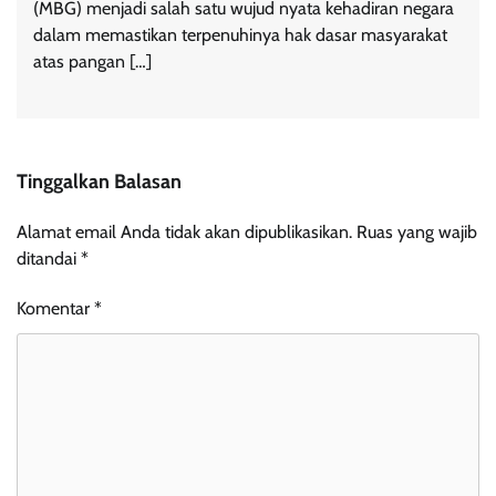
(MBG) menjadi salah satu wujud nyata kehadiran negara
dalam memastikan terpenuhinya hak dasar masyarakat
atas pangan […]
Tinggalkan Balasan
Alamat email Anda tidak akan dipublikasikan.
Ruas yang wajib
ditandai
*
Komentar
*