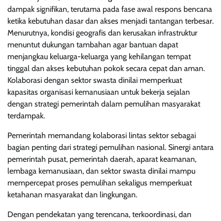
dampak signifikan, terutama pada fase awal respons bencana
ketika kebutuhan dasar dan akses menjadi tantangan terbesar.
Menurutnya, kondisi geografis dan kerusakan infrastruktur
menuntut dukungan tambahan agar bantuan dapat
menjangkau keluarga-keluarga yang kehilangan tempat
tinggal dan akses kebutuhan pokok secara cepat dan aman.
Kolaborasi dengan sektor swasta dinilai memperkuat
kapasitas organisasi kemanusiaan untuk bekerja sejalan
dengan strategi pemerintah dalam pemulihan masyarakat
terdampak.
Pemerintah memandang kolaborasi lintas sektor sebagai
bagian penting dari strategi pemulihan nasional. Sinergi antara
pemerintah pusat, pemerintah daerah, aparat keamanan,
lembaga kemanusiaan, dan sektor swasta dinilai mampu
mempercepat proses pemulihan sekaligus memperkuat
ketahanan masyarakat dan lingkungan.
Dengan pendekatan yang terencana, terkoordinasi, dan