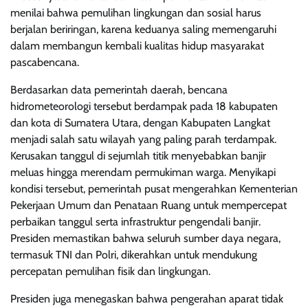
menilai bahwa pemulihan lingkungan dan sosial harus
berjalan beriringan, karena keduanya saling memengaruhi
dalam membangun kembali kualitas hidup masyarakat
pascabencana.
Berdasarkan data pemerintah daerah, bencana
hidrometeorologi tersebut berdampak pada 18 kabupaten
dan kota di Sumatera Utara, dengan Kabupaten Langkat
menjadi salah satu wilayah yang paling parah terdampak.
Kerusakan tanggul di sejumlah titik menyebabkan banjir
meluas hingga merendam permukiman warga. Menyikapi
kondisi tersebut, pemerintah pusat mengerahkan Kementerian
Pekerjaan Umum dan Penataan Ruang untuk mempercepat
perbaikan tanggul serta infrastruktur pengendali banjir.
Presiden memastikan bahwa seluruh sumber daya negara,
termasuk TNI dan Polri, dikerahkan untuk mendukung
percepatan pemulihan fisik dan lingkungan.
Presiden juga menegaskan bahwa pengerahan aparat tidak