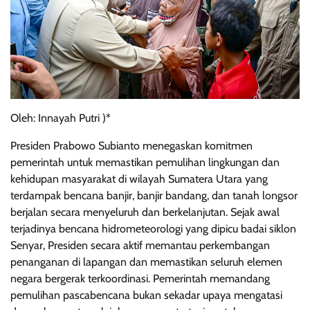
Oleh: Innayah Putri )*
Presiden Prabowo Subianto menegaskan komitmen
pemerintah untuk memastikan pemulihan lingkungan dan
kehidupan masyarakat di wilayah Sumatera Utara yang
terdampak bencana banjir, banjir bandang, dan tanah longsor
berjalan secara menyeluruh dan berkelanjutan. Sejak awal
terjadinya bencana hidrometeorologi yang dipicu badai siklon
Senyar, Presiden secara aktif memantau perkembangan
penanganan di lapangan dan memastikan seluruh elemen
negara bergerak terkoordinasi. Pemerintah memandang
pemulihan pascabencana bukan sekadar upaya mengatasi