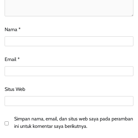
Nama
*
Email
*
Situs Web
Simpan nama, email, dan situs web saya pada peramban
ini untuk komentar saya berikutnya.