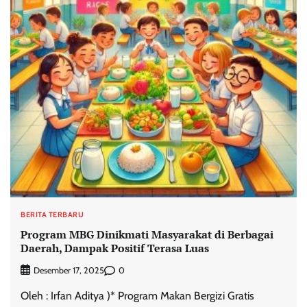
BERITA TERBARU
Program MBG Dinikmati Masyarakat di Berbagai
Daerah, Dampak Positif Terasa Luas
0
Desember 17, 2025
Oleh : Irfan Aditya )* Program Makan Bergizi Gratis