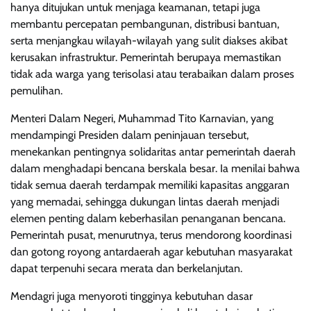
hanya ditujukan untuk menjaga keamanan, tetapi juga
membantu percepatan pembangunan, distribusi bantuan,
serta menjangkau wilayah-wilayah yang sulit diakses akibat
kerusakan infrastruktur. Pemerintah berupaya memastikan
tidak ada warga yang terisolasi atau terabaikan dalam proses
pemulihan.
Menteri Dalam Negeri, Muhammad Tito Karnavian, yang
mendampingi Presiden dalam peninjauan tersebut,
menekankan pentingnya solidaritas antar pemerintah daerah
dalam menghadapi bencana berskala besar. Ia menilai bahwa
tidak semua daerah terdampak memiliki kapasitas anggaran
yang memadai, sehingga dukungan lintas daerah menjadi
elemen penting dalam keberhasilan penanganan bencana.
Pemerintah pusat, menurutnya, terus mendorong koordinasi
dan gotong royong antardaerah agar kebutuhan masyarakat
dapat terpenuhi secara merata dan berkelanjutan.
Mendagri juga menyoroti tingginya kebutuhan dasar