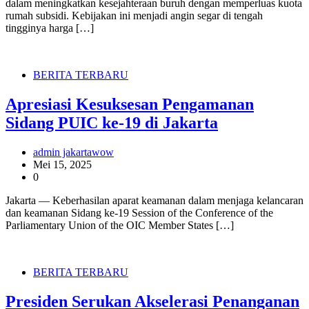
dalam meningkatkan kesejahteraan buruh dengan memperluas kuota
rumah subsidi. Kebijakan ini menjadi angin segar di tengah
tingginya harga […]
BERITA TERBARU
Apresiasi Kesuksesan Pengamanan
Sidang PUIC ke-19 di Jakarta
admin jakartawow
Mei 15, 2025
0
Jakarta — Keberhasilan aparat keamanan dalam menjaga kelancaran
dan keamanan Sidang ke-19 Session of the Conference of the
Parliamentary Union of the OIC Member States […]
BERITA TERBARU
Presiden Serukan Akselerasi Penanganan