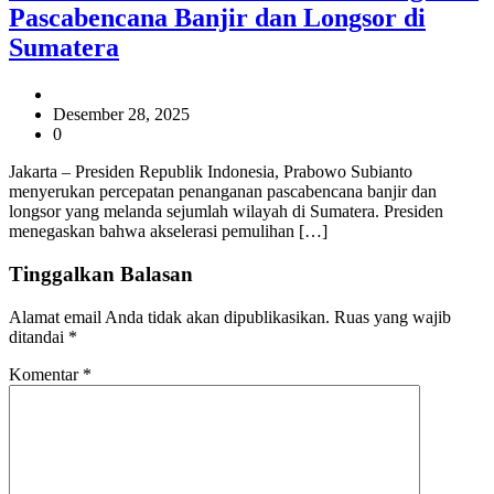
Pascabencana Banjir dan Longsor di
Sumatera
Desember 28, 2025
0
Jakarta – Presiden Republik Indonesia, Prabowo Subianto
menyerukan percepatan penanganan pascabencana banjir dan
longsor yang melanda sejumlah wilayah di Sumatera. Presiden
menegaskan bahwa akselerasi pemulihan […]
Tinggalkan Balasan
Alamat email Anda tidak akan dipublikasikan.
Ruas yang wajib
ditandai
*
Komentar
*