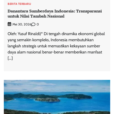
BERITA TERBARU
Danantara Sumberdaya Indonesia: Transparansi
untuk Nilai Tambah Nasional
0
Mei 30, 2026
Oleh: Yusuf Rinaldi)* Di tengah dinamika ekonomi global
yang semakin kompleks, Indonesia membutuhkan
langkah strategis untuk memastikan kekayaan sumber
daya alam nasional benar-benar memberikan manfaat
[…]