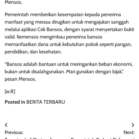
Mensos.
Pemerintah memberikan kesempatan kepada penerima
manfaat yang merasa dirugikan untuk mengajukan sanggah
melalui aplikasi Cek Bansos, dengan syarat menyertakan bukti
valid. Kemensos mengimbau penerima bansos
memanfaatkan dana untuk kebutuhan pokok seperti pangan,
pendidikan, dan kesehatan.
“Bansos adalah bantuan untuk meringankan beban ekonomi,
bukan untuk disalahgunakan. Mari gunakan dengan bijak,”
pesan Mensos.
[w.R]
Posted in
BERITA TERBARU
Navigasi
Previous:
Next:
pos