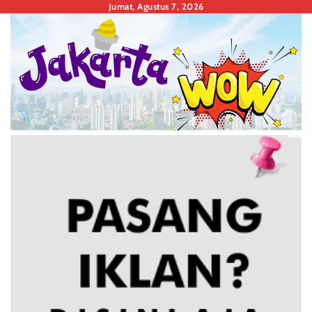
Skip
Jumat, Agustus 7, 2026
to
content