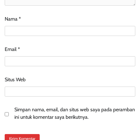
Nama
*
Email
*
Situs Web
Simpan nama, email, dan situs web saya pada peramban
ini untuk komentar saya berikutnya.