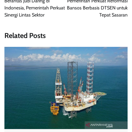
Berantas Judi Daring di
Pemerintah Perkuat Reformasi
Indonesia, Pemerintah Perkuat
Bansos Berbasis DTSEN untuk
Sinergi Lintas Sektor
Tepat Sasaran
Related Posts