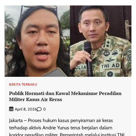
BERITA TERBARU
Publik Hormati dan Kawal Mekanisme Peradilan
Militer Kasus Air Keras
0
April 8, 2026
Jakarta – Proses hukum kasus penyiraman air keras
terhadap aktivis Andrie Yunus terus berjalan dalam
koridor peradilan militer. Pemerintah melalui institusi TNI